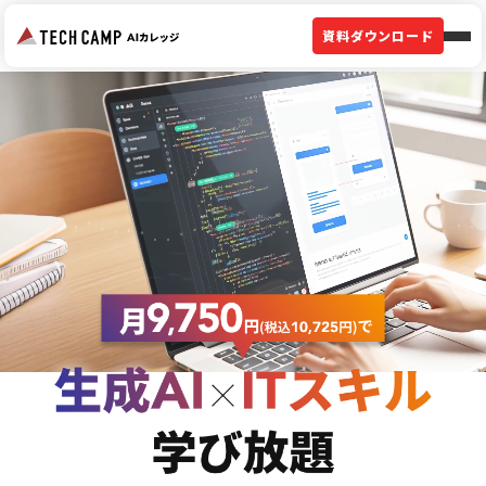
資料ダウンロード