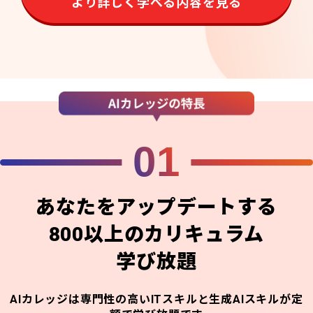
より詳しく学べる内容を見る
01
あなたをアップデートする
800以上のカリキュラム
学び放題
AIカレッジは専門性の高いITスキルと生成AIスキルが定