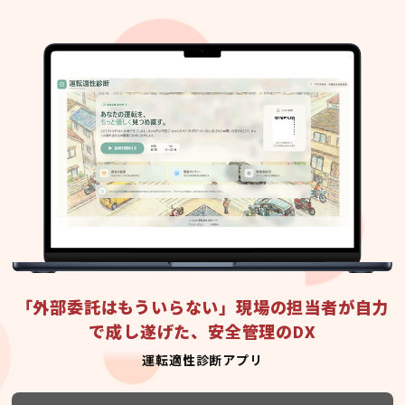
「外部委託はもういらない」現場の担当者が自力
で成し遂げた、安全管理のDX
運転適性診断アプリ