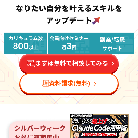
まずは無料で相談してみる
資料請求(無料)