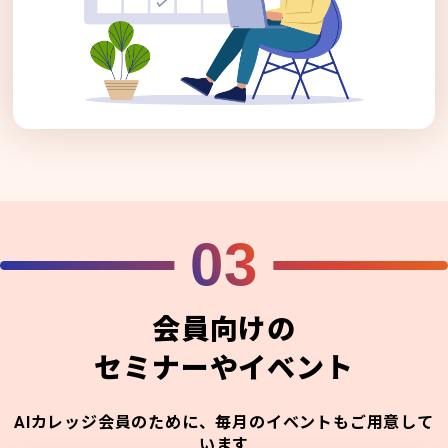
03
会員向けの
セミナーやイベント
AIカレッジ会員のために、毎月のイベントもご用意して
います