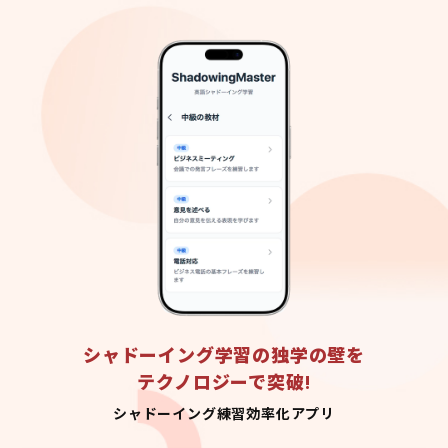
シャドーイング学習の独学の壁を
テクノロジーで突破!
シャドーイング練習効率化アプリ