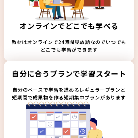
オンラインでどこでも学べる
教材はオンラインで24時間見放題なのでいつでも
どこでも学習ができます
自分に合うプランで学習スタート
自分のペースで学習を進めるレギュラープランと
短期間で成果物を作る短期集中プランがあります