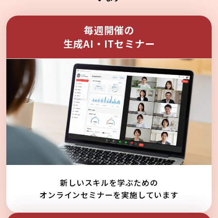
毎週開催の
生成AI・ITセミナー
新しいスキルを学ぶための
オンラインセミナーを実施しています