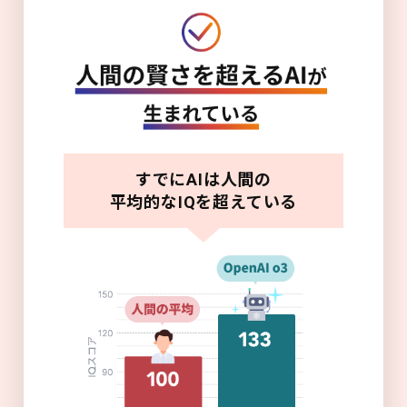
すでにAIは人間の
平均的なIQを超えている