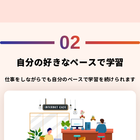
02
自分の好きなペースで学習
仕事をしながらでも自分のペースで学習を続けられます