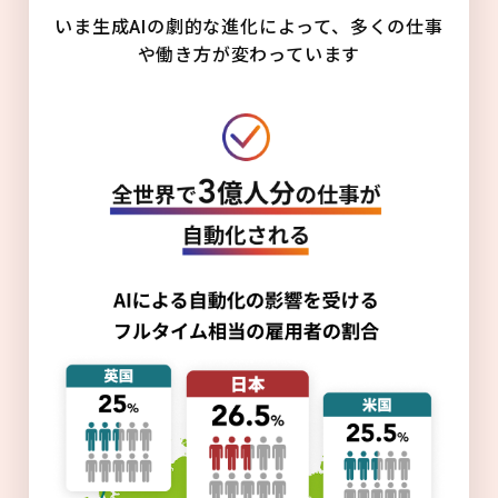
いま生成AIの劇的な進化によって、多くの仕事
や働き方が変わっています