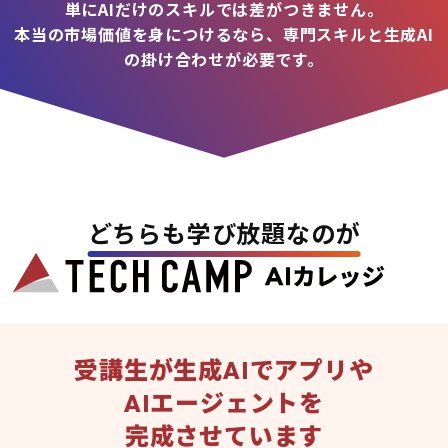
単にAIだけのスキルでは差がつきません。
本当の市場価値を身につけるなら、専門スキルと生成AI
の掛け合わせが必要です。
どちらも学び放題なのが
受講生が生成AIでアプリや
AIエージェントを
完成させています