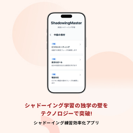
シャドーイング学習の独学の壁を
テクノロジーで突破!
シャドーイング練習効率化アプリ