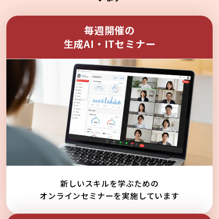
毎週開催の
生成AI・ITセミナー
新しいスキルを学ぶための
オンラインセミナーを実施しています