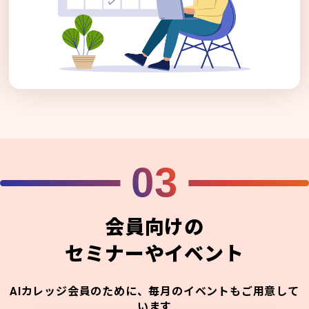
03
会員向けの
セミナーやイベント
AIカレッジ会員のために、毎月のイベントもご用意して
います