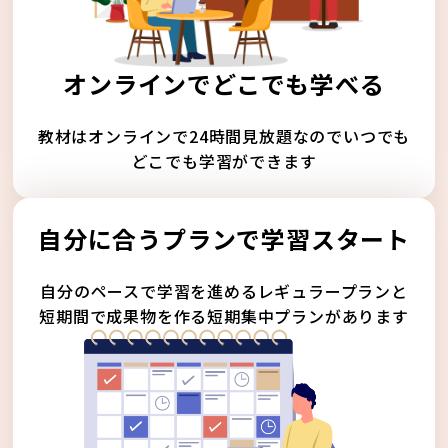
オンラインでどこでも学べる
教材はオンラインで24時間見放題なのでいつでも
どこでも学習ができます
自分に合うプランで学習スタート
自分のペースで学習を進めるレギュラープランと
短期間で成果物を作る短期集中プランがあります