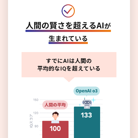
すでにAIは人間の
平均的なIQを超えている