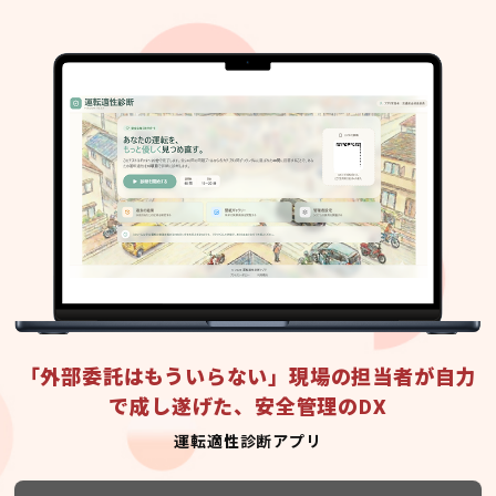
「外部委託はもういらない」現場の担当者が自力
で成し遂げた、安全管理のDX
運転適性診断アプリ