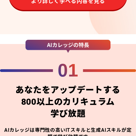
より詳しく学べる内容を見る
01
あなたをアップデートする
800以上のカリキュラム
学び放題
AIカレッジは専門性の高いITスキルと生成AIスキルが定