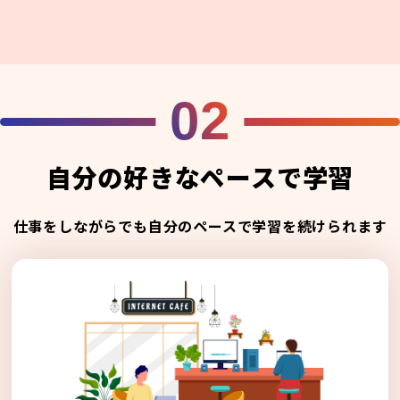
02
自分の好きなペースで学習
仕事をしながらでも自分のペースで学習を続けられます