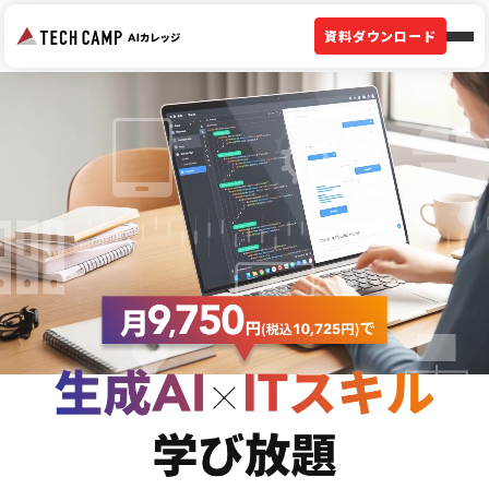
資料ダウンロード