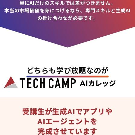
単にAIだけのスキルでは差がつきません。
本当の市場価値を身につけるなら、専門スキルと生成AI
の掛け合わせが必要です。
どちらも学び放題なのが
受講生が生成AIでアプリや
AIエージェントを
完成させています