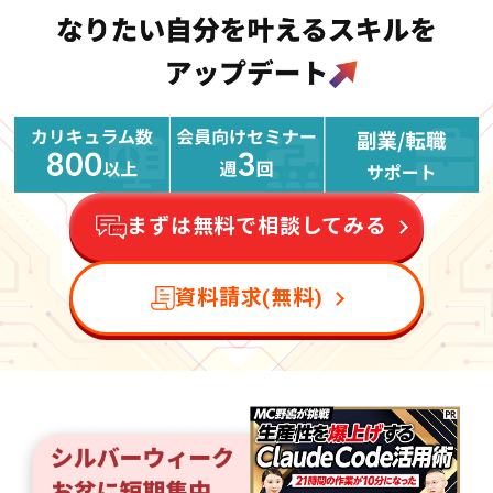
まずは無料で相談してみる
資料請求(無料)