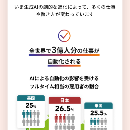
いま生成AIの劇的な進化によって、多くの仕事
や働き方が変わっています