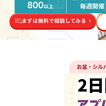
まずは無料で相談してみる