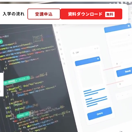
入学の流れ
受講申込
資料ダウンロード
無料