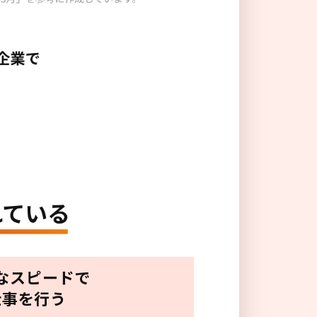
なスピードで
仕事を行う