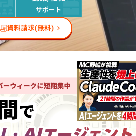
資料請求(無料)