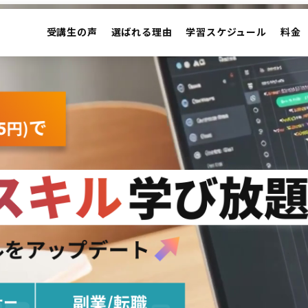
受講生の声
選ばれる理由
学習スケジュール
料金