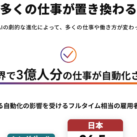
多くの仕事が置き換わ
AIの劇的な進化によって、多くの仕事や働き方が変わ