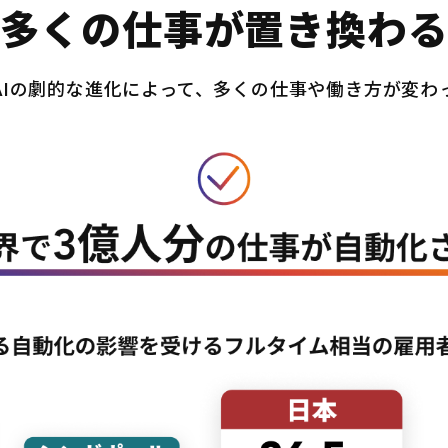
多くの仕事が置き換わ
AIの劇的な進化によって、多くの仕事や働き方が変わ