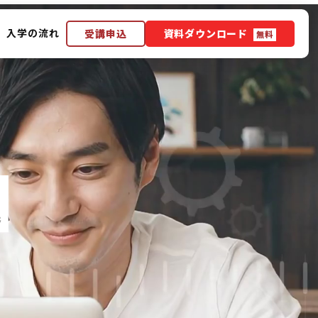
入学の流れ
受講申込
資料ダウンロード
無料