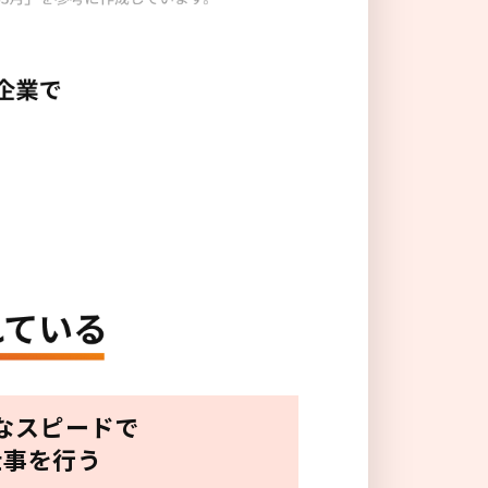
なスピードで
仕事を行う