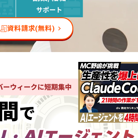
資料請求(無料)