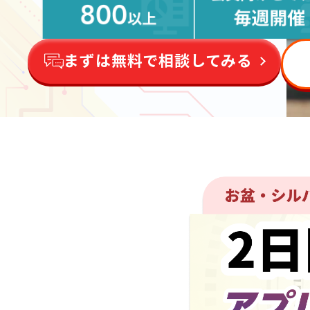
まずは無料で相談してみる