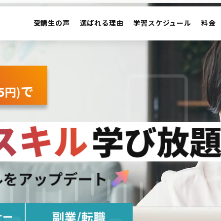
受講生の声
選ばれる理由
学習スケジュール
料金