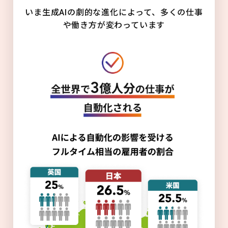
いま生成AIの劇的な進化によって、多くの仕事
や働き方が変わっています