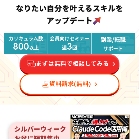
まずは無料で相談してみる
資料請求(無料)