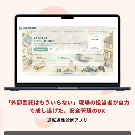
「外部委託はもういらない」現場の担当者が自力
で成し遂げた、安全管理のDX
運転適性診断アプリ