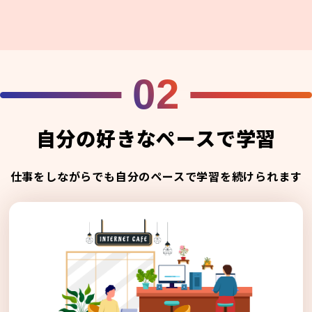
02
自分の好きなペースで学習
仕事をしながらでも自分のペースで学習を続けられます