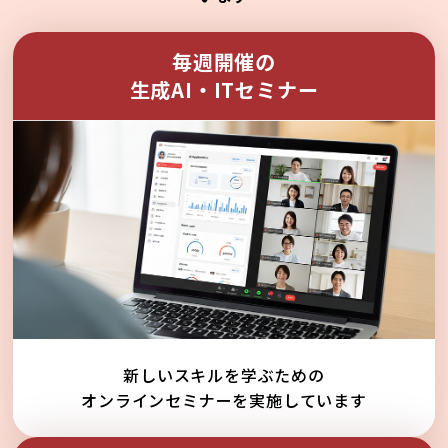
毎週開催の
生成AI・ITセミナー
新しいスキルを学ぶための
オンラインセミナーを実施しています