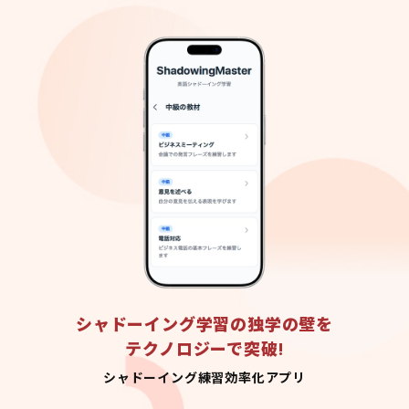
シャドーイング学習の独学の壁を
テクノロジーで突破!
シャドーイング練習効率化アプリ