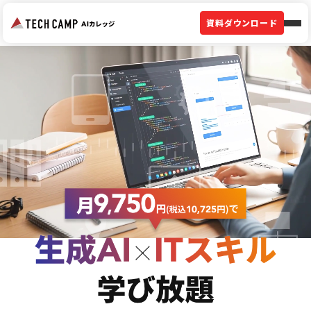
資料ダウンロード