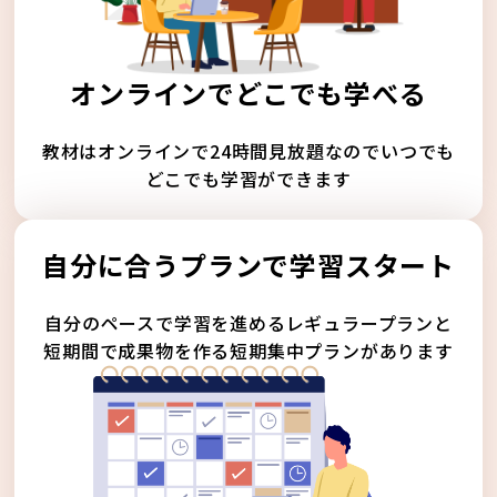
オンラインでどこでも学べる
教材はオンラインで24時間見放題なのでいつでも
どこでも学習ができます
自分に合うプランで学習スタート
自分のペースで学習を進めるレギュラープランと
短期間で成果物を作る短期集中プランがあります