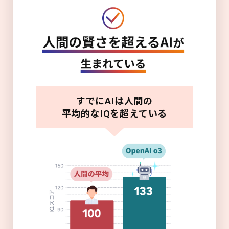
すでにAIは人間の
平均的なIQを超えている