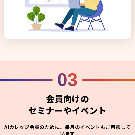
03
会員向けの
セミナーやイベント
AIカレッジ会員のために、毎月のイベントもご用意して
います