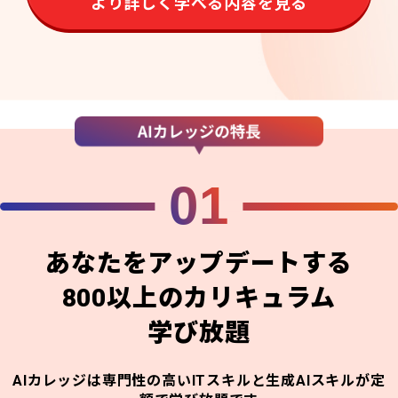
より詳しく学べる内容を見る
01
あなたをアップデートする
800以上のカリキュラム
学び放題
AIカレッジは専門性の高いITスキルと生成AIスキルが定