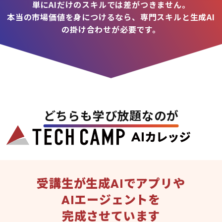
単にAIだけのスキルでは差がつきません。
本当の市場価値を身につけるなら、専門スキルと生成AI
の掛け合わせが必要です。
どちらも学び放題なのが
受講生が生成AIでアプリや
AIエージェントを
完成させています