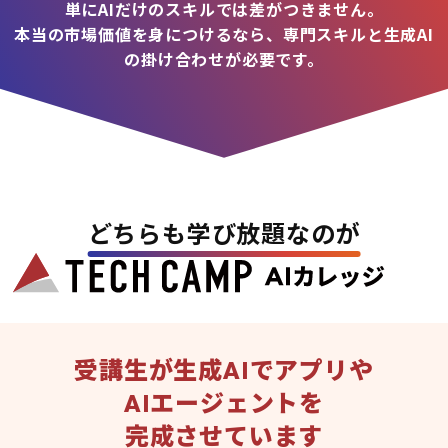
単にAIだけのスキルでは差がつきません。
本当の市場価値を身につけるなら、専門スキルと生成AI
の掛け合わせが必要です。
どちらも学び放題なのが
受講生が生成AIでアプリや
AIエージェントを
完成させています