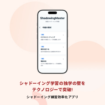
シャドーイング学習の独学の壁を
テクノロジーで突破!
シャドーイング練習効率化アプリ