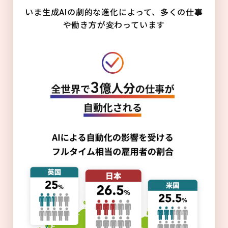
いま生成AIの劇的な進化によって、多くの仕事
や働き方が変わっています