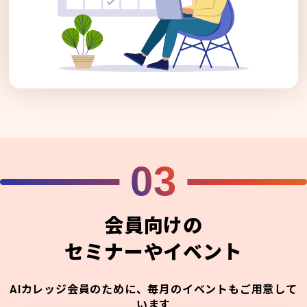
03
会員向けの
セミナーやイベント
AIカレッジ会員のために、毎月のイベントもご用意して
います