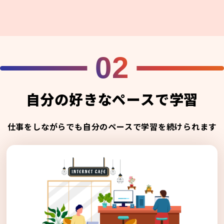
02
自分の好きなペースで学習
仕事をしながらでも自分のペースで学習を続けられます