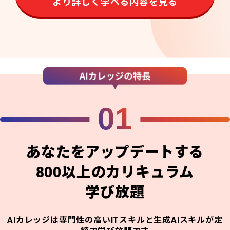
より詳しく学べる内容を見る
01
あなたをアップデートする
800以上のカリキュラム
学び放題
AIカレッジは専門性の高いITスキルと生成AIスキルが定