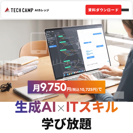
資料ダウンロード