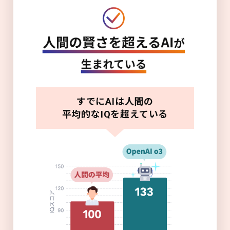
すでにAIは人間の
平均的なIQを超えている