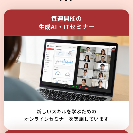
毎週開催の
生成AI・ITセミナー
新しいスキルを学ぶための
オンラインセミナーを実施しています