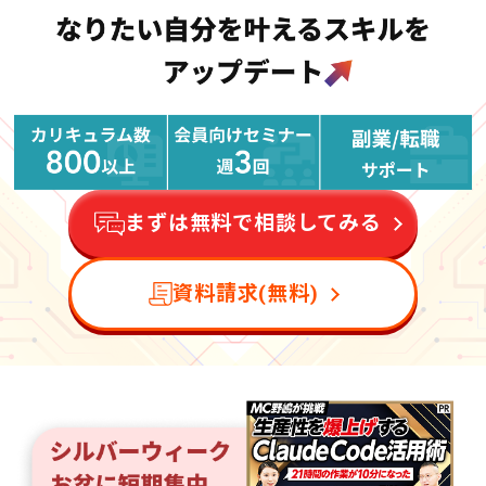
まずは無料で相談してみる
資料請求(無料)