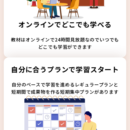
オンラインでどこでも学べる
教材はオンラインで24時間見放題なのでいつでも
どこでも学習ができます
自分に合うプランで学習スタート
自分のペースで学習を進めるレギュラープランと
短期間で成果物を作る短期集中プランがあります