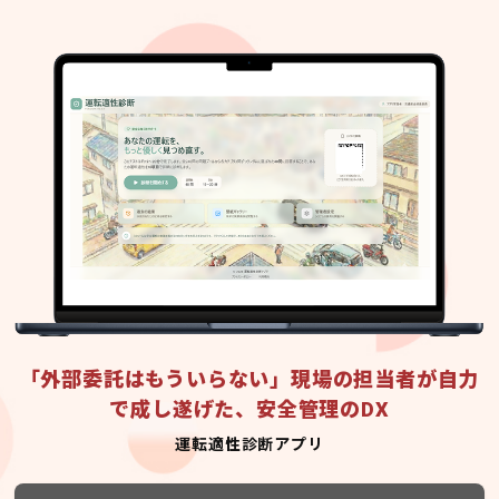
「外部委託はもういらない」現場の担当者が自力
で成し遂げた、安全管理のDX
運転適性診断アプリ