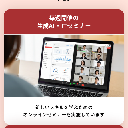
毎週開催の
生成AI・ITセミナー
新しいスキルを学ぶための
オンラインセミナーを実施しています