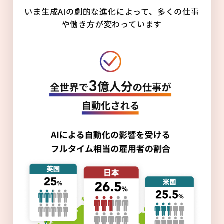
いま生成AIの劇的な進化によって、多くの仕事
や働き方が変わっています