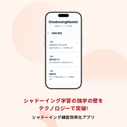
シャドーイング学習の独学の壁を
テクノロジーで突破!
シャドーイング練習効率化アプリ