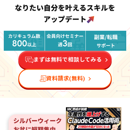
まずは無料で相談してみる
資料請求(無料)