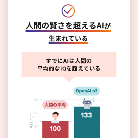
すでにAIは人間の
平均的なIQを超えている