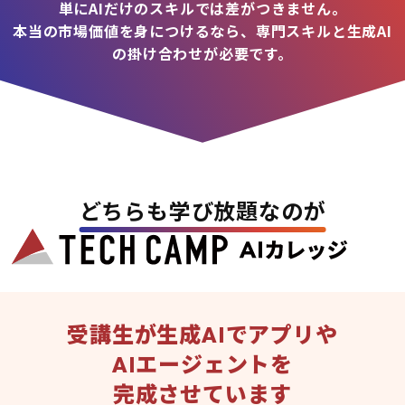
単にAIだけのスキルでは差がつきません。
本当の市場価値を身につけるなら、専門スキルと生成AI
の掛け合わせが必要です。
どちらも学び放題なのが
受講生が生成AIでアプリや
AIエージェントを
完成させています