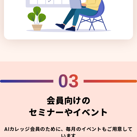
03
会員向けの
セミナーやイベント
AIカレッジ会員のために、毎月のイベントもご用意して
います