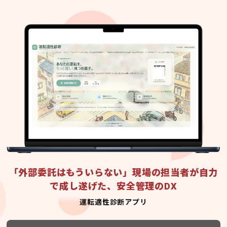
「外部委託はもういらない」現場の担当者が自力
で成し遂げた、安全管理のDX
運転適性診断アプリ