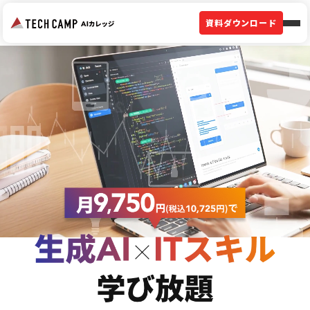
資料ダウンロード