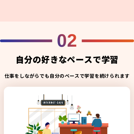
02
自分の好きなペースで学習
仕事をしながらでも自分のペースで学習を続けられます