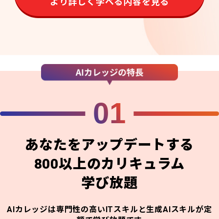
より詳しく学べる内容を見る
01
あなたをアップデートする
800以上のカリキュラム
学び放題
AIカレッジは専門性の高いITスキルと生成AIスキルが定