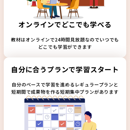
オンラインでどこでも学べる
教材はオンラインで24時間見放題なのでいつでも
どこでも学習ができます
自分に合うプランで学習スタート
自分のペースで学習を進めるレギュラープランと
短期間で成果物を作る短期集中プランがあります