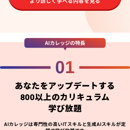
より詳しく学べる内容を見る
01
あなたをアップデートする
800以上のカリキュラム
学び放題
AIカレッジは専門性の高いITスキルと生成AIスキルが定