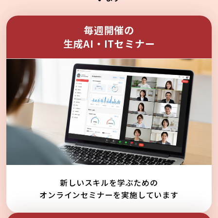
毎週開催の
生成AI・ITセミナー
新しいスキルを学ぶための
オンラインセミナーを実施しています