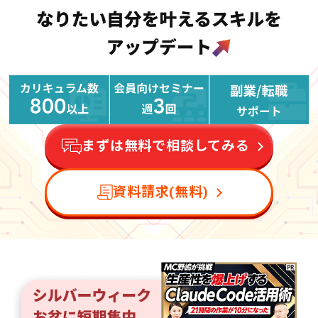
まずは無料で相談してみる
資料請求(無料)