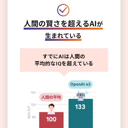
すでにAIは人間の
平均的なIQを超えている