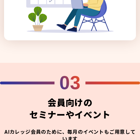
03
会員向けの
セミナーやイベント
AIカレッジ会員のために、毎月のイベントもご用意して
います