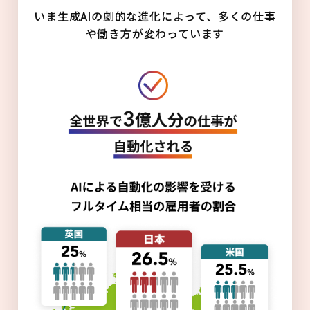
いま生成AIの劇的な進化によって、多くの仕事
や働き方が変わっています