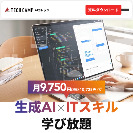
資料ダウンロード