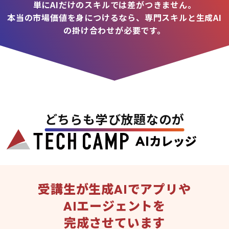
単にAIだけのスキルでは差がつきません。
本当の市場価値を身につけるなら、専門スキルと生成AI
の掛け合わせが必要です。
どちらも学び放題なのが
受講生が生成AIでアプリや
AIエージェントを
完成させています