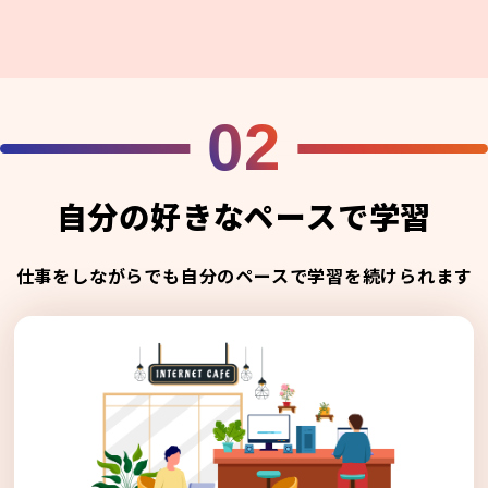
02
自分の好きなペースで学習
仕事をしながらでも自分のペースで学習を続けられます