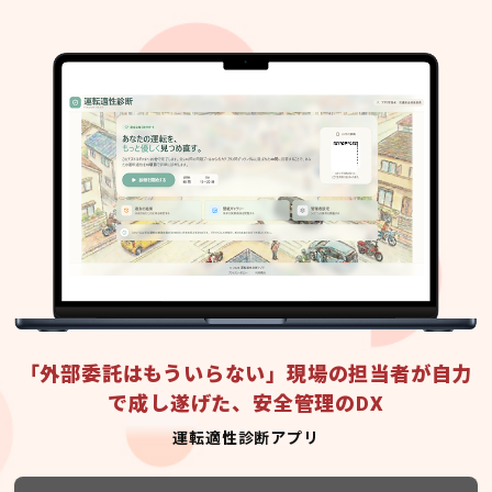
「外部委託はもういらない」現場の担当者が自力
で成し遂げた、安全管理のDX
運転適性診断アプリ