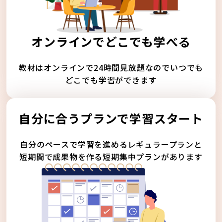
オンラインでどこでも学べる
教材はオンラインで24時間見放題なのでいつでも
どこでも学習ができます
自分に合うプランで学習スタート
自分のペースで学習を進めるレギュラープランと
短期間で成果物を作る短期集中プランがあります