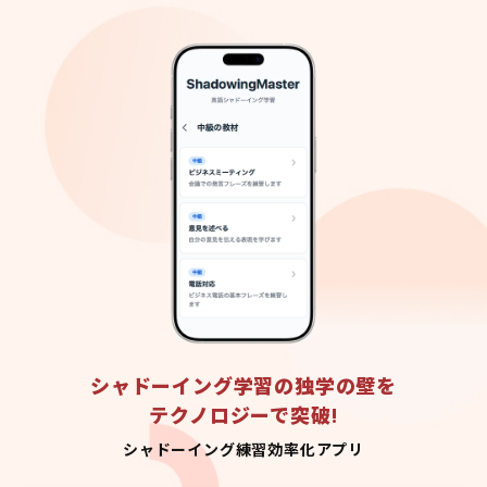
シャドーイング学習の独学の壁を
テクノロジーで突破!
シャドーイング練習効率化アプリ