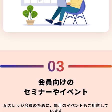
03
会員向けの
セミナーやイベント
AIカレッジ会員のために、毎月のイベントもご用意して
います