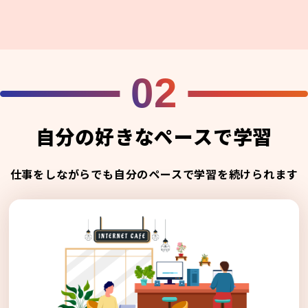
02
自分の好きなペースで学習
仕事をしながらでも自分のペースで学習を続けられます