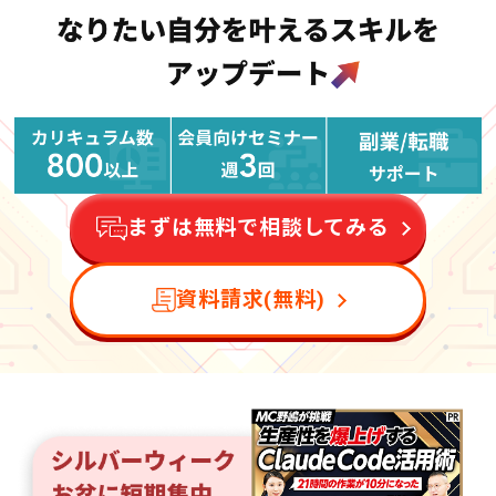
まずは無料で相談してみる
資料請求(無料)