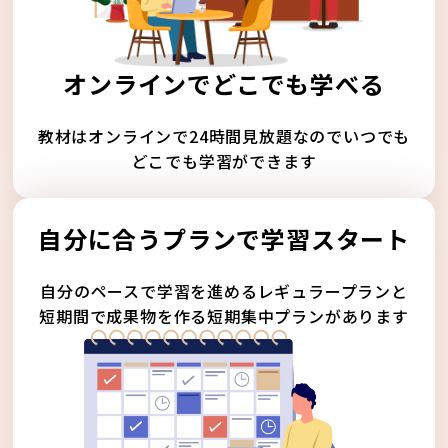
オンラインでどこでも学べる
教材はオンラインで24時間見放題なのでいつでも
どこでも学習ができます
自分に合うプランで学習スタート
自分のペースで学習を進めるレギュラープランと
短期間で成果物を作る短期集中プランがあります