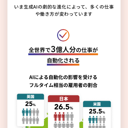
いま生成AIの劇的な進化によって、多くの仕事
や働き方が変わっています