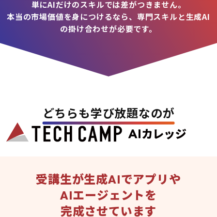
単にAIだけのスキルでは差がつきません。
本当の市場価値を身につけるなら、専門スキルと生成AI
の掛け合わせが必要です。
どちらも学び放題なのが
受講生が生成AIでアプリや
AIエージェントを
完成させています