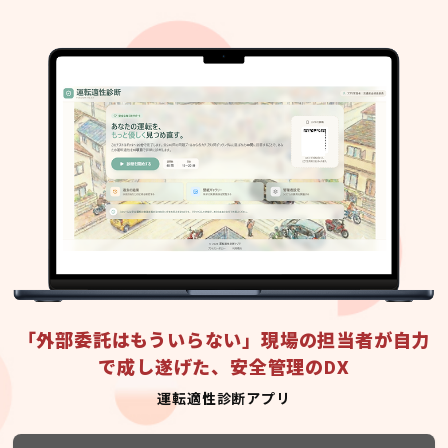
「外部委託はもういらない」現場の担当者が自力
で成し遂げた、安全管理のDX
運転適性診断アプリ