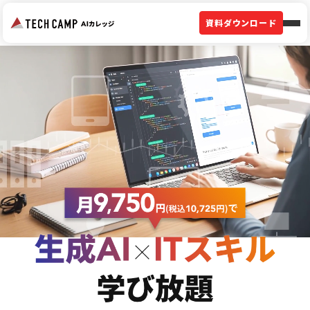
資料ダウンロード