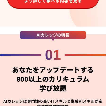
より詳しく学べる内容を見る
01
あなたをアップデートする
800以上のカリキュラム
学び放題
AIカレッジは専門性の高いITスキルと生成AIスキルが定