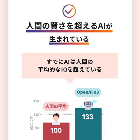
すでにAIは人間の
平均的なIQを超えている