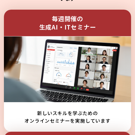
毎週開催の
生成AI・ITセミナー
新しいスキルを学ぶための
オンラインセミナーを実施しています