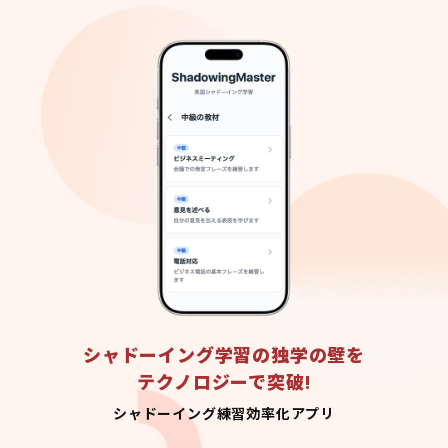
シャドーイング学習の独学の壁を
テクノロジーで突破!
シャドーイング練習効率化アプリ