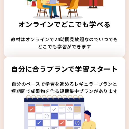
オンラインでどこでも学べる
教材はオンラインで24時間見放題なのでいつでも
どこでも学習ができます
自分に合うプランで学習スタート
自分のペースで学習を進めるレギュラープランと
短期間で成果物を作る短期集中プランがあります