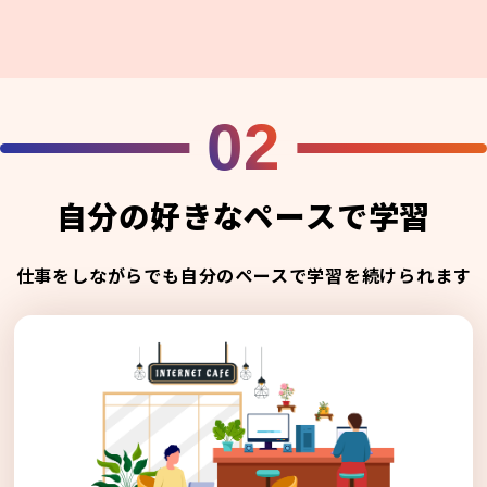
02
自分の好きなペースで学習
仕事をしながらでも自分のペースで学習を続けられます