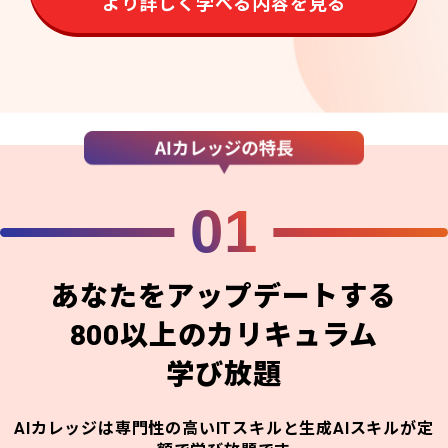
より詳しく学べる内容を見る
01
あなたをアップデートする
800以上のカリキュラム
学び放題
AIカレッジは専門性の高いITスキルと生成AIスキルが定