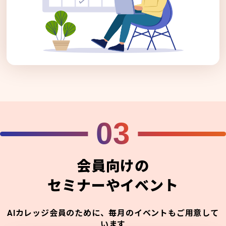
03
会員向けの
セミナーやイベント
AIカレッジ会員のために、毎月のイベントもご用意して
います