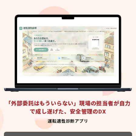
「外部委託はもういらない」現場の担当者が自力
で成し遂げた、安全管理のDX
運転適性診断アプリ