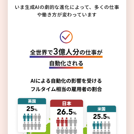
いま生成AIの劇的な進化によって、多くの仕事
や働き方が変わっています