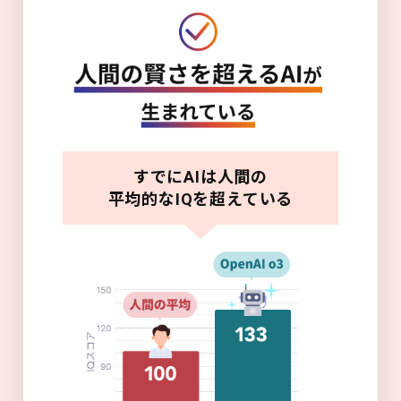
すでにAIは人間の
平均的なIQを超えている