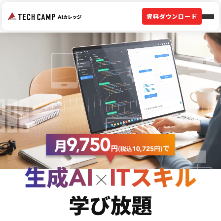
資料ダウンロード