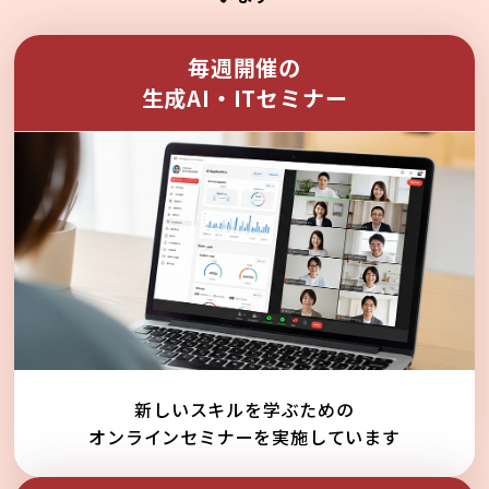
毎週開催の
生成AI・ITセミナー
新しいスキルを学ぶための
オンラインセミナーを実施しています