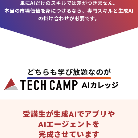
単にAIだけのスキルでは差がつきません。
本当の市場価値を身につけるなら、専門スキルと生成AI
の掛け合わせが必要です。
どちらも学び放題なのが
受講生が生成AIでアプリや
AIエージェントを
完成させています