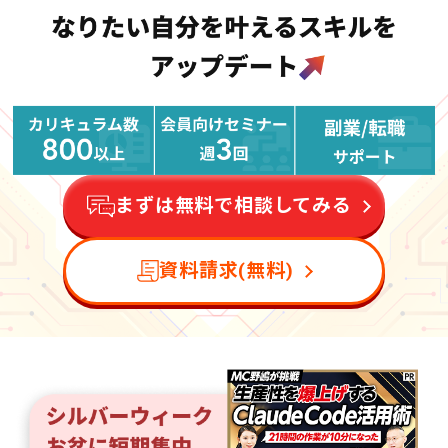
まずは無料で相談してみる
資料請求(無料)