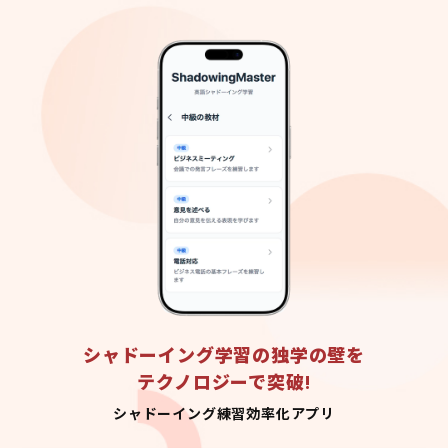
シャドーイング学習の独学の壁を
テクノロジーで突破!
シャドーイング練習効率化アプリ