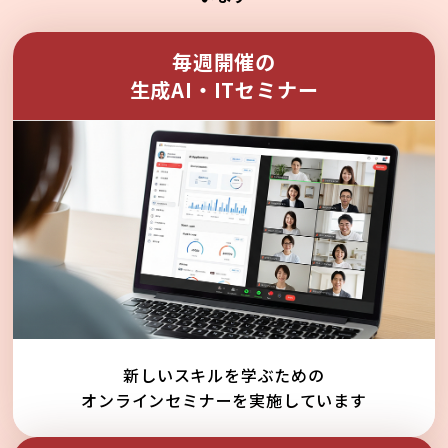
毎週開催の
生成AI・ITセミナー
新しいスキルを学ぶための
オンラインセミナーを実施しています