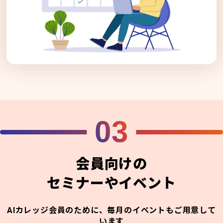
03
会員向けの
セミナーやイベント
AIカレッジ会員のために、毎月のイベントもご用意して
います