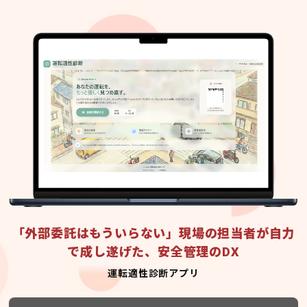
「外部委託はもういらない」現場の担当者が自力
で成し遂げた、安全管理のDX
運転適性診断アプリ