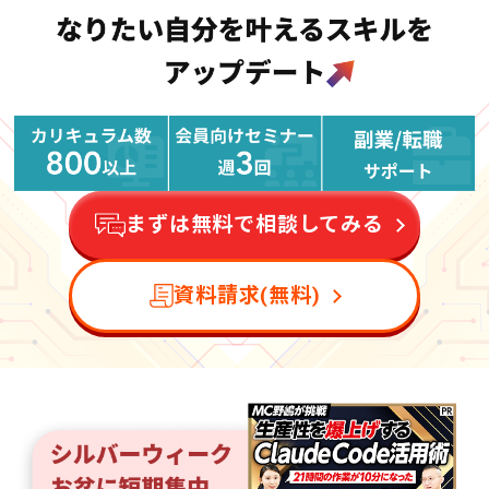
まずは無料で相談してみる
資料請求(無料)