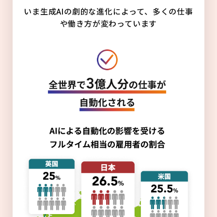
いま生成AIの劇的な進化によって、多くの仕事
や働き方が変わっています