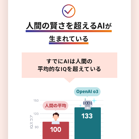
すでにAIは人間の
平均的なIQを超えている