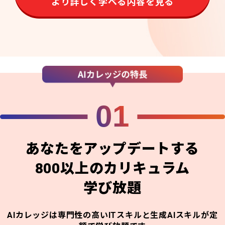
より詳しく学べる内容を見る
01
あなたをアップデートする
800以上のカリキュラム
学び放題
AIカレッジは専門性の高いITスキルと生成AIスキルが定