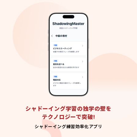
シャドーイング学習の独学の壁を
テクノロジーで突破!
シャドーイング練習効率化アプリ