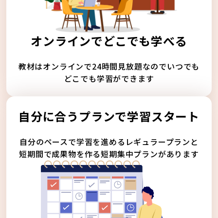
オンラインでどこでも学べる
教材はオンラインで24時間見放題なのでいつでも
どこでも学習ができます
自分に合うプランで学習スタート
自分のペースで学習を進めるレギュラープランと
短期間で成果物を作る短期集中プランがあります