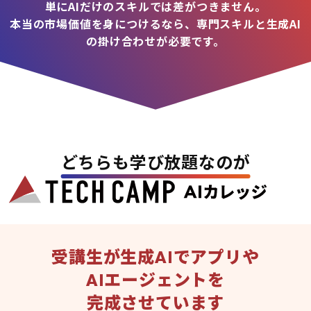
単にAIだけのスキルでは差がつきません。
本当の市場価値を身につけるなら、専門スキルと生成AI
の掛け合わせが必要です。
どちらも学び放題なのが
受講生が生成AIでアプリや
AIエージェントを
完成させています