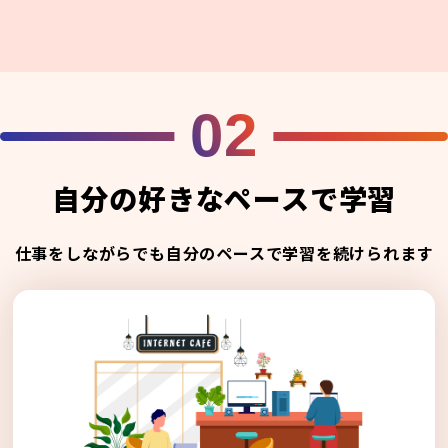
02
自分の好きなペースで学習
仕事をしながらでも自分のペースで学習を続けられます