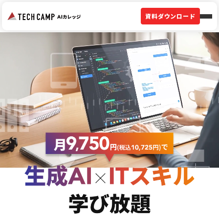
資料ダウンロード