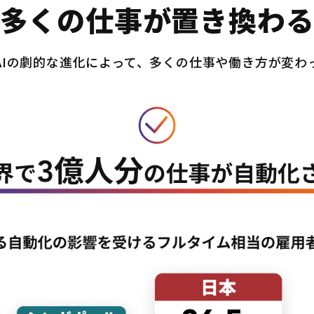
多くの仕事が置き換わ
AIの劇的な進化によって、多くの仕事や働き方が変わ