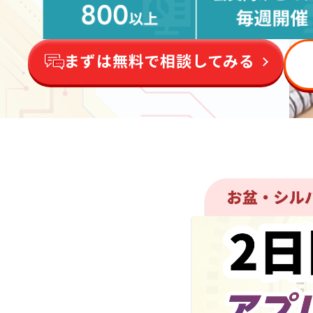
まずは無料で相談してみる