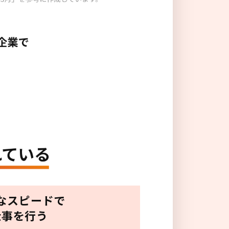
なスピードで
仕事を行う