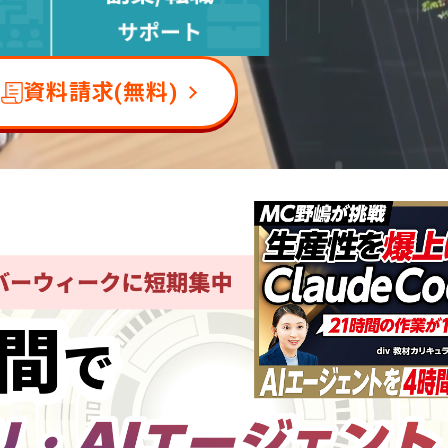
資料請求(無料)