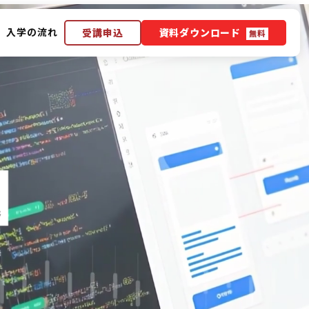
入学の流れ
受講申込
資料ダウンロード
無料