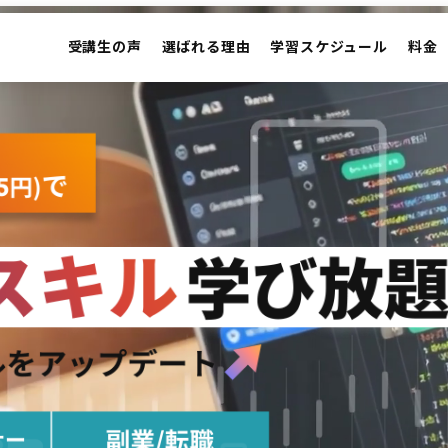
受講生の声
選ばれる理由
学習スケジュール
料金