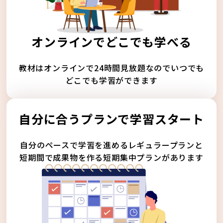
オンラインでどこでも学べる
教材はオンラインで24時間見放題なのでいつでも
どこでも学習ができます
自分に合うプランで学習スタート
自分のペースで学習を進めるレギュラープランと
短期間で成果物を作る短期集中プランがあります