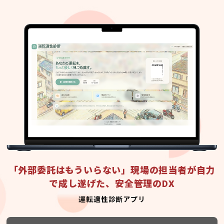
「外部委託はもういらない」現場の担当者が自力
で成し遂げた、安全管理のDX
運転適性診断アプリ