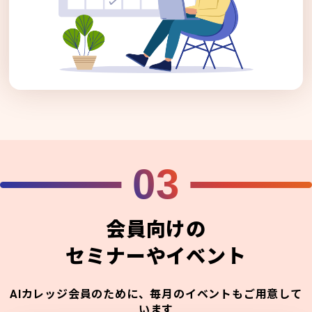
03
会員向けの
セミナーやイベント
AIカレッジ会員のために、毎月のイベントもご用意して
います