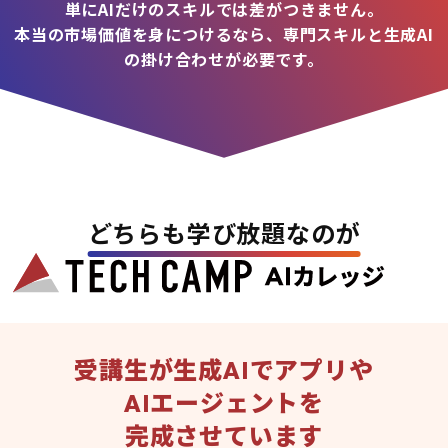
単にAIだけのスキルでは差がつきません。
本当の市場価値を身につけるなら、専門スキルと生成AI
の掛け合わせが必要です。
どちらも学び放題なのが
受講生が生成AIでアプリや
AIエージェントを
完成させています