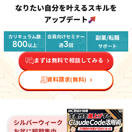
まずは無料で相談してみる
資料請求(無料)