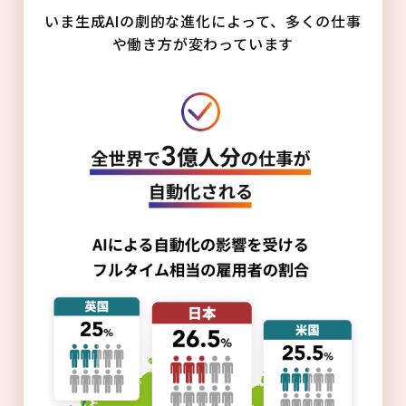
いま生成AIの劇的な進化によって、多くの仕事
や働き方が変わっています