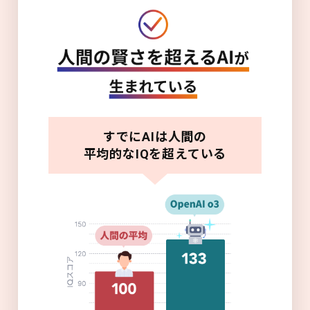
すでにAIは人間の
平均的なIQを超えている