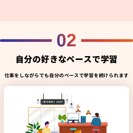
02
自分の好きなペースで学習
仕事をしながらでも自分のペースで学習を続けられます