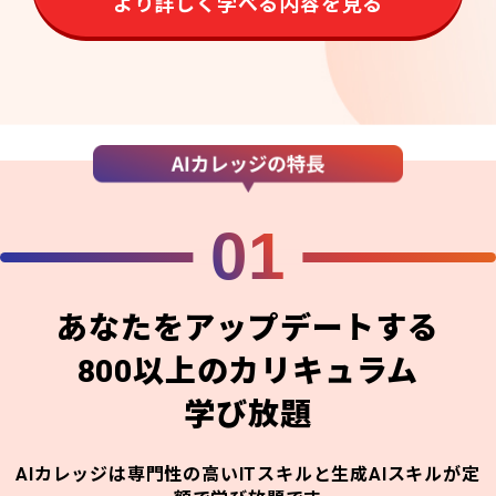
より詳しく学べる内容を見る
01
あなたをアップデートする
800以上のカリキュラム
学び放題
AIカレッジは専門性の高いITスキルと生成AIスキルが定