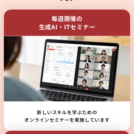
毎週開催の
生成AI・ITセミナー
新しいスキルを学ぶための
オンラインセミナーを実施しています