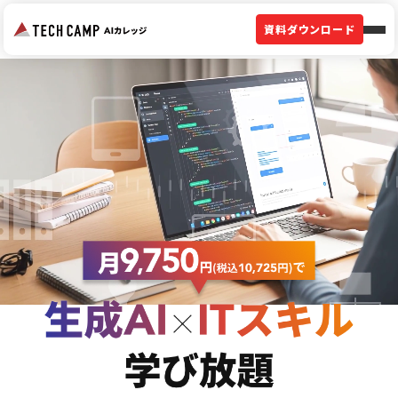
資料ダウンロード