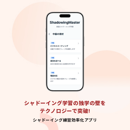
シャドーイング学習の独学の壁を
テクノロジーで突破!
シャドーイング練習効率化アプリ