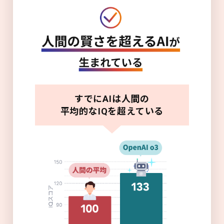
すでにAIは人間の
平均的なIQを超えている