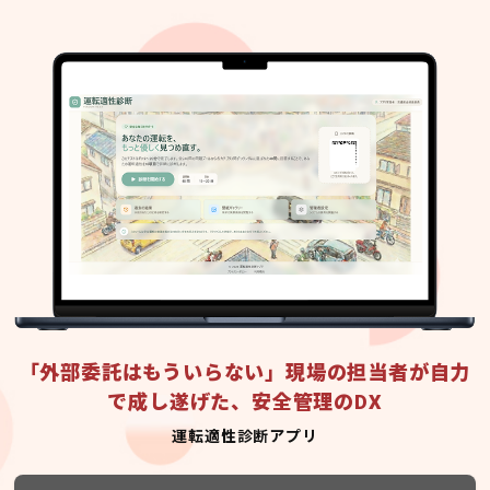
「外部委託はもういらない」現場の担当者が自力
で成し遂げた、安全管理のDX
運転適性診断アプリ