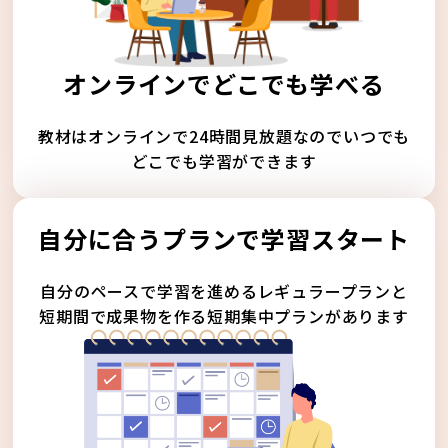
オンラインでどこでも学べる
教材はオンラインで24時間見放題なのでいつでも
どこでも学習ができます
自分に合うプランで学習スタート
自分のペースで学習を進めるレギュラープランと
短期間で成果物を作る短期集中プランがあります