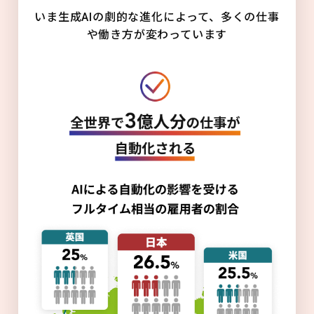
いま生成AIの劇的な進化によって、多くの仕事
や働き方が変わっています