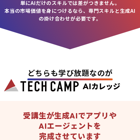
単にAIだけのスキルでは差がつきません。
本当の市場価値を身につけるなら、専門スキルと生成AI
の掛け合わせが必要です。
どちらも学び放題なのが
受講生が生成AIでアプリや
AIエージェントを
完成させています