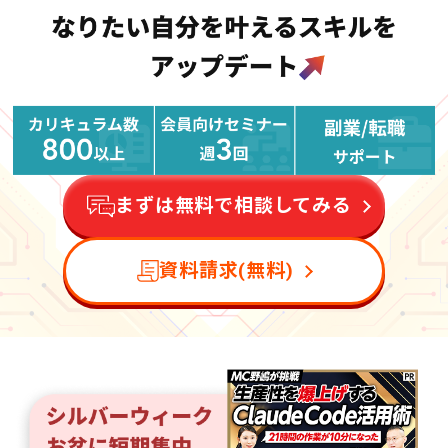
まずは無料で相談してみる
資料請求(無料)