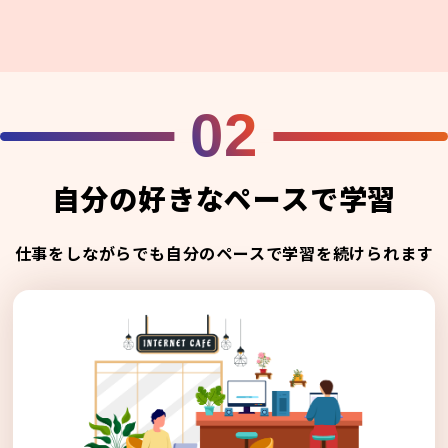
02
自分の好きなペースで学習
仕事をしながらでも自分のペースで学習を続けられます