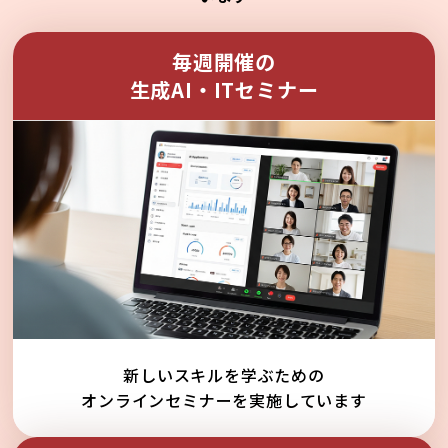
毎週開催の
生成AI・ITセミナー
新しいスキルを学ぶための
オンラインセミナーを実施しています