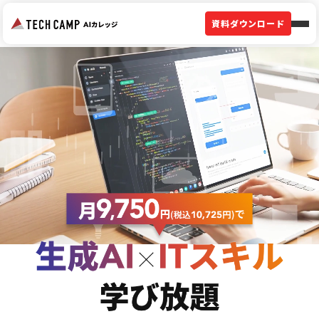
資料ダウンロード