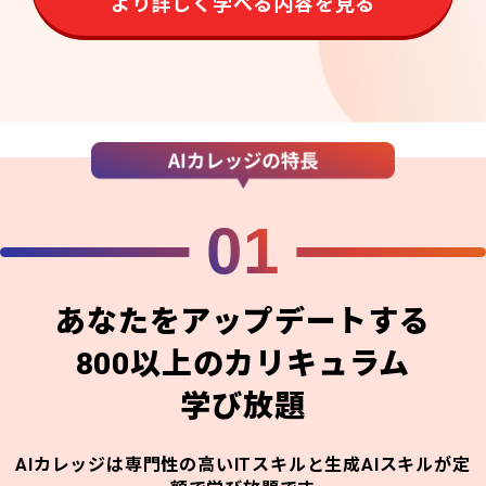
より詳しく学べる内容を見る
01
あなたをアップデートする
800以上のカリキュラム
学び放題
AIカレッジは専門性の高いITスキルと生成AIスキルが定