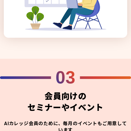
03
会員向けの
セミナーやイベント
AIカレッジ会員のために、毎月のイベントもご用意して
います