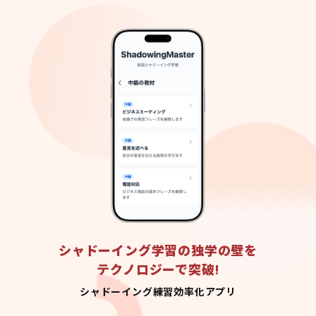
シャドーイング学習の独学の壁を
テクノロジーで突破!
シャドーイング練習効率化アプリ