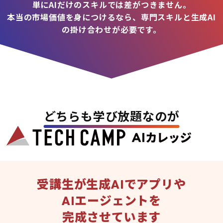
単にAIだけのスキルでは差がつきません。
本当の市場価値を身につけるなら、専門スキルと生成AI
の掛け合わせが必要です。
どちらも学び放題なのが
受講生が生成AIでアプリや
AIエージェントを
完成させています