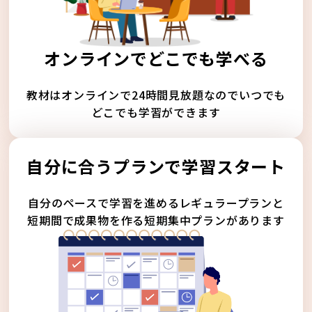
オンラインでどこでも学べる
教材はオンラインで24時間見放題なのでいつでも
どこでも学習ができます
自分に合うプランで学習スタート
自分のペースで学習を進めるレギュラープランと
短期間で成果物を作る短期集中プランがあります