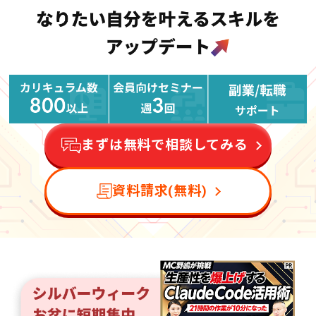
まずは無料で相談してみる
資料請求(無料)