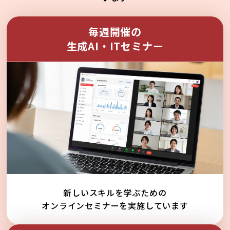
毎週開催の
生成AI・ITセミナー
新しいスキルを学ぶための
オンラインセミナーを実施しています