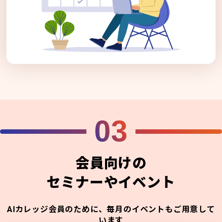
03
会員向けの
セミナーやイベント
AIカレッジ会員のために、毎月のイベントもご用意して
います