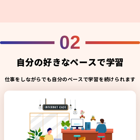
02
自分の好きなペースで学習
仕事をしながらでも自分のペースで学習を続けられます