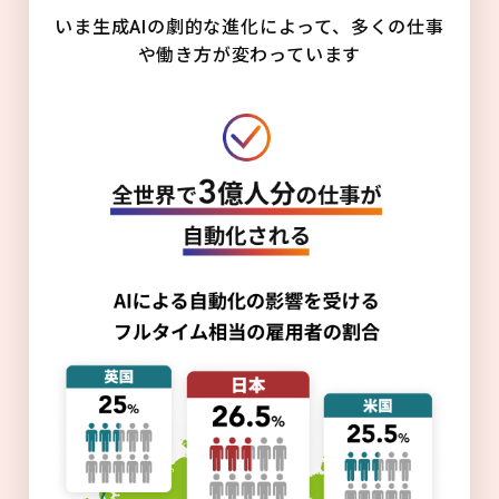
いま生成AIの劇的な進化によって、多くの仕事
や働き方が変わっています