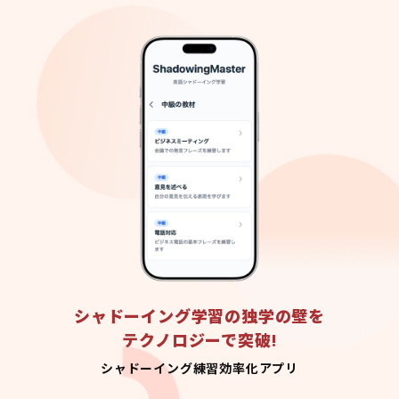
シャドーイング学習の独学の壁を
テクノロジーで突破!
シャドーイング練習効率化アプリ