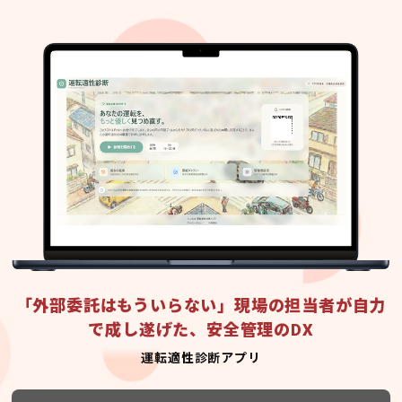
「外部委託はもういらない」現場の担当者が自力
で成し遂げた、安全管理のDX
運転適性診断アプリ