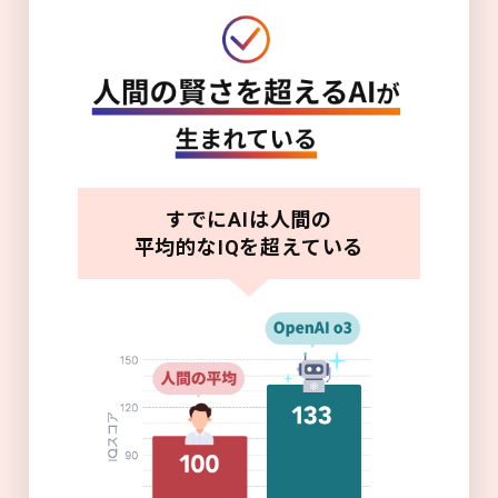
すでにAIは人間の
平均的なIQを超えている