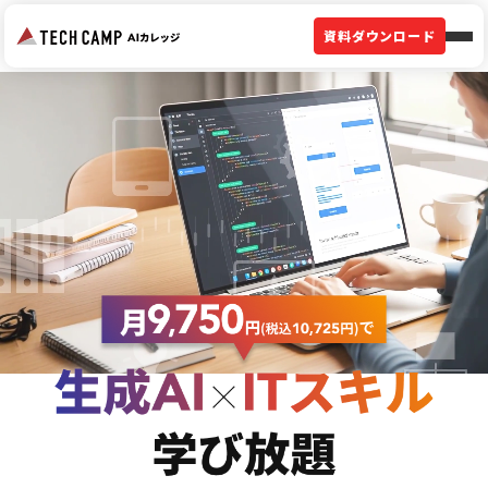
資料ダウンロード