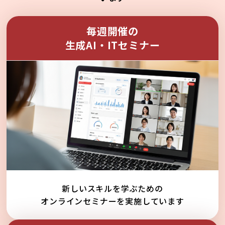
毎週開催の
生成AI・ITセミナー
新しいスキルを学ぶための
オンラインセミナーを実施しています