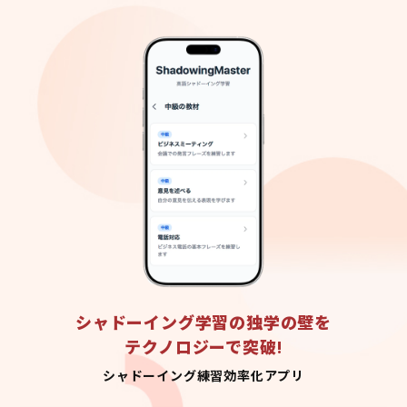
シャドーイング学習の独学の壁を
テクノロジーで突破!
シャドーイング練習効率化アプリ