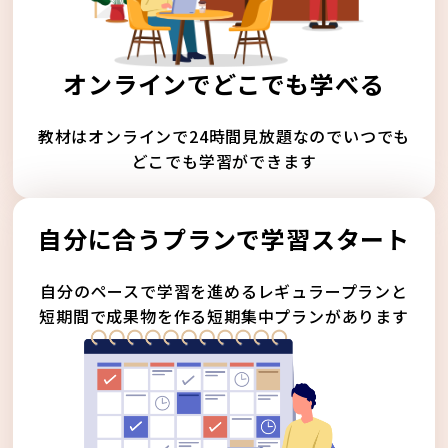
オンラインでどこでも学べる
教材はオンラインで24時間見放題なのでいつでも
どこでも学習ができます
自分に合うプランで学習スタート
自分のペースで学習を進めるレギュラープランと
短期間で成果物を作る短期集中プランがあります