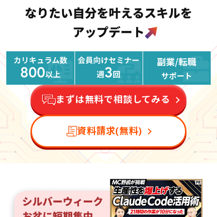
まずは無料で相談してみる
資料請求(無料)