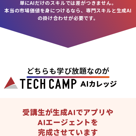
単にAIだけのスキルでは差がつきません。
本当の市場価値を身につけるなら、専門スキルと生成AI
の掛け合わせが必要です。
どちらも学び放題なのが
受講生が生成AIでアプリや
AIエージェントを
完成させています