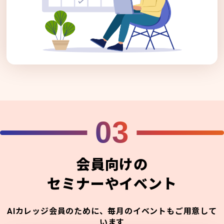
03
会員向けの
セミナーやイベント
AIカレッジ会員のために、毎月のイベントもご用意して
います