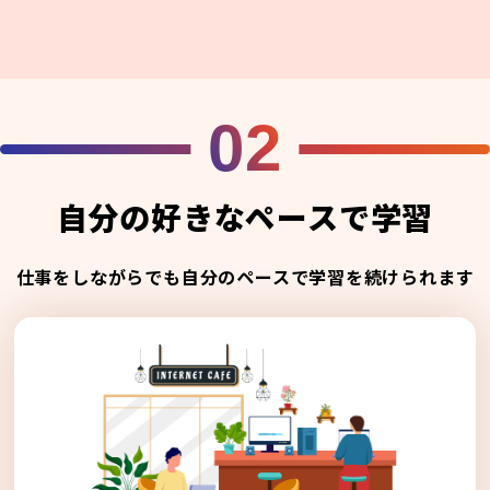
02
自分の好きなペースで学習
仕事をしながらでも自分のペースで学習を続けられます