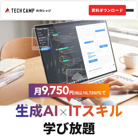
資料ダウンロード