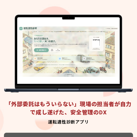
「外部委託はもういらない」現場の担当者が自力
で成し遂げた、安全管理のDX
運転適性診断アプリ