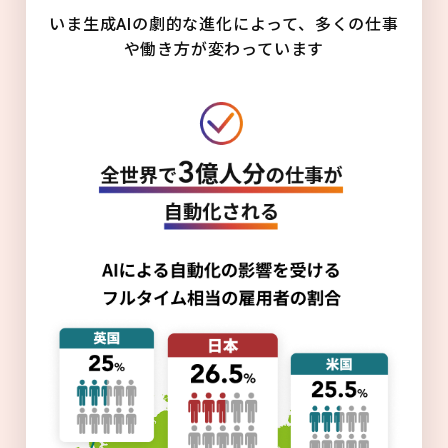
いま生成AIの劇的な進化によって、多くの仕事
や働き方が変わっています