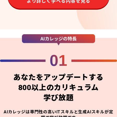
より詳しく学べる内容を見る
01
あなたをアップデートする
800以上のカリキュラム
学び放題
AIカレッジは専門性の高いITスキルと生成AIスキルが定