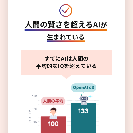
すでにAIは人間の
平均的なIQを超えている