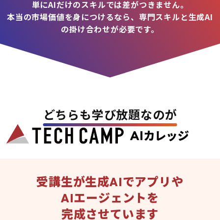
単にAIだけのスキルでは差がつきません。
本当の市場価値を身につけるなら、専門スキルと生成AI
の掛け合わせが必要です。
どちらも学び放題なのが
受講生が生成AIでアプリや
AIエージェントを
完成させています