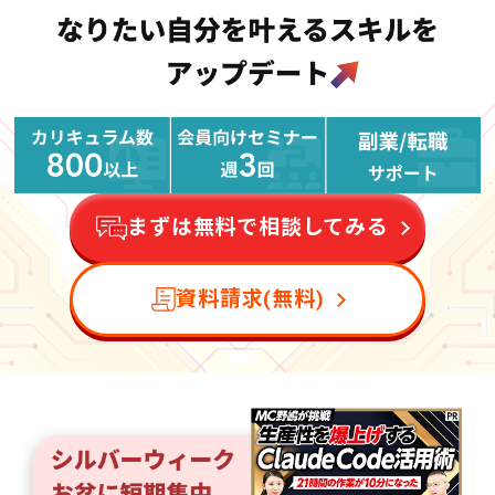
まずは無料で相談してみる
資料請求(無料)