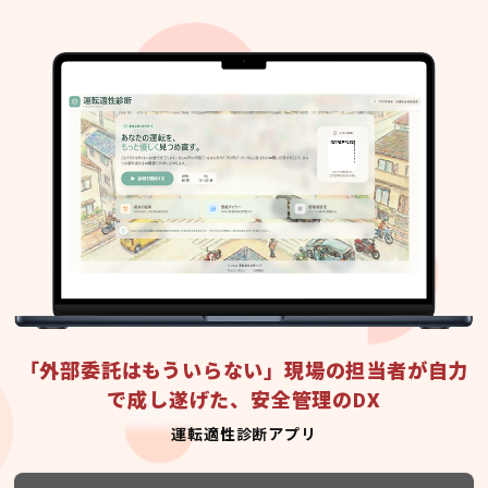
「外部委託はもういらない」現場の担当者が自力
で成し遂げた、安全管理のDX
運転適性診断アプリ