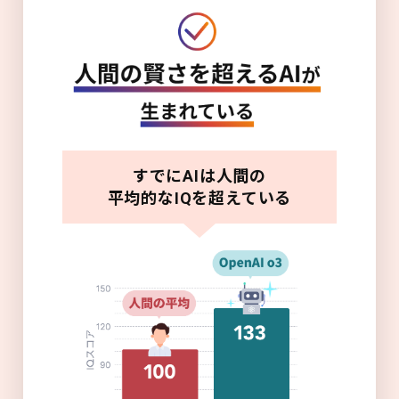
すでにAIは人間の
平均的なIQを超えている