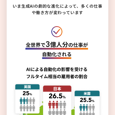
いま生成AIの劇的な進化によって、多くの仕事
や働き方が変わっています