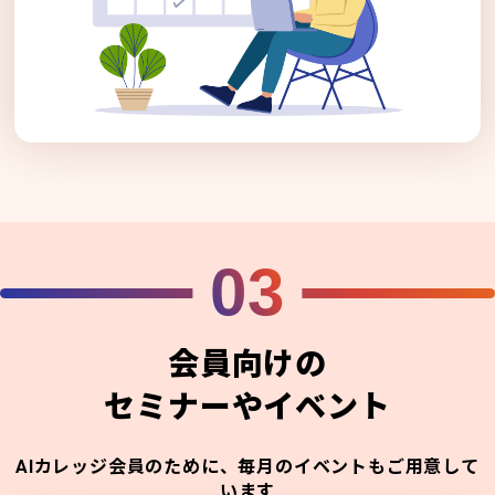
03
会員向けの
セミナーやイベント
AIカレッジ会員のために、毎月のイベントもご用意して
います