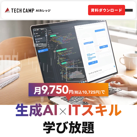
資料ダウンロード