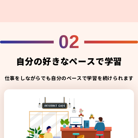
02
自分の好きなペースで学習
仕事をしながらでも自分のペースで学習を続けられます