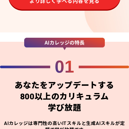
より詳しく学べる内容を見る
01
あなたをアップデートする
800以上のカリキュラム
学び放題
AIカレッジは専門性の高いITスキルと生成AIスキルが定