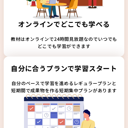
オンラインでどこでも学べる
教材はオンラインで24時間見放題なのでいつでも
どこでも学習ができます
自分に合うプランで学習スタート
自分のペースで学習を進めるレギュラープランと
短期間で成果物を作る短期集中プランがあります