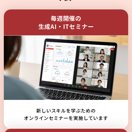
毎週開催の
生成AI・ITセミナー
新しいスキルを学ぶための
オンラインセミナーを実施しています