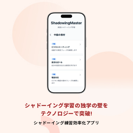
シャドーイング学習の独学の壁を
テクノロジーで突破!
シャドーイング練習効率化アプリ