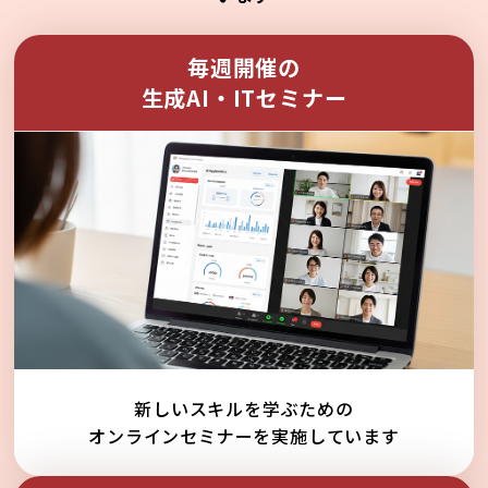
毎週開催の
生成AI・ITセミナー
新しいスキルを学ぶための
オンラインセミナーを実施しています