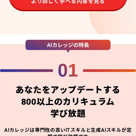
より詳しく学べる内容を見る
01
あなたをアップデートする
800以上のカリキュラム
学び放題
AIカレッジは専門性の高いITスキルと生成AIスキルが定