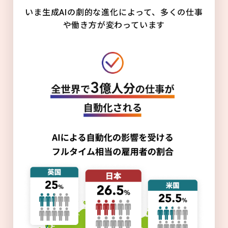
いま生成AIの劇的な進化によって、多くの仕事
や働き方が変わっています