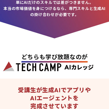
単にAIだけのスキルでは差がつきません。
本当の市場価値を身につけるなら、専門スキルと生成AI
の掛け合わせが必要です。
どちらも学び放題なのが
受講生が生成AIでアプリや
AIエージェントを
完成させています