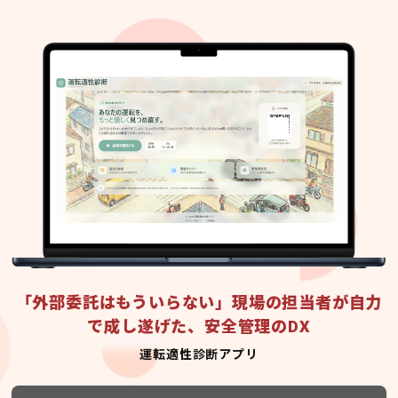
「外部委託はもういらない」現場の担当者が自力
で成し遂げた、安全管理のDX
運転適性診断アプリ