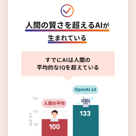
すでにAIは人間の
平均的なIQを超えている