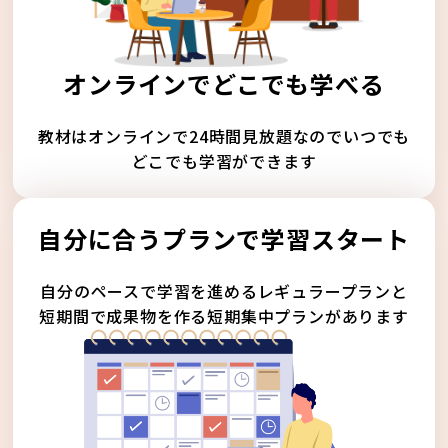
オンラインでどこでも学べる
教材はオンラインで24時間見放題なのでいつでも
どこでも学習ができます
自分に合うプランで学習スタート
自分のペースで学習を進めるレギュラープランと
短期間で成果物を作る短期集中プランがあります