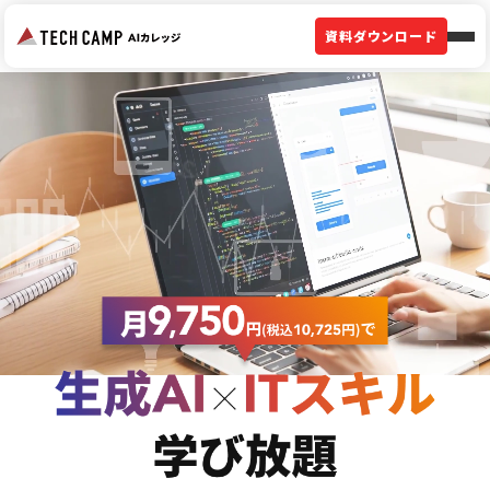
資料ダウンロード