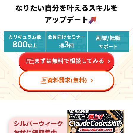
まずは無料で相談してみる
資料請求(無料)