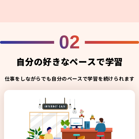
02
自分の好きなペースで学習
仕事をしながらでも自分のペースで学習を続けられます