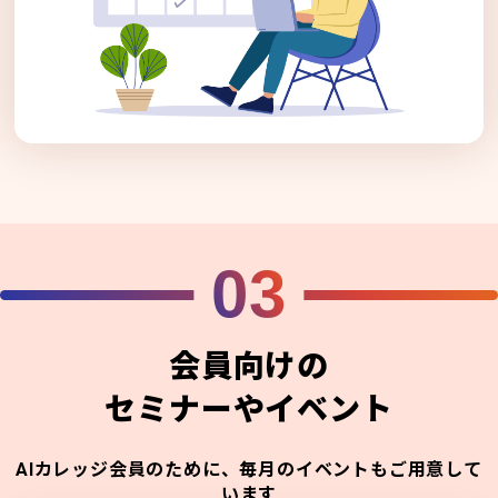
03
会員向けの
セミナーやイベント
AIカレッジ会員のために、毎月のイベントもご用意して
います