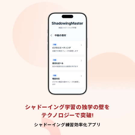
シャドーイング学習の独学の壁を
テクノロジーで突破!
シャドーイング練習効率化アプリ