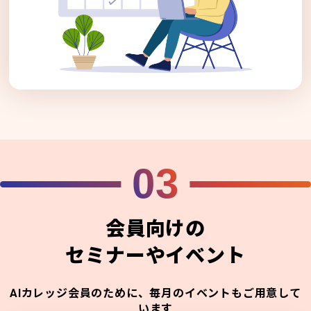
03
会員向けの
セミナーやイベント
AIカレッジ会員のために、毎月のイベントもご用意して
います