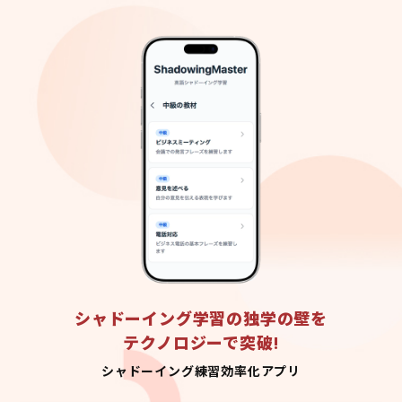
シャドーイング学習の独学の壁を
テクノロジーで突破!
シャドーイング練習効率化アプリ