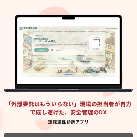
「外部委託はもういらない」現場の担当者が自力
で成し遂げた、安全管理のDX
運転適性診断アプリ