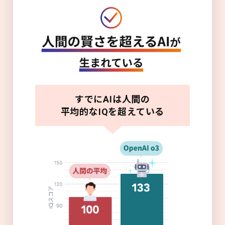
すでにAIは人間の
平均的なIQを超えている