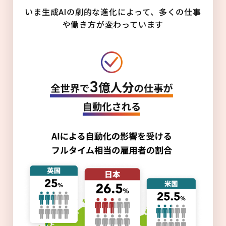
いま生成AIの劇的な進化によって、多くの仕事
や働き方が変わっています