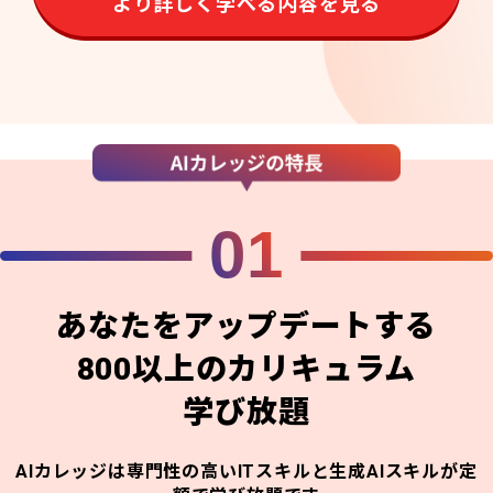
より詳しく学べる内容を見る
01
あなたをアップデートする
800以上のカリキュラム
学び放題
AIカレッジは専門性の高いITスキルと生成AIスキルが定