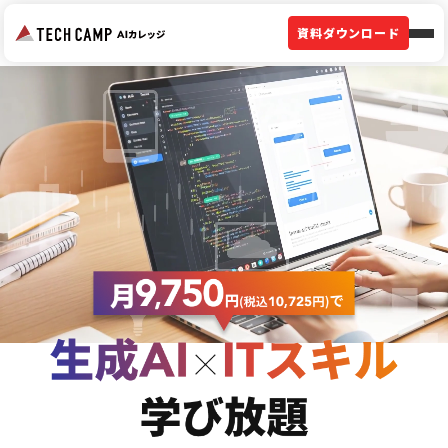
資料ダウンロード