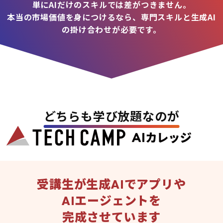
単にAIだけのスキルでは差がつきません。
本当の市場価値を身につけるなら、専門スキルと生成AI
の掛け合わせが必要です。
どちらも学び放題なのが
受講生が生成AIでアプリや
AIエージェントを
完成させています