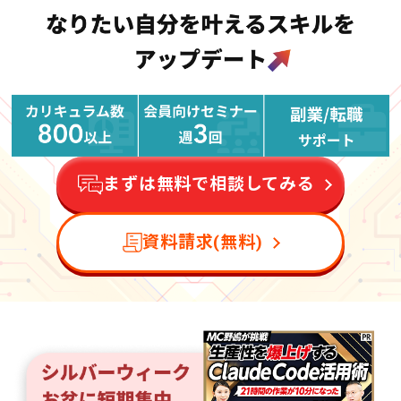
まずは無料で相談してみる
資料請求(無料)