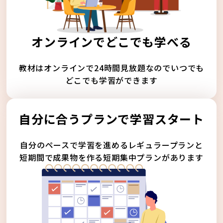
オンラインでどこでも学べる
教材はオンラインで24時間見放題なのでいつでも
どこでも学習ができます
自分に合うプランで学習スタート
自分のペースで学習を進めるレギュラープランと
短期間で成果物を作る短期集中プランがあります