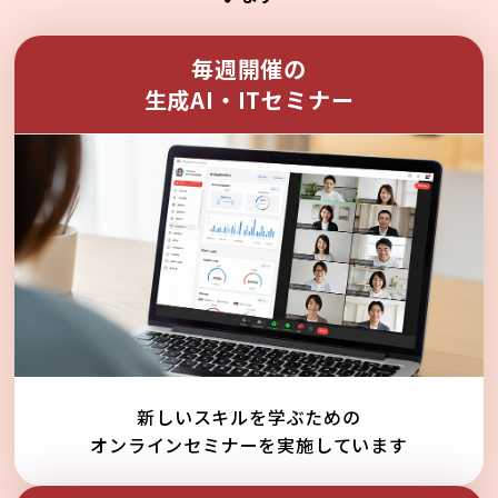
毎週開催の
生成AI・ITセミナー
新しいスキルを学ぶための
オンラインセミナーを実施しています