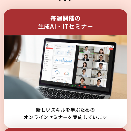
毎週開催の
生成AI・ITセミナー
新しいスキルを学ぶための
オンラインセミナーを実施しています