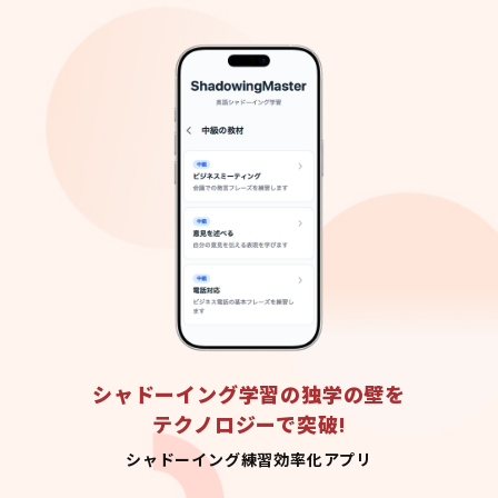
シャドーイング学習の独学の壁を
テクノロジーで突破!
シャドーイング練習効率化アプリ