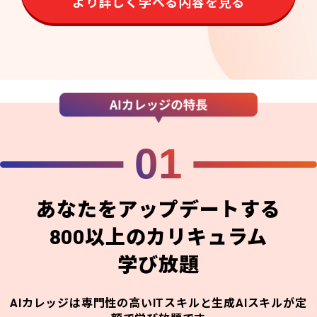
より詳しく学べる内容を見る
01
あなたをアップデートする
800以上のカリキュラム
学び放題
AIカレッジは専門性の高いITスキルと生成AIスキルが定