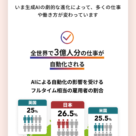
いま生成AIの劇的な進化によって、多くの仕事
や働き方が変わっています