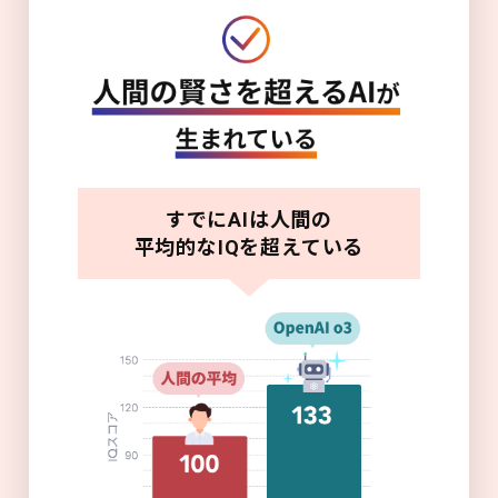
すでにAIは人間の
平均的なIQを超えている