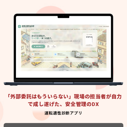
「外部委託はもういらない」現場の担当者が自力
で成し遂げた、安全管理のDX
運転適性診断アプリ