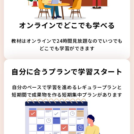
オンラインでどこでも学べる
教材はオンラインで24時間見放題なのでいつでも
どこでも学習ができます
自分に合うプランで学習スタート
自分のペースで学習を進めるレギュラープランと
短期間で成果物を作る短期集中プランがあります