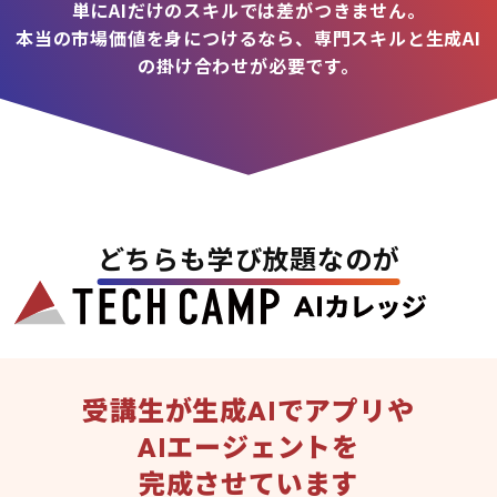
単にAIだけのスキルでは差がつきません。
本当の市場価値を身につけるなら、専門スキルと生成AI
の掛け合わせが必要です。
どちらも学び放題なのが
受講生が生成AIでアプリや
AIエージェントを
完成させています