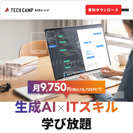
資料ダウンロード