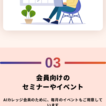
03
会員向けの
セミナーやイベント
AIカレッジ会員のために、毎月のイベントもご用意して
います