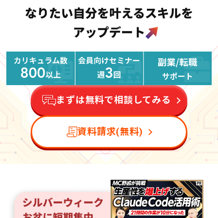
まずは無料で相談してみる
資料請求(無料)