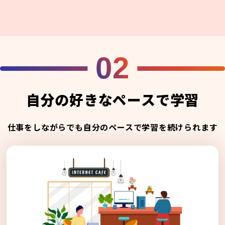
02
自分の好きなペースで学習
仕事をしながらでも自分のペースで学習を続けられます