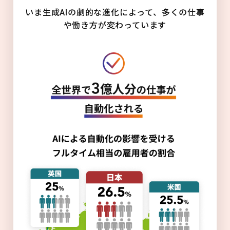
いま生成AIの劇的な進化によって、多くの仕事
や働き方が変わっています