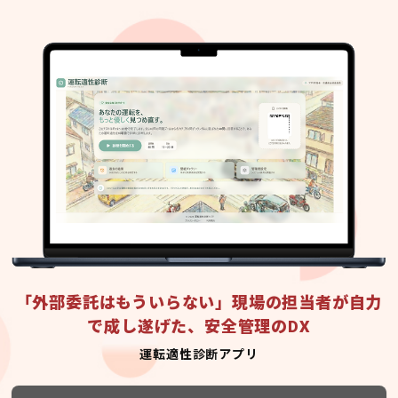
「外部委託はもういらない」現場の担当者が自力
で成し遂げた、安全管理のDX
運転適性診断アプリ