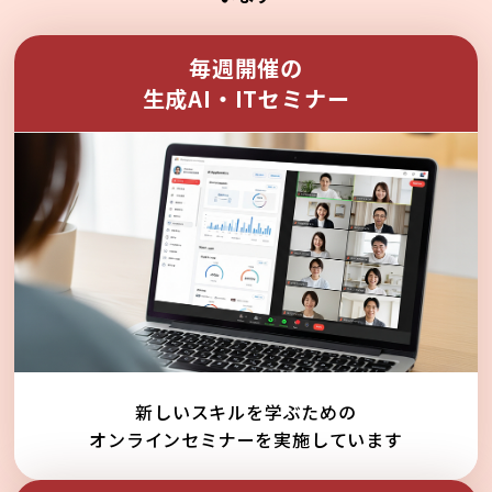
毎週開催の
生成AI・ITセミナー
新しいスキルを学ぶための
オンラインセミナーを実施しています