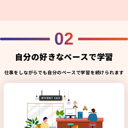
02
自分の好きなペースで学習
仕事をしながらでも自分のペースで学習を続けられます