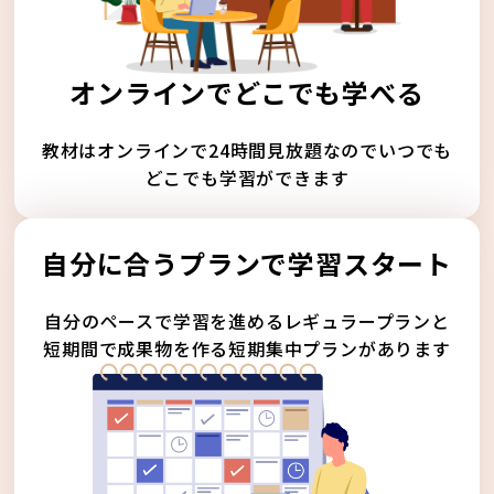
オンラインでどこでも学べる
教材はオンラインで24時間見放題なのでいつでも
どこでも学習ができます
自分に合うプランで学習スタート
自分のペースで学習を進めるレギュラープランと
短期間で成果物を作る短期集中プランがあります