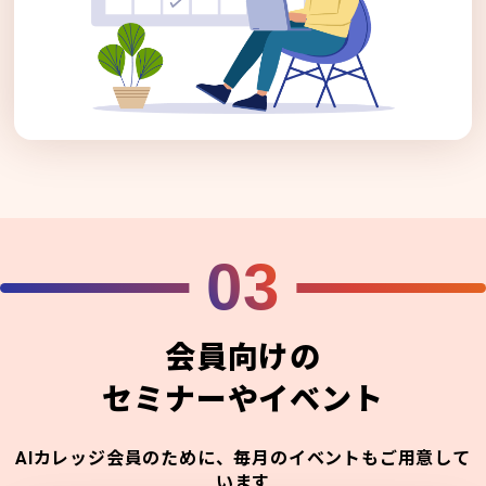
03
会員向けの
セミナーやイベント
AIカレッジ会員のために、毎月のイベントもご用意して
います