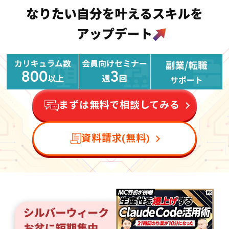
まずは無料で相談してみる
資料請求(無料)