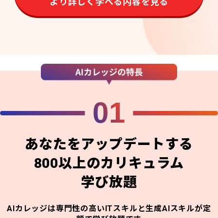
より詳しく学べる内容を見る
01
あなたをアップデートする
800以上のカリキュラム
学び放題
AIカレッジは専門性の高いITスキルと生成AIスキルが定