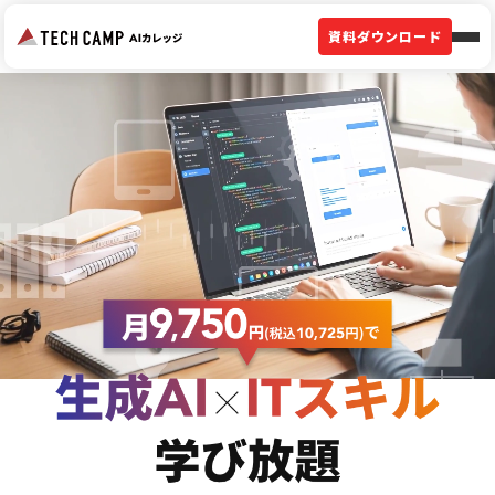
資料ダウンロード