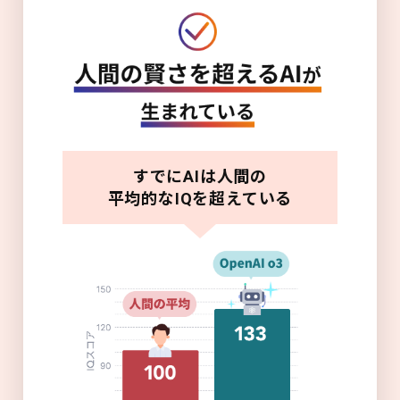
すでにAIは人間の
平均的なIQを超えている