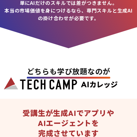
単にAIだけのスキルでは差がつきません。
本当の市場価値を身につけるなら、専門スキルと生成AI
の掛け合わせが必要です。
どちらも学び放題なのが
受講生が生成AIでアプリや
AIエージェントを
完成させています