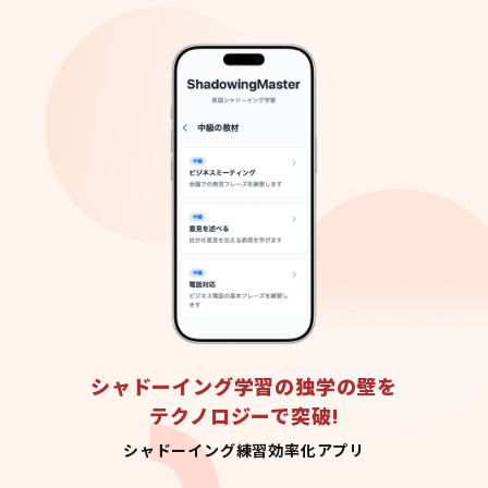
シャドーイング学習の独学の壁を
テクノロジーで突破!
シャドーイング練習効率化アプリ