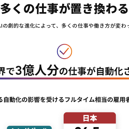
多くの仕事が置き換わ
AIの劇的な進化によって、多くの仕事や働き方が変わ