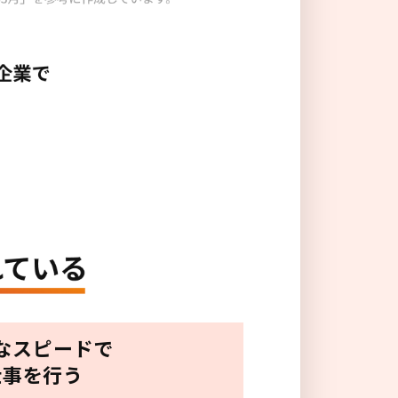
なスピードで
仕事を行う