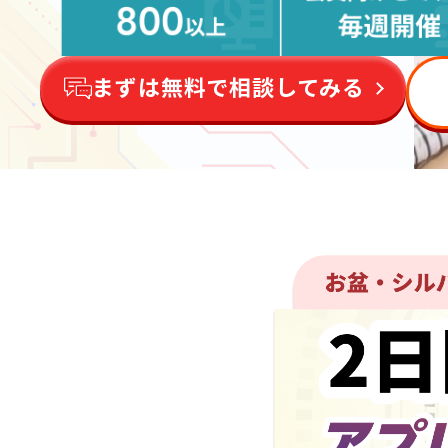
まずは無料で相談してみる