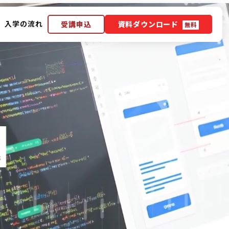
入学の流れ
受講申込
資料ダウンロード
無料