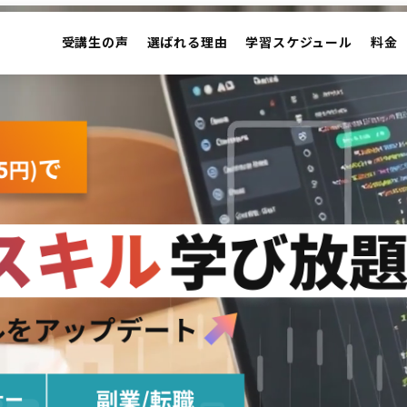
受講生の声
選ばれる理由
学習スケジュール
料金