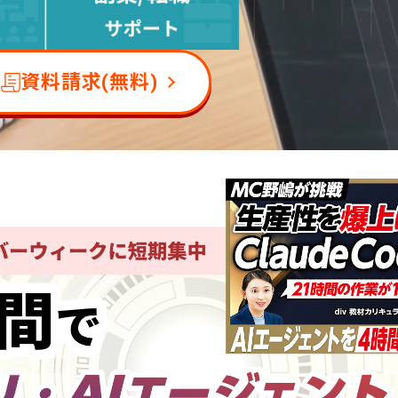
資料請求(無料)