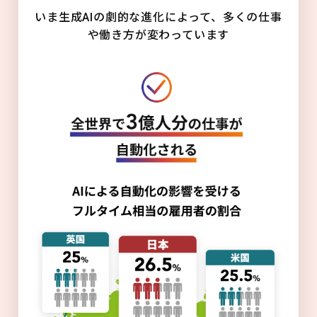
いま生成AIの劇的な進化によって、多くの仕事
や働き方が変わっています