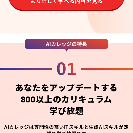
より詳しく学べる内容を見る
01
あなたをアップデートする
800以上のカリキュラム
学び放題
AIカレッジは専門性の高いITスキルと生成AIスキルが定