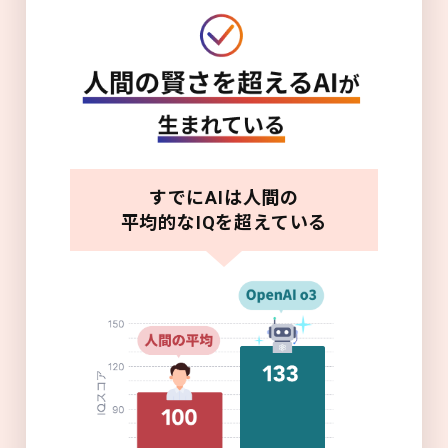
すでにAIは人間の
平均的なIQを超えている