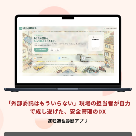
「外部委託はもういらない」現場の担当者が自力
で成し遂げた、安全管理のDX
運転適性診断アプリ