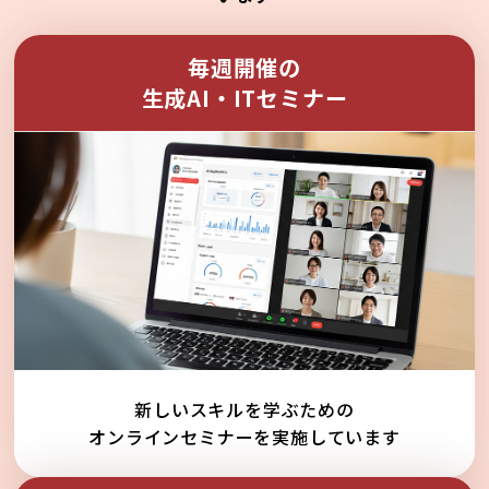
毎週開催の
生成AI・ITセミナー
新しいスキルを学ぶための
オンラインセミナーを実施しています