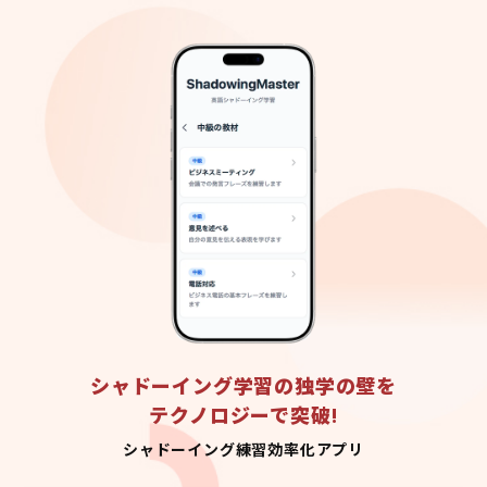
シャドーイング学習の独学の壁を
テクノロジーで突破!
シャドーイング練習効率化アプリ