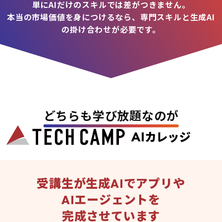
単にAIだけのスキルでは差がつきません。
本当の市場価値を身につけるなら、専門スキルと生成AI
の掛け合わせが必要です。
どちらも学び放題なのが
受講生が生成AIでアプリや
AIエージェントを
完成させています