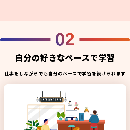
02
自分の好きなペースで学習
仕事をしながらでも自分のペースで学習を続けられます