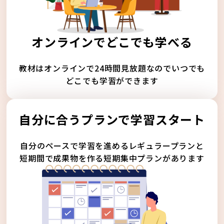
オンラインでどこでも学べる
教材はオンラインで24時間見放題なのでいつでも
どこでも学習ができます
自分に合うプランで学習スタート
自分のペースで学習を進めるレギュラープランと
短期間で成果物を作る短期集中プランがあります