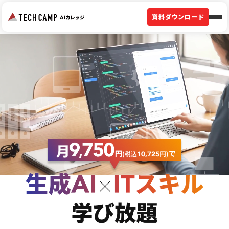
資料ダウンロード