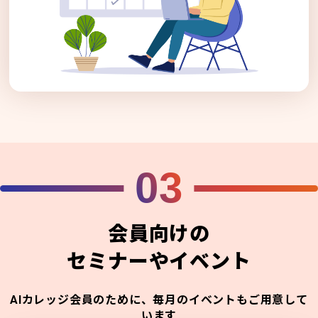
03
会員向けの
セミナーやイベント
AIカレッジ会員のために、毎月のイベントもご用意して
います