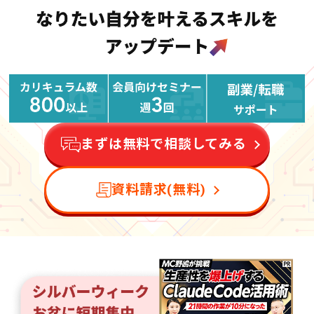
まずは無料で相談してみる
資料請求(無料)