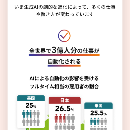
いま生成AIの劇的な進化によって、多くの仕事
や働き方が変わっています