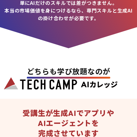
単にAIだけのスキルでは差がつきません。
本当の市場価値を身につけるなら、専門スキルと生成AI
の掛け合わせが必要です。
どちらも学び放題なのが
受講生が生成AIでアプリや
AIエージェントを
完成させています