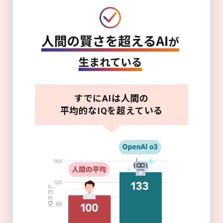
すでにAIは人間の
平均的なIQを超えている