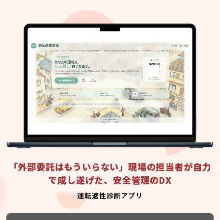
「外部委託はもういらない」現場の担当者が自力
で成し遂げた、安全管理のDX
運転適性診断アプリ