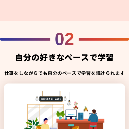
02
自分の好きなペースで学習
仕事をしながらでも自分のペースで学習を続けられます