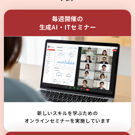
毎週開催の
生成AI・ITセミナー
新しいスキルを学ぶための
オンラインセミナーを実施しています