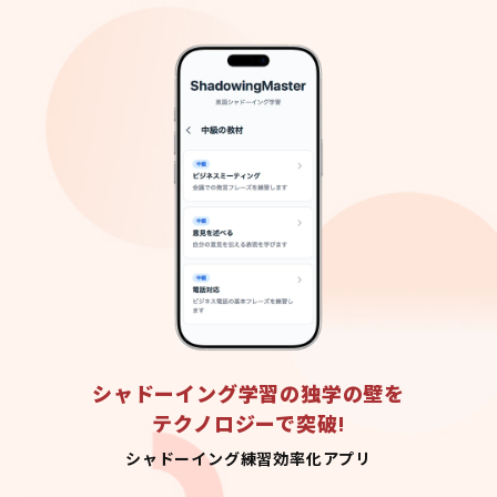
シャドーイング学習の独学の壁を
テクノロジーで突破!
シャドーイング練習効率化アプリ