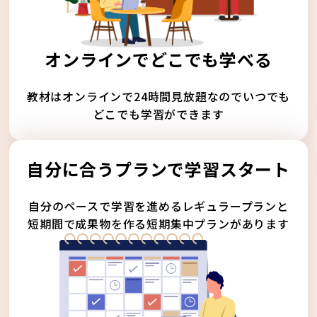
オンラインでどこでも学べる
教材はオンラインで24時間見放題なのでいつでも
どこでも学習ができます
自分に合うプランで学習スタート
自分のペースで学習を進めるレギュラープランと
短期間で成果物を作る短期集中プランがあります