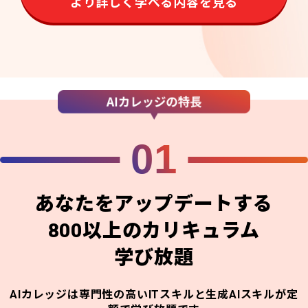
より詳しく学べる内容を見る
01
あなたをアップデートする
800以上のカリキュラム
学び放題
AIカレッジは専門性の高いITスキルと生成AIスキルが定