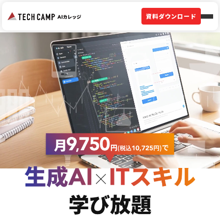
資料ダウンロード