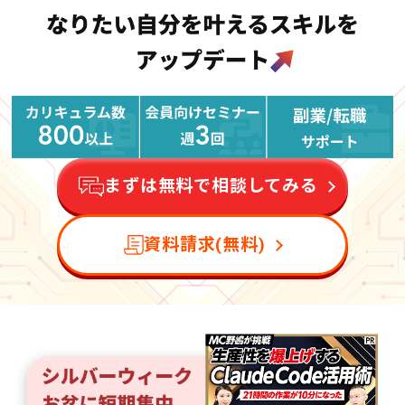
まずは無料で相談してみる
資料請求(無料)