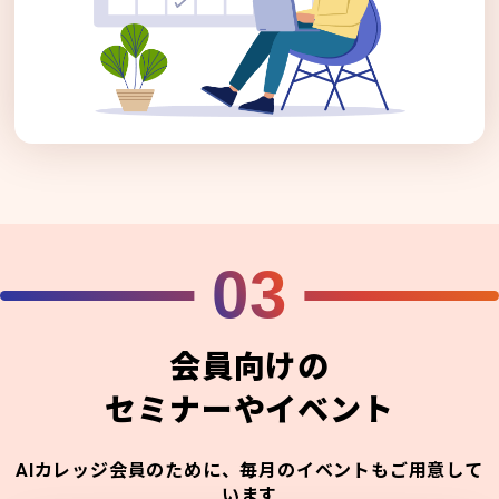
03
会員向けの
セミナーやイベント
AIカレッジ会員のために、毎月のイベントもご用意して
います