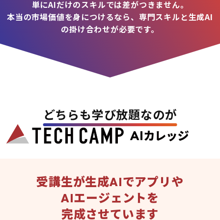
単にAIだけのスキルでは差がつきません。
本当の市場価値を身につけるなら、専門スキルと生成AI
の掛け合わせが必要です。
どちらも学び放題なのが
受講生が生成AIでアプリや
AIエージェントを
完成させています