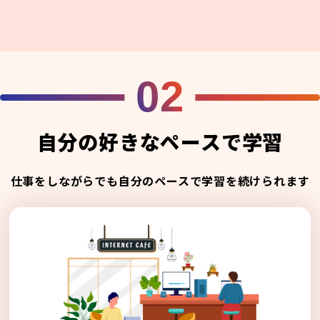
02
自分の好きなペースで学習
仕事をしながらでも自分のペースで学習を続けられます