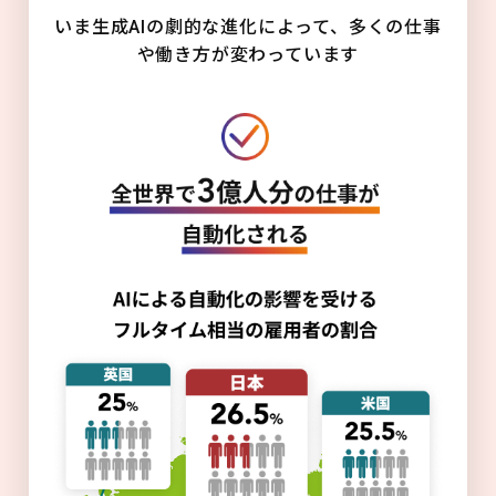
いま生成AIの劇的な進化によって、多くの仕事
や働き方が変わっています