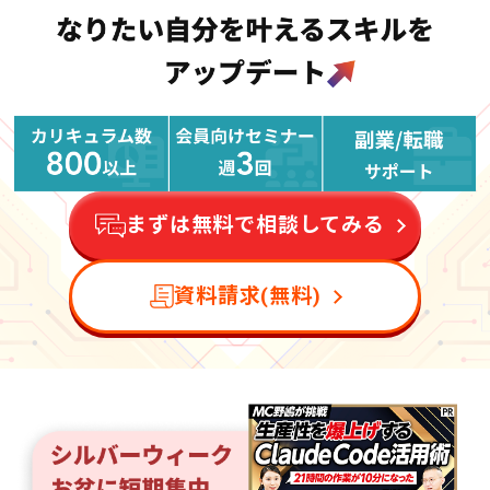
まずは無料で相談してみる
資料請求(無料)