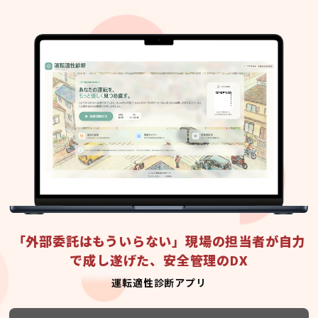
「外部委託はもういらない」現場の担当者が自力
で成し遂げた、安全管理のDX
運転適性診断アプリ