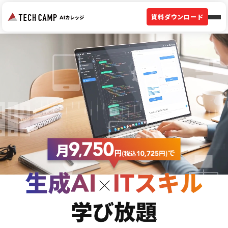
資料ダウンロード