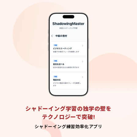
シャドーイング学習の独学の壁を
テクノロジーで突破!
シャドーイング練習効率化アプリ