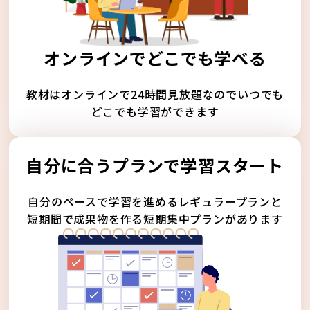
オンラインでどこでも学べる
教材はオンラインで24時間見放題なのでいつでも
どこでも学習ができます
自分に合うプランで学習スタート
自分のペースで学習を進めるレギュラープランと
短期間で成果物を作る短期集中プランがあります