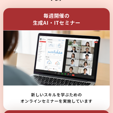
毎週開催の
生成AI・ITセミナー
新しいスキルを学ぶための
オンラインセミナーを実施しています