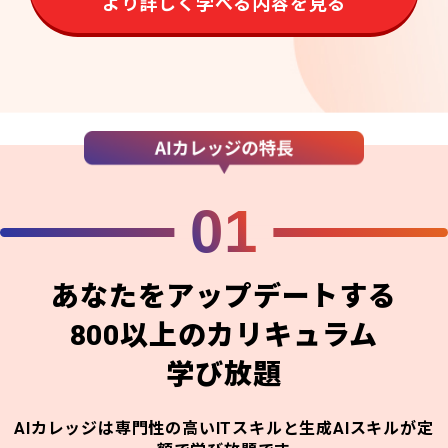
より詳しく学べる内容を見る
01
あなたをアップデートする
800以上のカリキュラム
学び放題
AIカレッジは専門性の高いITスキルと生成AIスキルが定