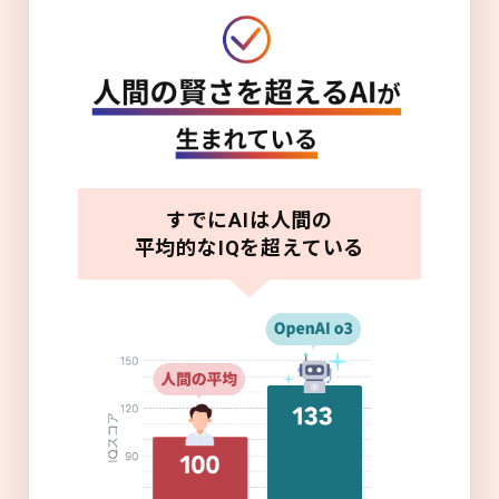
すでにAIは人間の
平均的なIQを超えている