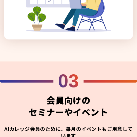
03
会員向けの
セミナーやイベント
AIカレッジ会員のために、毎月のイベントもご用意して
います