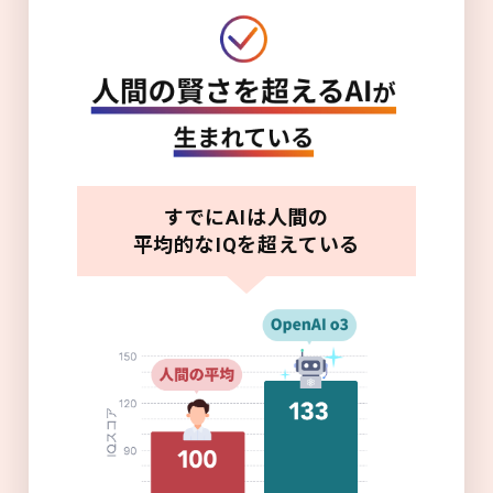
すでにAIは人間の
平均的なIQを超えている