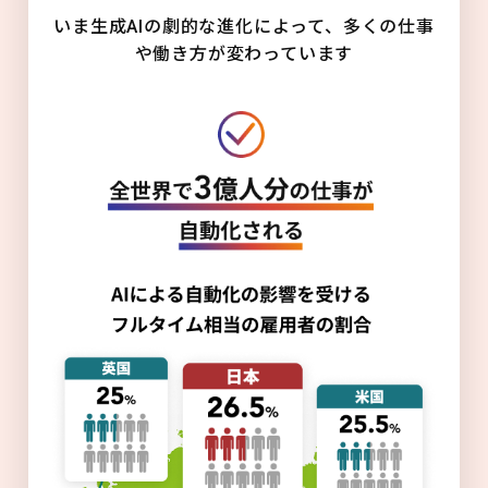
いま生成AIの劇的な進化によって、多くの仕事
や働き方が変わっています