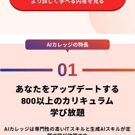
より詳しく学べる内容を見る
01
あなたをアップデートする
800以上のカリキュラム
学び放題
AIカレッジは専門性の高いITスキルと生成AIスキルが定