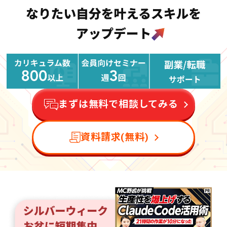
まずは無料で相談してみる
資料請求(無料)