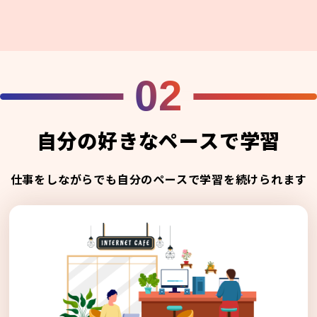
02
自分の好きなペースで学習
仕事をしながらでも自分のペースで学習を続けられます