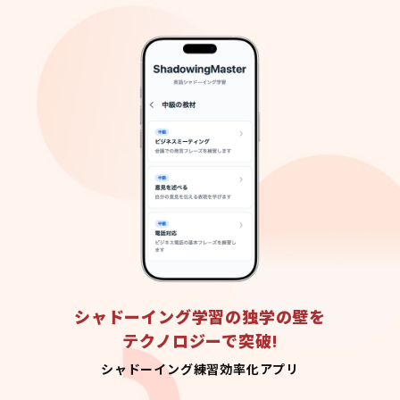
シャドーイング学習の独学の壁を
テクノロジーで突破!
シャドーイング練習効率化アプリ