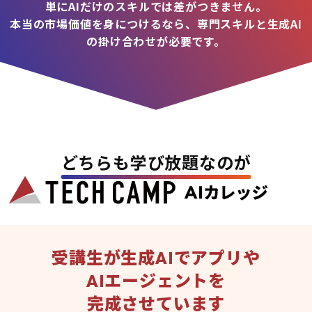
単にAIだけのスキルでは差がつきません。
本当の市場価値を身につけるなら、専門スキルと生成AI
の掛け合わせが必要です。
どちらも学び放題なのが
受講生が生成AIでアプリや
AIエージェントを
完成させています