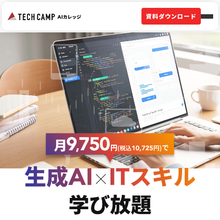
資料ダウンロード