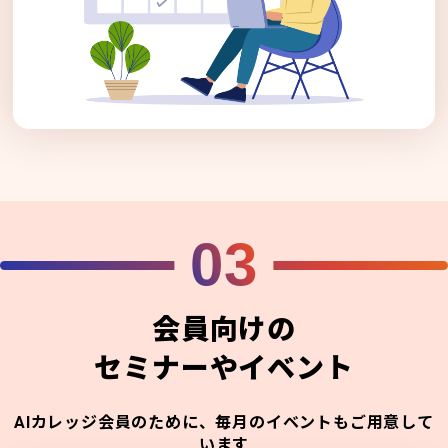
03
会員向けの
セミナーやイベント
AIカレッジ会員のために、毎月のイベントもご用意して
います