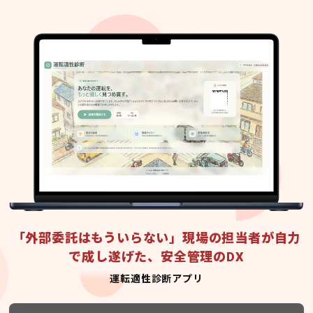
「外部委託はもういらない」現場の担当者が自力
で成し遂げた、安全管理のDX
運転適性診断アプリ