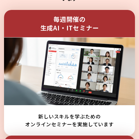
毎週開催の
生成AI・ITセミナー
新しいスキルを学ぶための
オンラインセミナーを実施しています