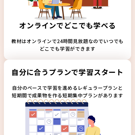
オンラインでどこでも学べる
教材はオンラインで24時間見放題なのでいつでも
どこでも学習ができます
自分に合うプランで学習スタート
自分のペースで学習を進めるレギュラープランと
短期間で成果物を作る短期集中プランがあります