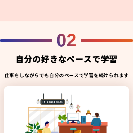
02
自分の好きなペースで学習
仕事をしながらでも自分のペースで学習を続けられます