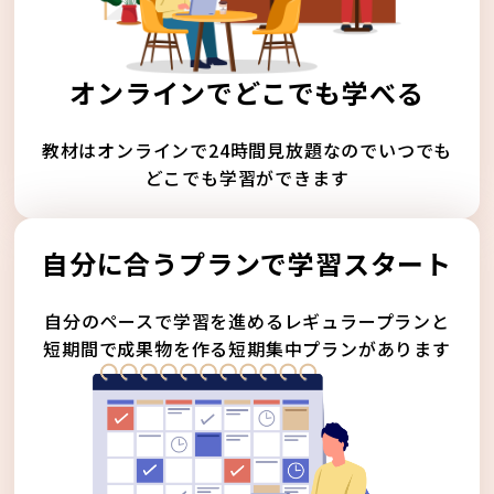
オンラインでどこでも学べる
教材はオンラインで24時間見放題なのでいつでも
どこでも学習ができます
自分に合うプランで学習スタート
自分のペースで学習を進めるレギュラープランと
短期間で成果物を作る短期集中プランがあります