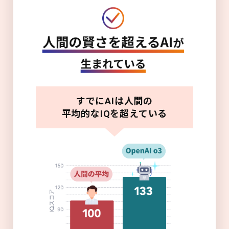
すでにAIは人間の
平均的なIQを超えている