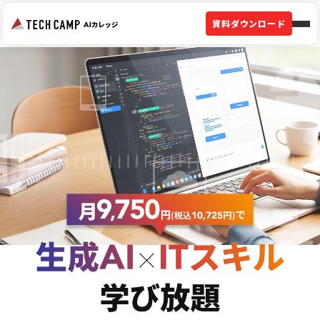
資料ダウンロード