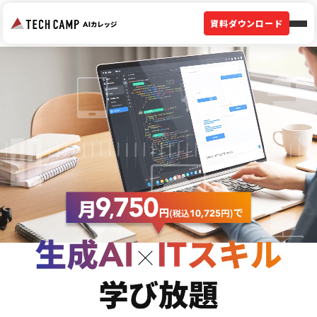
資料ダウンロード