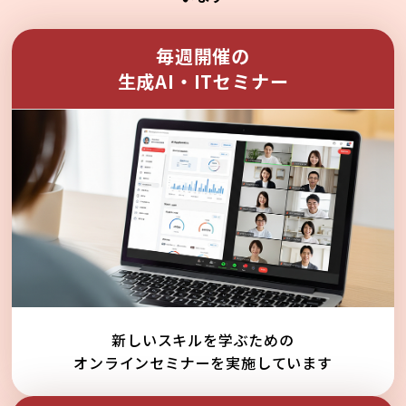
毎週開催の
生成AI・ITセミナー
新しいスキルを学ぶための
オンラインセミナーを実施しています