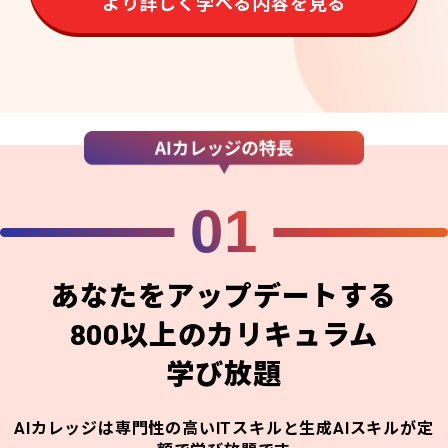
より詳しく学べる内容を見る
01
あなたをアップデートする
800以上のカリキュラム
学び放題
AIカレッジは専門性の高いITスキルと生成AIスキルが定