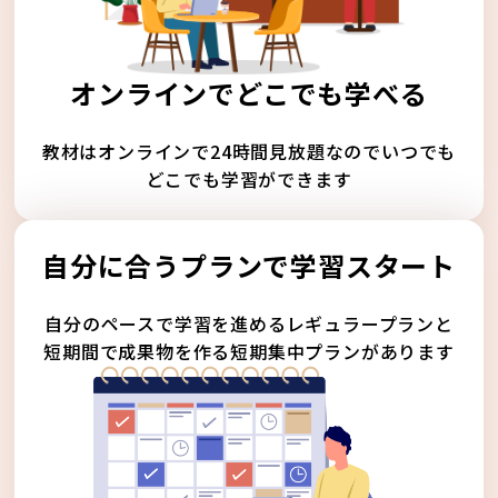
オンラインでどこでも学べる
教材はオンラインで24時間見放題なのでいつでも
どこでも学習ができます
自分に合うプランで学習スタート
自分のペースで学習を進めるレギュラープランと
短期間で成果物を作る短期集中プランがあります