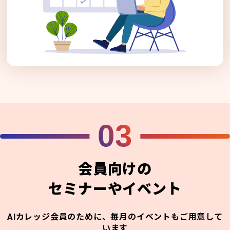
03
会員向けの
セミナーやイベント
AIカレッジ会員のために、毎月のイベントもご用意して
います