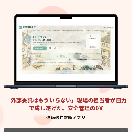
「外部委託はもういらない」現場の担当者が自力
で成し遂げた、安全管理のDX
運転適性診断アプリ