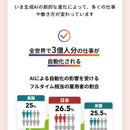
いま生成AIの劇的な進化によって、多くの仕事
や働き方が変わっています