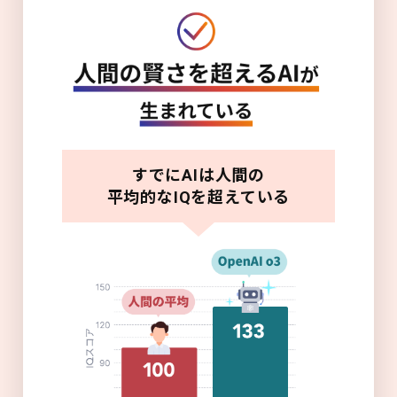
すでにAIは人間の
平均的なIQを超えている