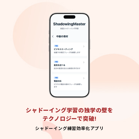
シャドーイング学習の独学の壁を
テクノロジーで突破!
シャドーイング練習効率化アプリ