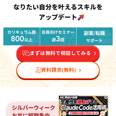
まずは無料で相談してみる
資料請求(無料)