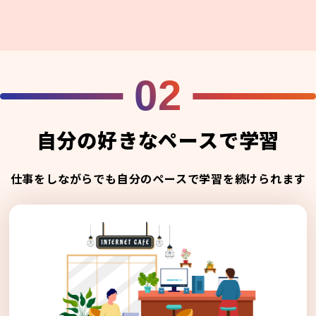
02
自分の好きなペースで学習
仕事をしながらでも自分のペースで学習を続けられます