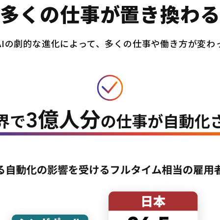
多くの仕事が置き換わ
AIの劇的な進化によって、多くの仕事や働き方が変わ