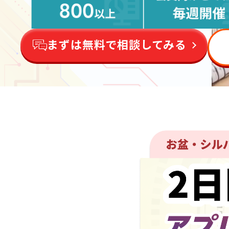
まずは無料で相談してみる