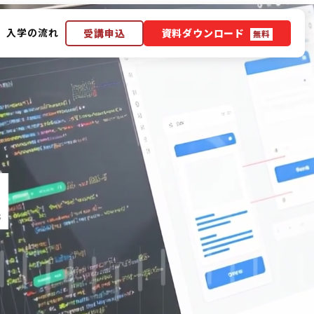
入学の流れ
受講申込
資料ダウンロード
無料