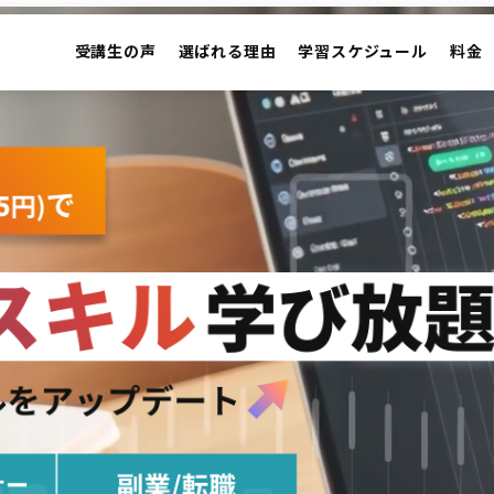
受講生の声
選ばれる理由
学習スケジュール
料金