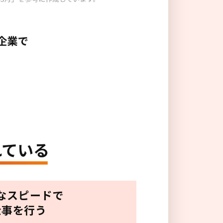
なスピードで
仕事を行う