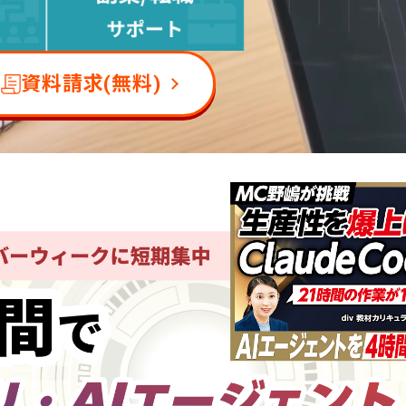
資料請求(無料)