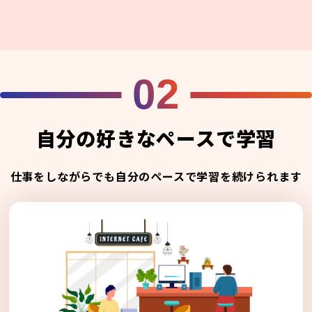
02
自分の好きなペースで学習
仕事をしながらでも自分のペースで学習を続けられます