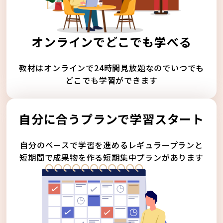
オンラインでどこでも学べる
教材はオンラインで24時間見放題なのでいつでも
どこでも学習ができます
自分に合うプランで学習スタート
自分のペースで学習を進めるレギュラープランと
短期間で成果物を作る短期集中プランがあります