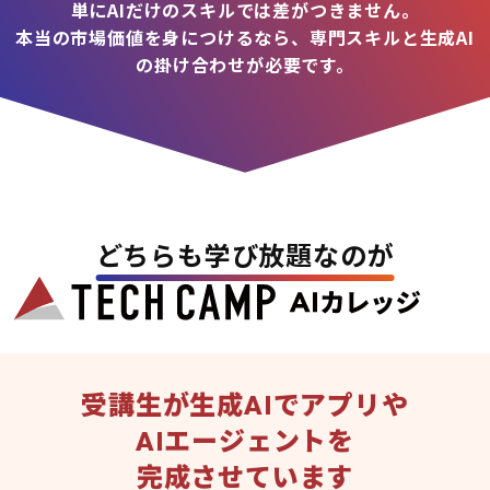
単にAIだけのスキルでは差がつきません。
本当の市場価値を身につけるなら、専門スキルと生成AI
の掛け合わせが必要です。
どちらも学び放題なのが
受講生が生成AIでアプリや
AIエージェントを
完成させています