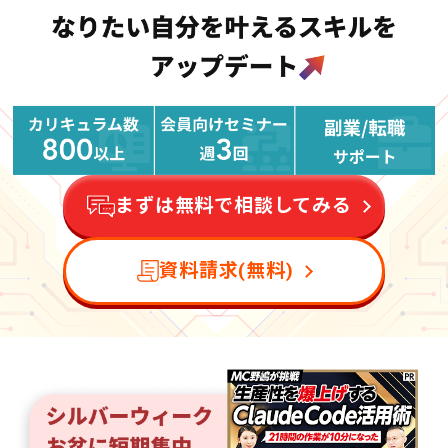
まずは無料で相談してみる
資料請求(無料)