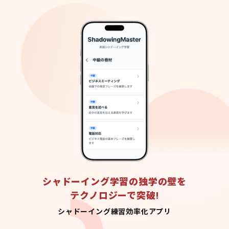
シャドーイング学習の独学の壁を
テクノロジーで突破!
シャドーイング練習効率化アプリ