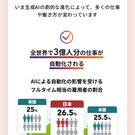
いま生成AIの劇的な進化によって、多くの仕事
や働き方が変わっています