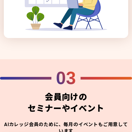
03
会員向けの
セミナーやイベント
AIカレッジ会員のために、毎月のイベントもご用意して
います