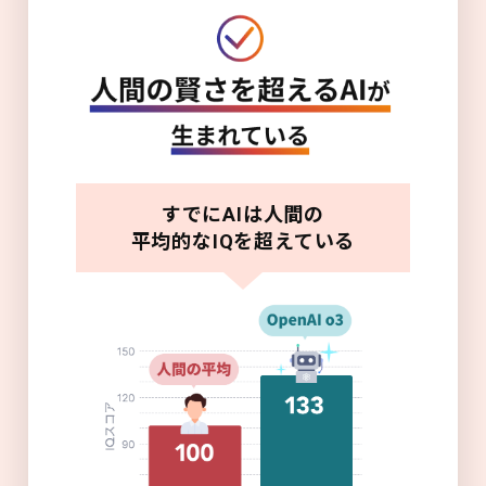
すでにAIは人間の
平均的なIQを超えている