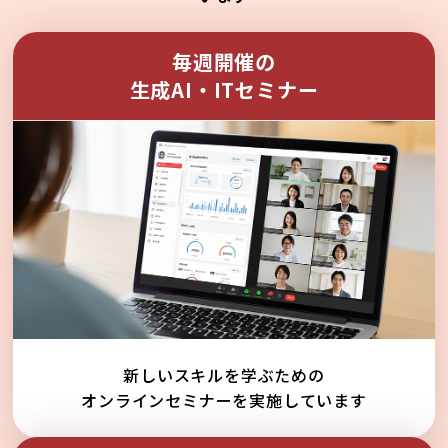
毎週開催の
生成AI・ITセミナー
新しいスキルを学ぶための
オンラインセミナーを実施しています