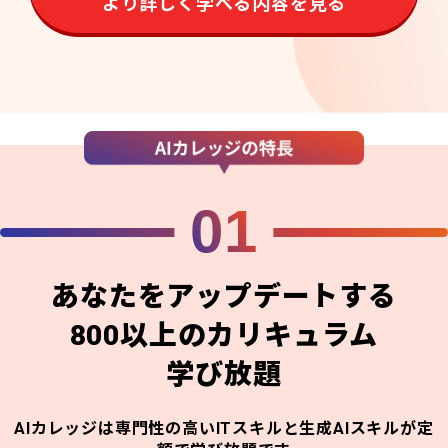
より詳しく学べる内容を見る
01
あなたをアップデートする
800以上のカリキュラム
学び放題
AIカレッジは専門性の高いITスキルと生成AIスキルが定