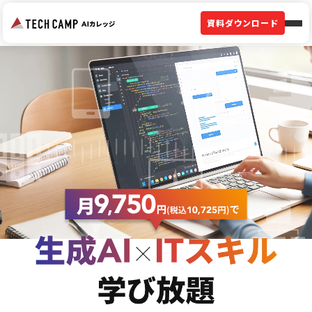
資料ダウンロード