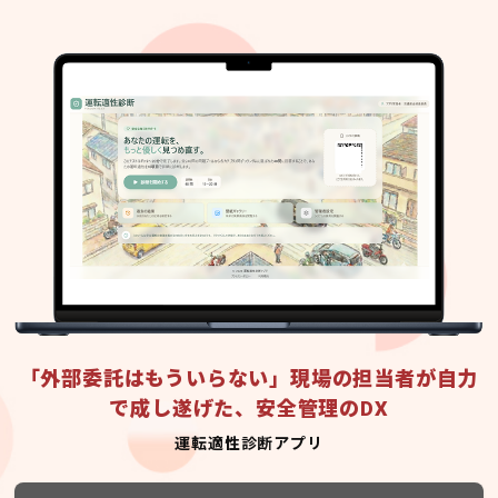
「外部委託はもういらない」現場の担当者が自力
で成し遂げた、安全管理のDX
運転適性診断アプリ