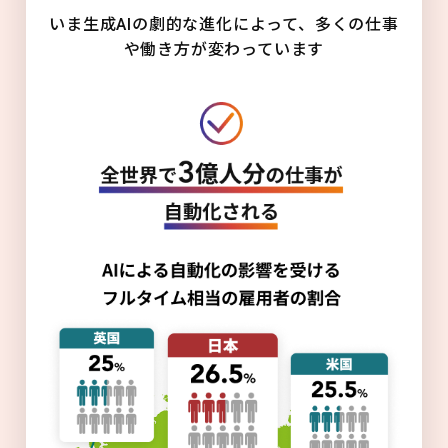
いま生成AIの劇的な進化によって、多くの仕事
や働き方が変わっています