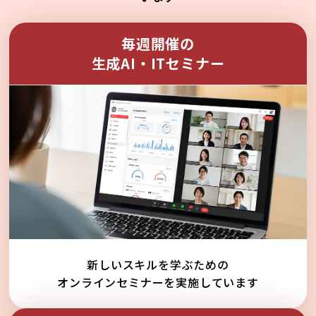
毎週開催の
生成AI・ITセミナー
新しいスキルを学ぶための
オンラインセミナーを実施しています