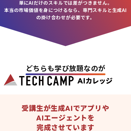
単にAIだけのスキルでは差がつきません。
本当の市場価値を身につけるなら、専門スキルと生成AI
の掛け合わせが必要です。
どちらも学び放題なのが
受講生が生成AIでアプリや
AIエージェントを
完成させています