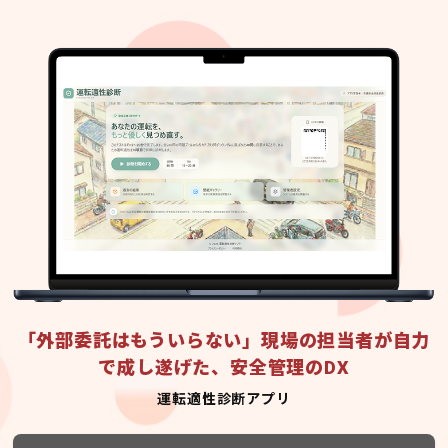
「外部委託はもういらない」現場の担当者が自力
で成し遂げた、安全管理のDX
運転適性診断アプリ