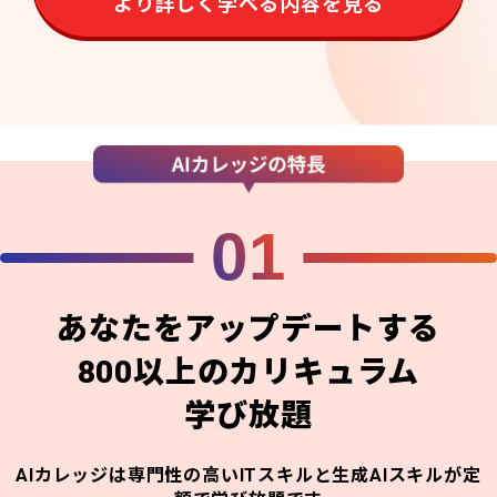
より詳しく学べる内容を見る
01
あなたをアップデートする
800以上のカリキュラム
学び放題
AIカレッジは専門性の高いITスキルと生成AIスキルが定