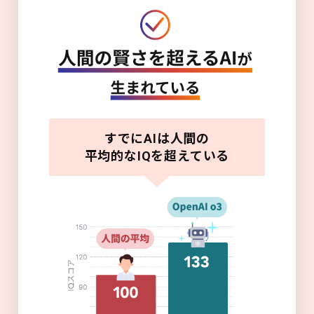
すでにAIは人間の
平均的なIQを超えている