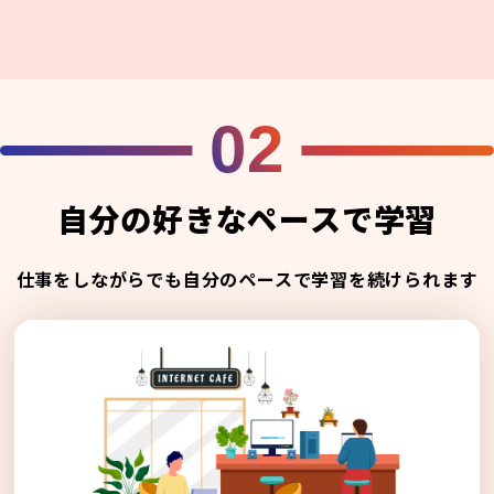
02
自分の好きなペースで学習
仕事をしながらでも自分のペースで学習を続けられます