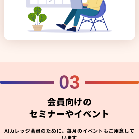
03
会員向けの
セミナーやイベント
AIカレッジ会員のために、毎月のイベントもご用意して
います