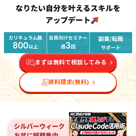
まずは無料で相談してみる
資料請求(無料)