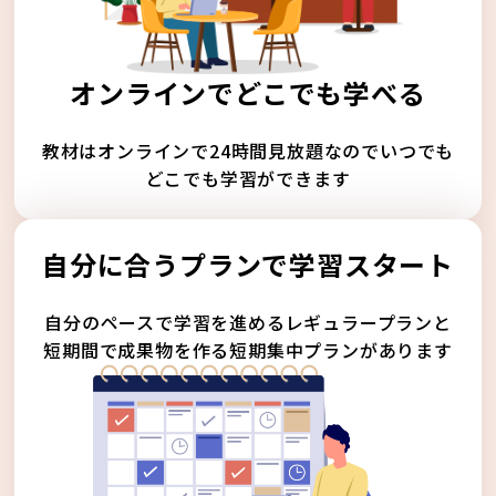
オンラインでどこでも学べる
教材はオンラインで24時間見放題なのでいつでも
どこでも学習ができます
自分に合うプランで学習スタート
自分のペースで学習を進めるレギュラープランと
短期間で成果物を作る短期集中プランがあります