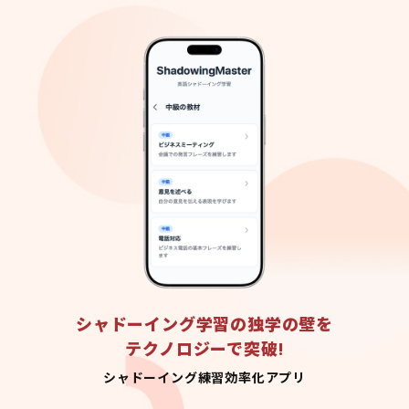
シャドーイング学習の独学の壁を
テクノロジーで突破!
シャドーイング練習効率化アプリ