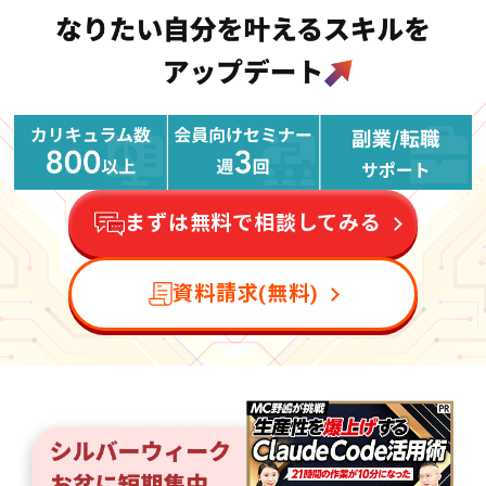
まずは無料で相談してみる
資料請求(無料)