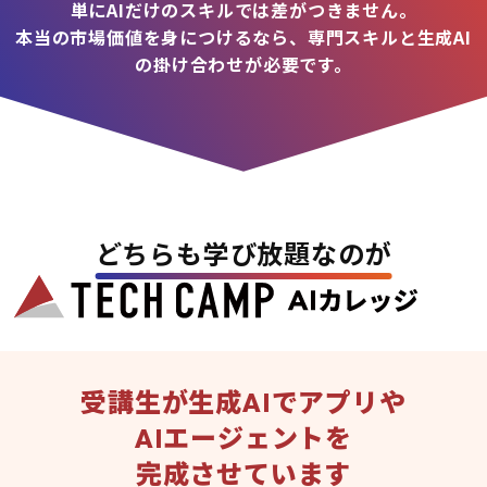
単にAIだけのスキルでは差がつきません。
本当の市場価値を身につけるなら、専門スキルと生成AI
の掛け合わせが必要です。
どちらも学び放題なのが
受講生が生成AIでアプリや
AIエージェントを
完成させています