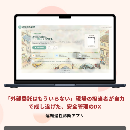
「外部委託はもういらない」現場の担当者が自力
で成し遂げた、安全管理のDX
運転適性診断アプリ