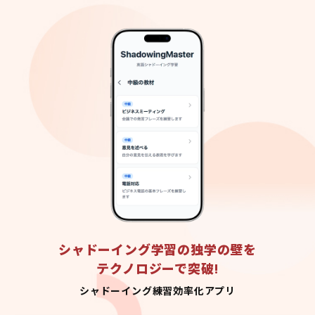
シャドーイング学習の独学の壁を
テクノロジーで突破!
シャドーイング練習効率化アプリ