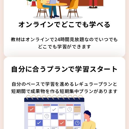
オンラインでどこでも学べる
教材はオンラインで24時間見放題なのでいつでも
どこでも学習ができます
自分に合うプランで学習スタート
自分のペースで学習を進めるレギュラープランと
短期間で成果物を作る短期集中プランがあります