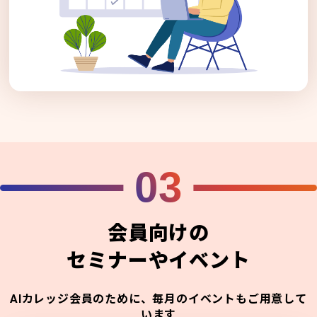
03
会員向けの
セミナーやイベント
AIカレッジ会員のために、毎月のイベントもご用意して
います