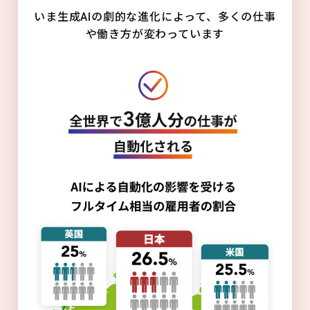
いま生成AIの劇的な進化によって、多くの仕事
や働き方が変わっています