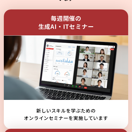
毎週開催の
生成AI・ITセミナー
新しいスキルを学ぶための
オンラインセミナーを実施しています