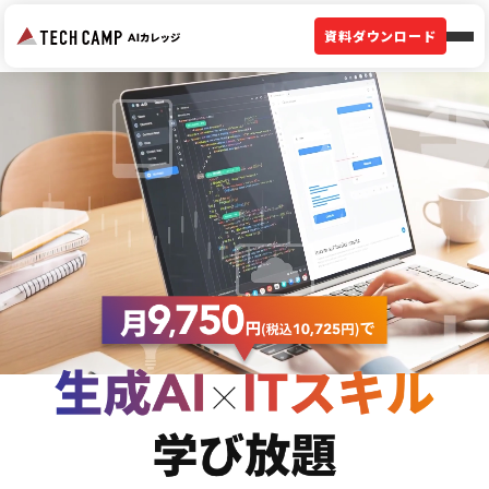
資料ダウンロード