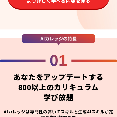
より詳しく学べる内容を見る
01
あなたをアップデートする
800以上のカリキュラム
学び放題
AIカレッジは専門性の高いITスキルと生成AIスキルが定