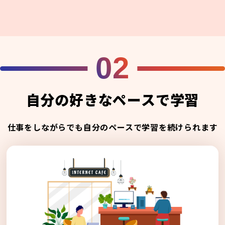
02
自分の好きなペースで学習
仕事をしながらでも自分のペースで学習を続けられます