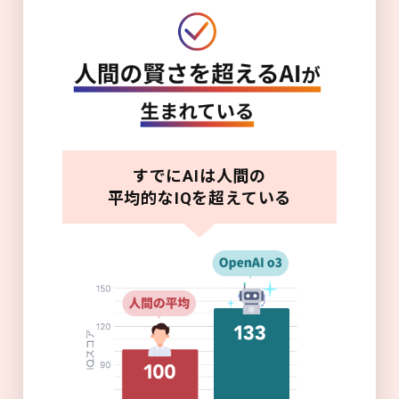
すでにAIは人間の
平均的なIQを超えている