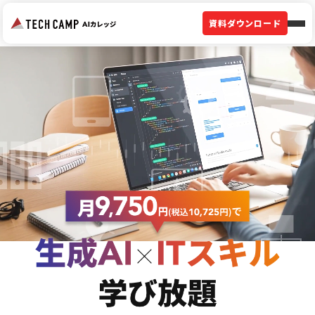
資料ダウンロード