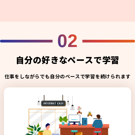
02
自分の好きなペースで学習
仕事をしながらでも自分のペースで学習を続けられます