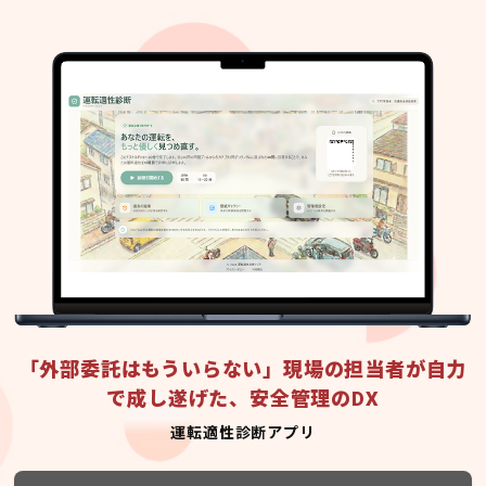
「外部委託はもういらない」現場の担当者が自力
で成し遂げた、安全管理のDX
運転適性診断アプリ