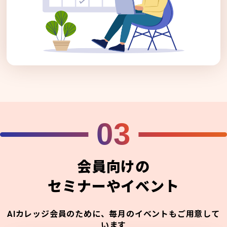
03
会員向けの
セミナーやイベント
AIカレッジ会員のために、毎月のイベントもご用意して
います