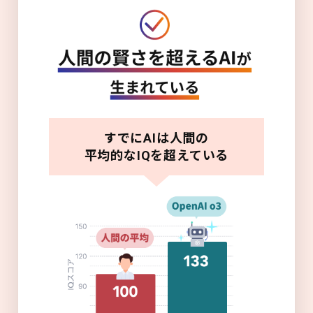
すでにAIは人間の
平均的なIQを超えている