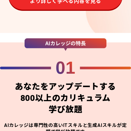
より詳しく学べる内容を見る
01
あなたをアップデートする
800以上のカリキュラム
学び放題
AIカレッジは専門性の高いITスキルと生成AIスキルが定