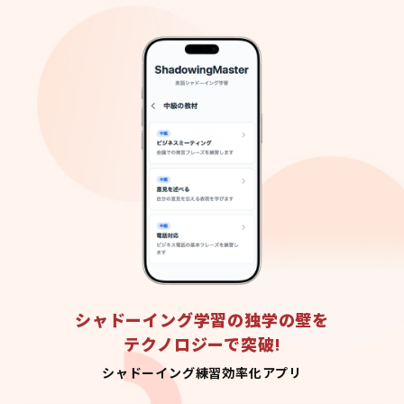
シャドーイング学習の独学の壁を
テクノロジーで突破!
シャドーイング練習効率化アプリ