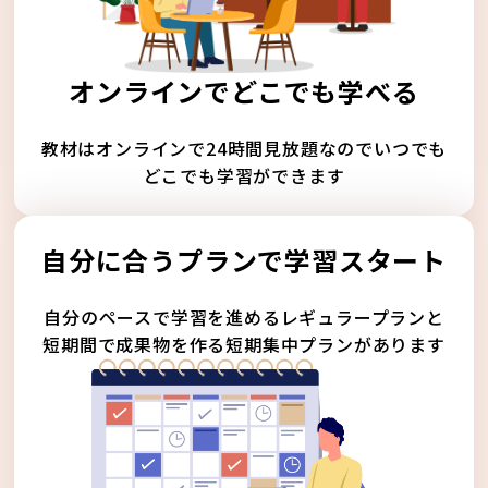
オンラインでどこでも学べる
教材はオンラインで24時間見放題なのでいつでも
どこでも学習ができます
自分に合うプランで学習スタート
自分のペースで学習を進めるレギュラープランと
短期間で成果物を作る短期集中プランがあります