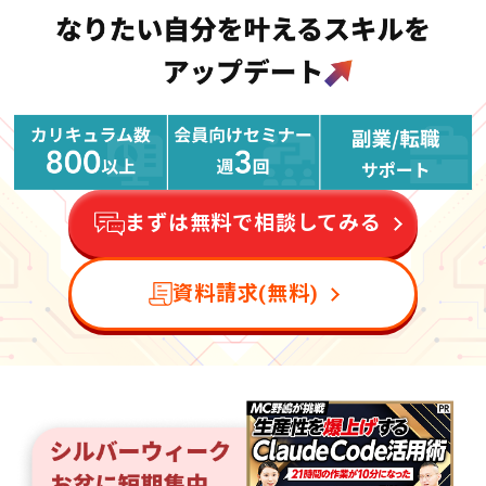
まずは無料で相談してみる
資料請求(無料)