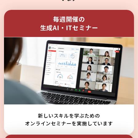
毎週開催の
生成AI・ITセミナー
新しいスキルを学ぶための
オンラインセミナーを実施しています