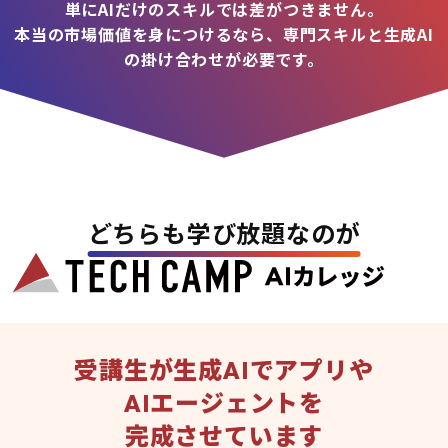
単にAIだけのスキルでは差がつきません。
本当の市場価値を身につけるなら、専門スキルと生成AI
の掛け合わせが必要です。
どちらも学び放題なのが
受講生が生成AIでアプリや
AIエージェントを
完成させています