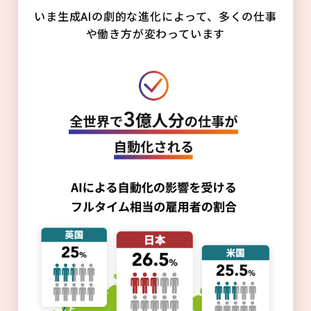
いま生成AIの劇的な進化によって、多くの仕事
や働き方が変わっています