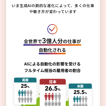
いま生成AIの劇的な進化によって、多くの仕事
や働き方が変わっています