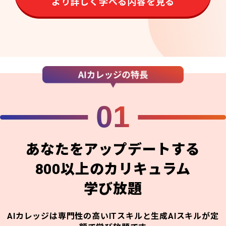
より詳しく学べる内容を見る
01
あなたをアップデートする
800以上のカリキュラム
学び放題
AIカレッジは専門性の高いITスキルと生成AIスキルが定