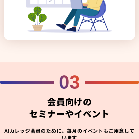
03
会員向けの
セミナーやイベント
AIカレッジ会員のために、毎月のイベントもご用意して
います