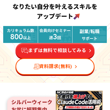
まずは無料で相談してみる
資料請求(無料)