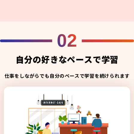
02
自分の好きなペースで学習
仕事をしながらでも自分のペースで学習を続けられます