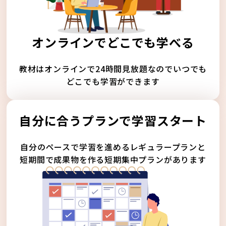
オンラインでどこでも学べる
教材はオンラインで24時間見放題なのでいつでも
どこでも学習ができます
自分に合うプランで学習スタート
自分のペースで学習を進めるレギュラープランと
短期間で成果物を作る短期集中プランがあります