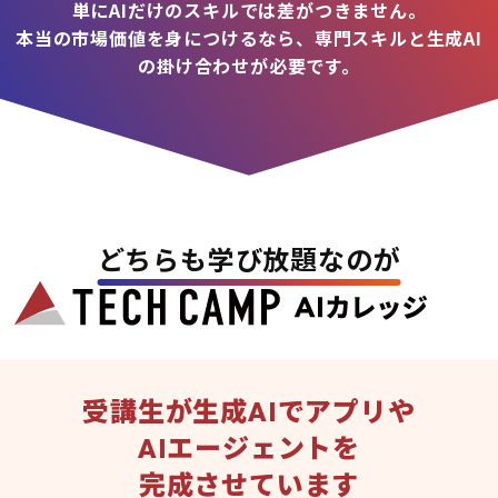
単にAIだけのスキルでは差がつきません。
本当の市場価値を身につけるなら、専門スキルと生成AI
の掛け合わせが必要です。
どちらも学び放題なのが
受講生が生成AIでアプリや
AIエージェントを
完成させています