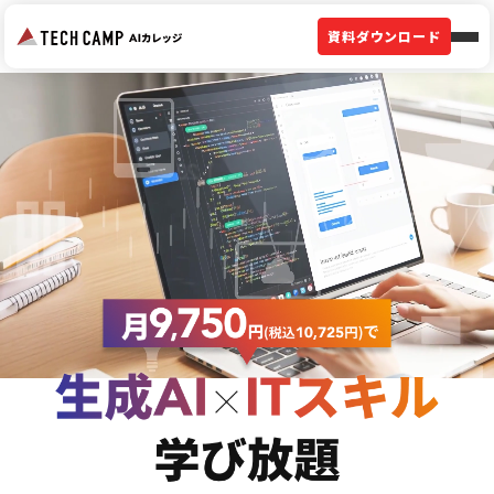
資料ダウンロード