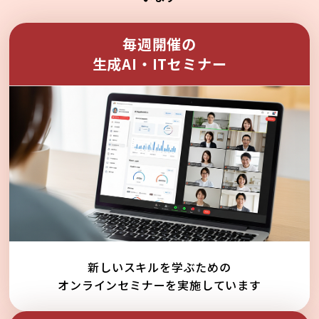
毎週開催の
生成AI・ITセミナー
新しいスキルを学ぶための
オンラインセミナーを実施しています