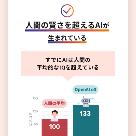
すでにAIは人間の
平均的なIQを超えている