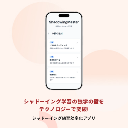
シャドーイング学習の独学の壁を
テクノロジーで突破!
シャドーイング練習効率化アプリ