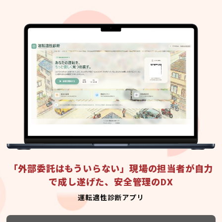
「外部委託はもういらない」現場の担当者が自力
で成し遂げた、安全管理のDX
運転適性診断アプリ