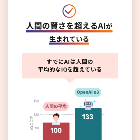
すでにAIは人間の
平均的なIQを超えている