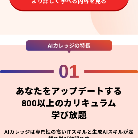
より詳しく学べる内容を見る
01
あなたをアップデートする
800以上のカリキュラム
学び放題
AIカレッジは専門性の高いITスキルと生成AIスキルが定