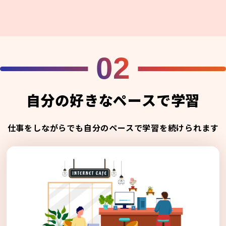
02
自分の好きなペースで学習
仕事をしながらでも自分のペースで学習を続けられます