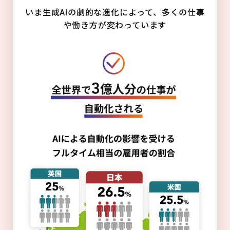
いま生成AIの劇的な進化によって、多くの仕事
や働き方が変わっています