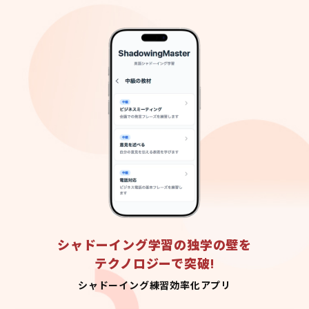
シャドーイング学習の独学の壁を
テクノロジーで突破!
シャドーイング練習効率化アプリ