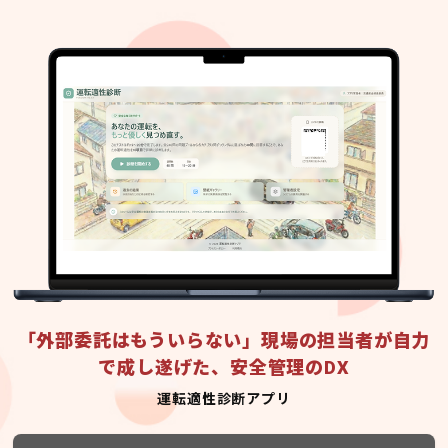
「外部委託はもういらない」現場の担当者が自力
で成し遂げた、安全管理のDX
運転適性診断アプリ