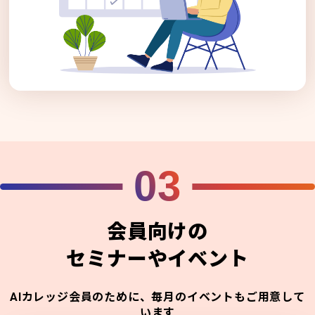
03
会員向けの
セミナーやイベント
AIカレッジ会員のために、毎月のイベントもご用意して
います