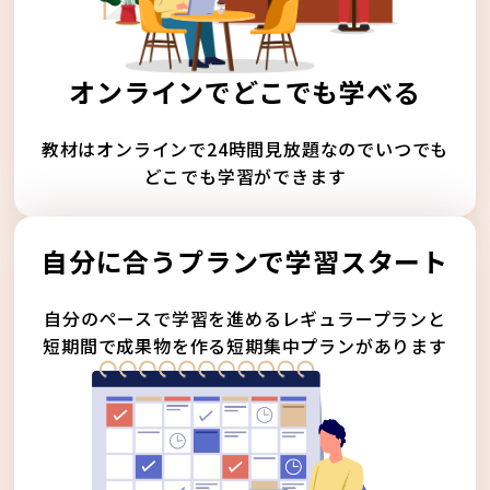
オンラインでどこでも学べる
教材はオンラインで24時間見放題なのでいつでも
どこでも学習ができます
自分に合うプランで学習スタート
自分のペースで学習を進めるレギュラープランと
短期間で成果物を作る短期集中プランがあります