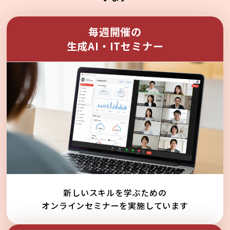
毎週開催の
生成AI・ITセミナー
新しいスキルを学ぶための
オンラインセミナーを実施しています