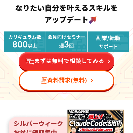
まずは無料で相談してみる
資料請求(無料)