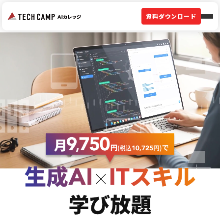
資料ダウンロード