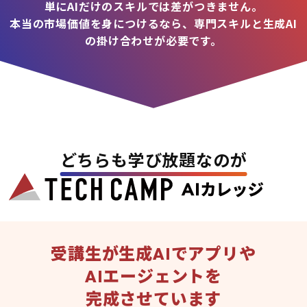
単にAIだけのスキルでは差がつきません。
本当の市場価値を身につけるなら、専門スキルと生成AI
の掛け合わせが必要です。
どちらも学び放題なのが
受講生が生成AIでアプリや
AIエージェントを
完成させています