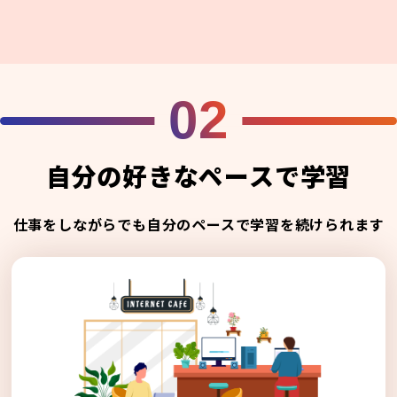
02
自分の好きなペースで学習
仕事をしながらでも自分のペースで学習を続けられます