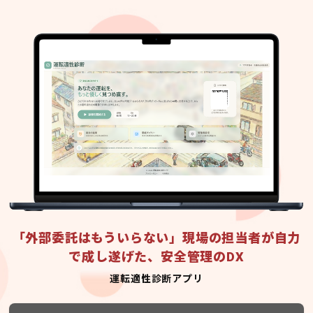
「外部委託はもういらない」現場の担当者が自力
で成し遂げた、安全管理のDX
運転適性診断アプリ