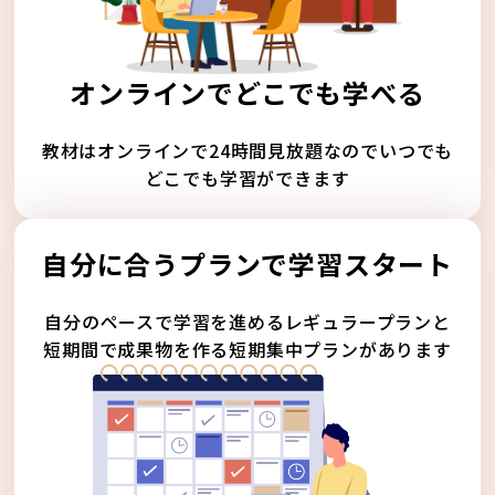
オンラインでどこでも学べる
教材はオンラインで24時間見放題なのでいつでも
どこでも学習ができます
自分に合うプランで学習スタート
自分のペースで学習を進めるレギュラープランと
短期間で成果物を作る短期集中プランがあります