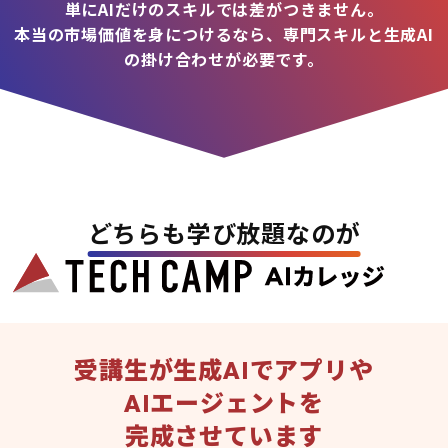
単にAIだけのスキルでは差がつきません。
本当の市場価値を身につけるなら、専門スキルと生成AI
の掛け合わせが必要です。
どちらも学び放題なのが
受講生が生成AIでアプリや
AIエージェントを
完成させています