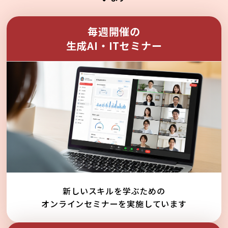
毎週開催の
生成AI・ITセミナー
新しいスキルを学ぶための
オンラインセミナーを実施しています