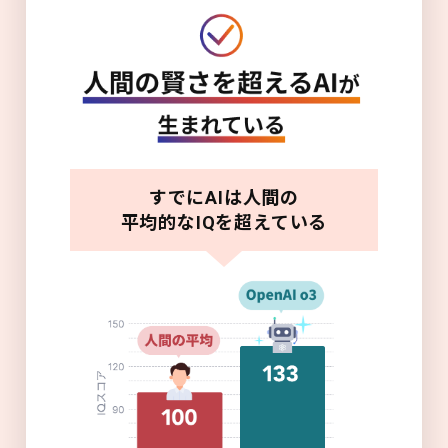
すでにAIは人間の
平均的なIQを超えている