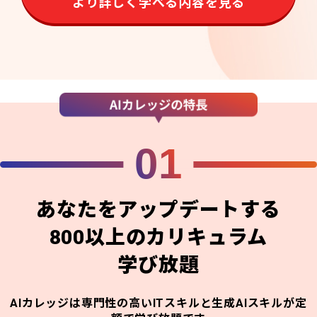
より詳しく学べる内容を見る
01
あなたをアップデートする
800以上のカリキュラム
学び放題
AIカレッジは専門性の高いITスキルと生成AIスキルが定