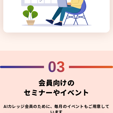
03
会員向けの
セミナーやイベント
AIカレッジ会員のために、毎月のイベントもご用意して
います