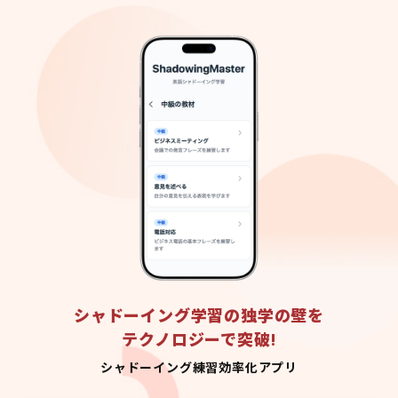
シャドーイング学習の独学の壁を
テクノロジーで突破!
シャドーイング練習効率化アプリ