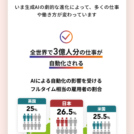
いま生成AIの劇的な進化によって、多くの仕事
や働き方が変わっています