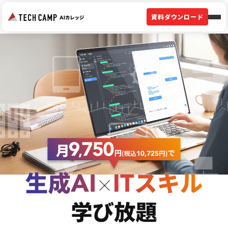
資料ダウンロード