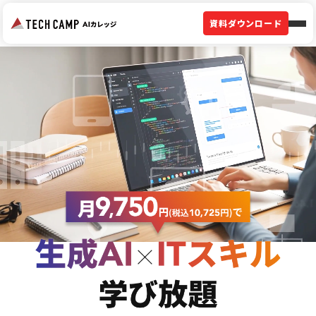
資料ダウンロード