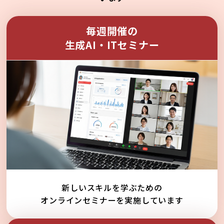
毎週開催の
生成AI・ITセミナー
新しいスキルを学ぶための
オンラインセミナーを実施しています