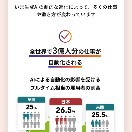
いま生成AIの劇的な進化によって、多くの仕事
や働き方が変わっています