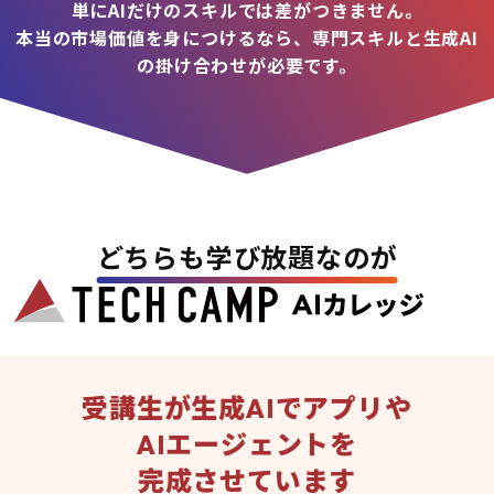
単にAIだけのスキルでは差がつきません。
本当の市場価値を身につけるなら、専門スキルと生成AI
の掛け合わせが必要です。
どちらも学び放題なのが
受講生が生成AIでアプリや
AIエージェントを
完成させています