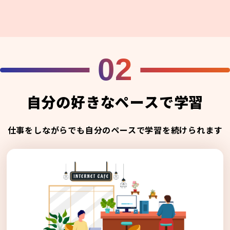
02
自分の好きなペースで学習
仕事をしながらでも自分のペースで学習を続けられます