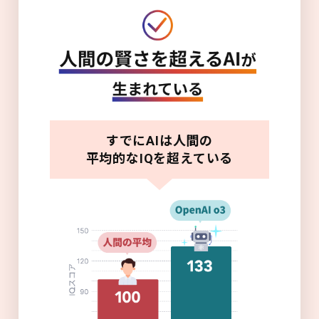
すでにAIは人間の
平均的なIQを超えている