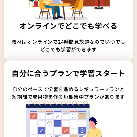
オンラインでどこでも学べる
教材はオンラインで24時間見放題なのでいつでも
どこでも学習ができます
自分に合うプランで学習スタート
自分のペースで学習を進めるレギュラープランと
短期間で成果物を作る短期集中プランがあります