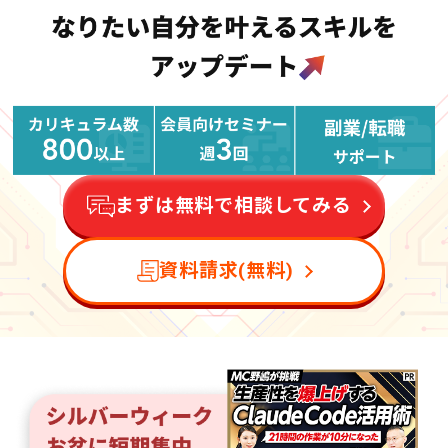
まずは無料で相談してみる
資料請求(無料)