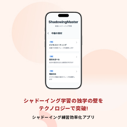
シャドーイング学習の独学の壁を
テクノロジーで突破!
シャドーイング練習効率化アプリ