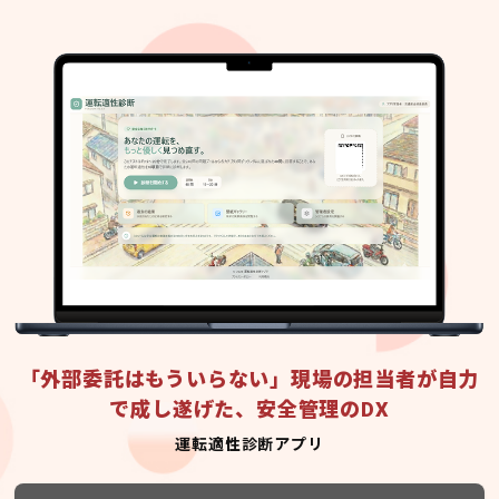
「外部委託はもういらない」現場の担当者が自力
で成し遂げた、安全管理のDX
運転適性診断アプリ