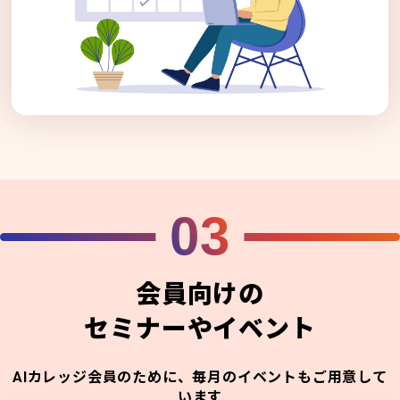
03
会員向けの
セミナーやイベント
AIカレッジ会員のために、毎月のイベントもご用意して
います