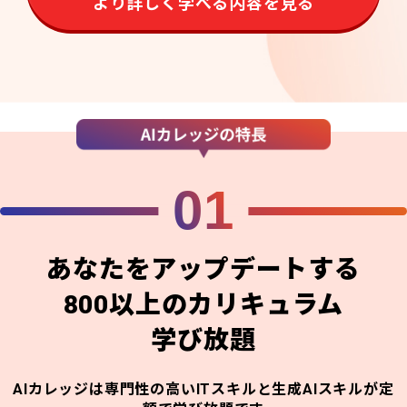
より詳しく学べる内容を見る
01
あなたをアップデートする
800以上のカリキュラム
学び放題
AIカレッジは専門性の高いITスキルと生成AIスキルが定