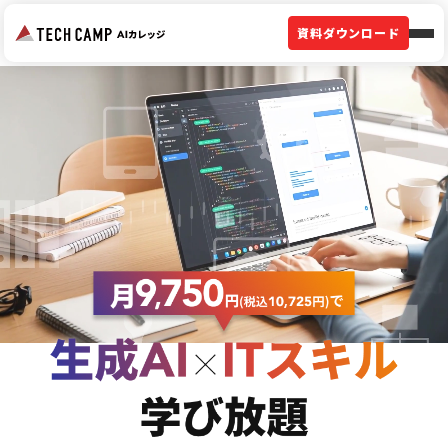
資料ダウンロード