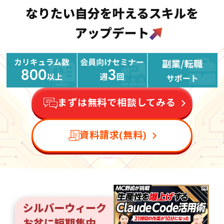
まずは無料で相談してみる
資料請求(無料)