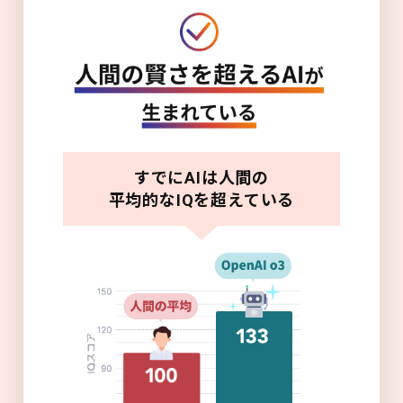
すでにAIは人間の
平均的なIQを超えている