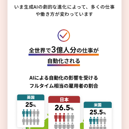
いま生成AIの劇的な進化によって、多くの仕事
や働き方が変わっています