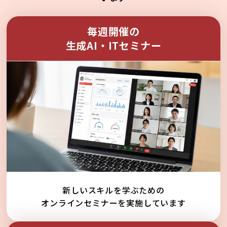
毎週開催の
生成AI・ITセミナー
新しいスキルを学ぶための
オンラインセミナーを実施しています