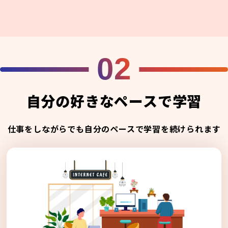
02
自分の好きなペースで学習
仕事をしながらでも自分のペースで学習を続けられます