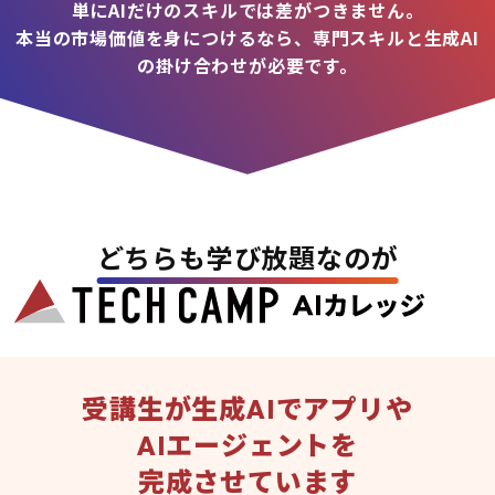
単にAIだけのスキルでは差がつきません。
本当の市場価値を身につけるなら、専門スキルと生成AI
の掛け合わせが必要です。
どちらも学び放題なのが
受講生が生成AIでアプリや
AIエージェントを
完成させています