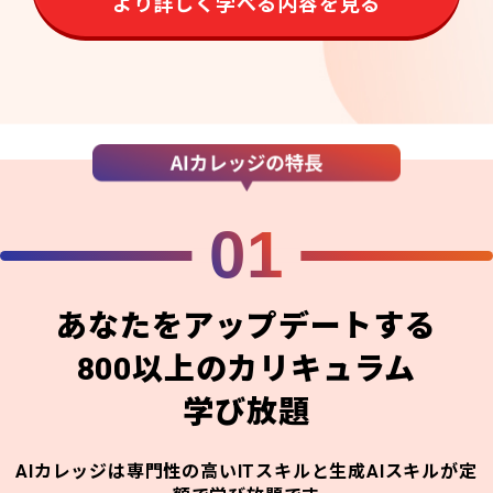
より詳しく学べる内容を見る
01
あなたをアップデートする
800以上のカリキュラム
学び放題
AIカレッジは専門性の高いITスキルと生成AIスキルが定