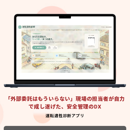
「外部委託はもういらない」現場の担当者が自力
で成し遂げた、安全管理のDX
運転適性診断アプリ