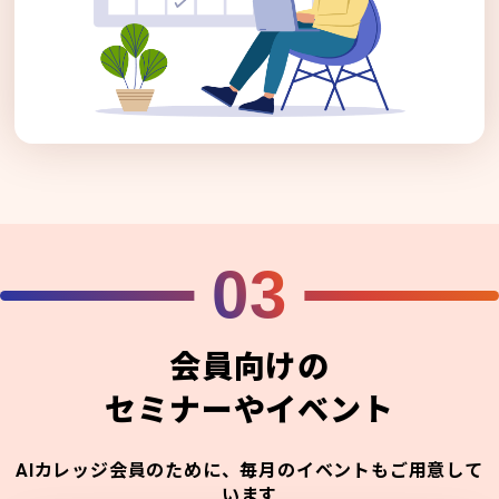
03
会員向けの
セミナーやイベント
AIカレッジ会員のために、毎月のイベントもご用意して
います