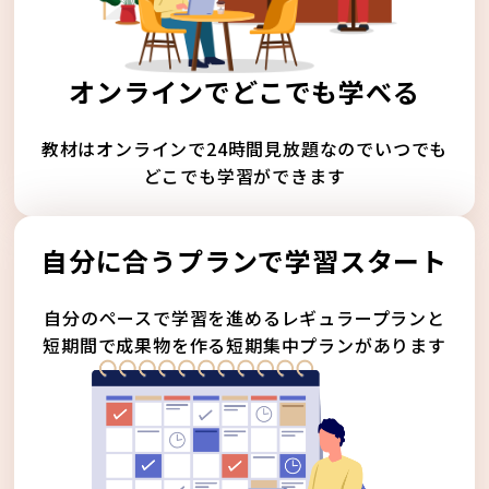
オンラインでどこでも学べる
教材はオンラインで24時間見放題なのでいつでも
どこでも学習ができます
自分に合うプランで学習スタート
自分のペースで学習を進めるレギュラープランと
短期間で成果物を作る短期集中プランがあります