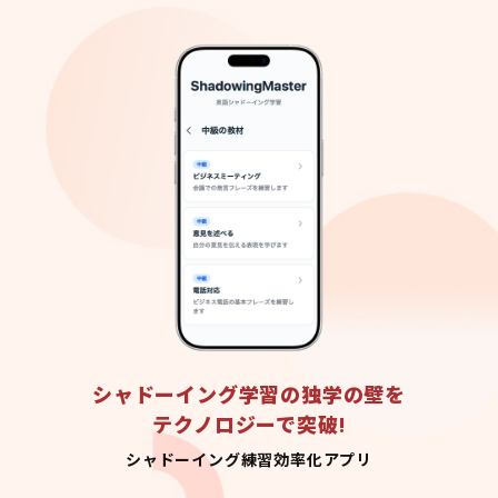
シャドーイング学習の独学の壁を
テクノロジーで突破!
シャドーイング練習効率化アプリ