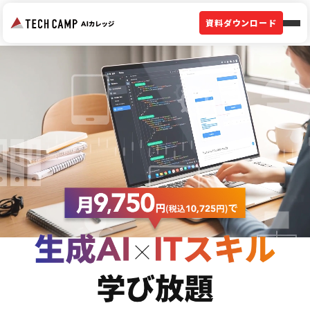
資料ダウンロード