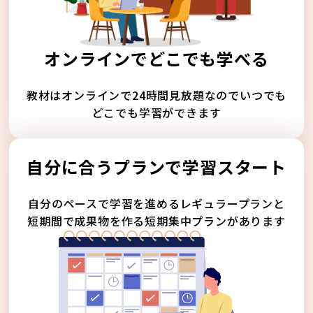
オンラインでどこでも学べる
教材はオンラインで24時間見放題なのでいつでも
どこでも学習ができます
自分に合うプランで学習スタート
自分のペースで学習を進めるレギュラープランと
短期間で成果物を作る短期集中プランがあります