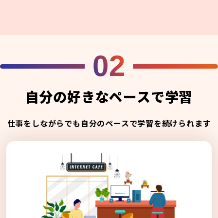
02
自分の好きなペースで学習
仕事をしながらでも自分のペースで学習を続けられます