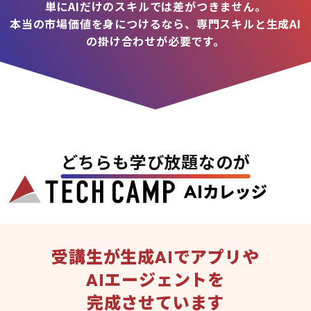
単にAIだけのスキルでは差がつきません。
本当の市場価値を身につけるなら、専門スキルと生成AI
の掛け合わせが必要です。
どちらも学び放題なのが
受講生が生成AIでアプリや
AIエージェントを
完成させています