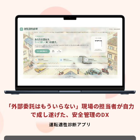
「外部委託はもういらない」現場の担当者が自力
で成し遂げた、安全管理のDX
運転適性診断アプリ