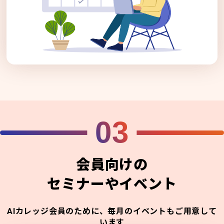
03
会員向けの
セミナーやイベント
AIカレッジ会員のために、毎月のイベントもご用意して
います