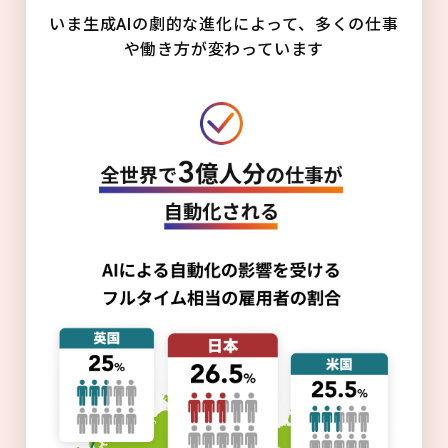
いま生成AIの劇的な進化によって、多くの仕事
や働き方が変わっています