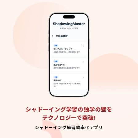
シャドーイング学習の独学の壁を
テクノロジーで突破!
シャドーイング練習効率化アプリ