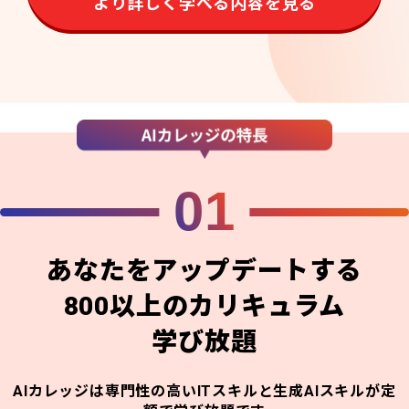
より詳しく学べる内容を見る
01
あなたをアップデートする
800以上のカリキュラム
学び放題
AIカレッジは専門性の高いITスキルと生成AIスキルが定