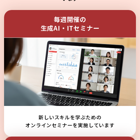
毎週開催の
生成AI・ITセミナー
新しいスキルを学ぶための
オンラインセミナーを実施しています