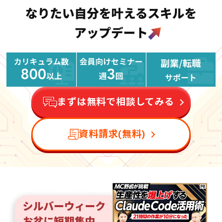
まずは無料で相談してみる
資料請求(無料)