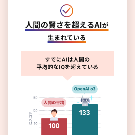
すでにAIは人間の
平均的なIQを超えている