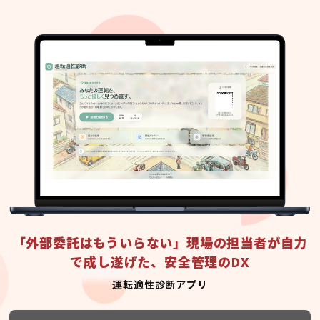
「外部委託はもういらない」現場の担当者が自力
で成し遂げた、安全管理のDX
運転適性診断アプリ