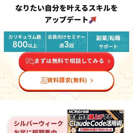
まずは無料で相談してみる
資料請求(無料)