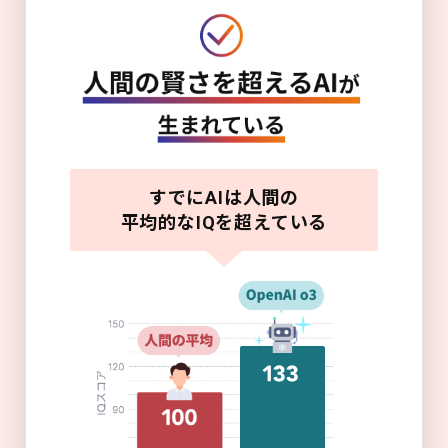
すでにAIは人間の
平均的なIQを超えている