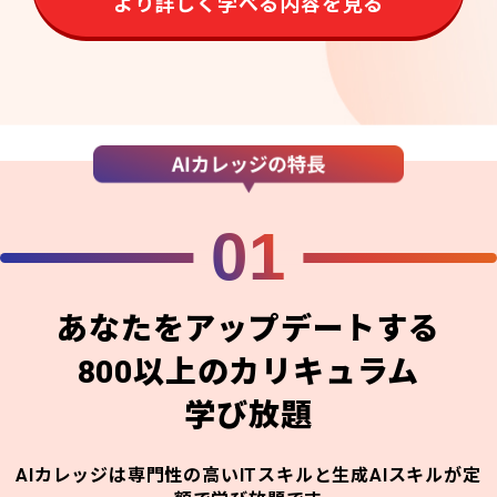
より詳しく学べる内容を見る
01
あなたをアップデートする
800以上のカリキュラム
学び放題
AIカレッジは専門性の高いITスキルと生成AIスキルが定