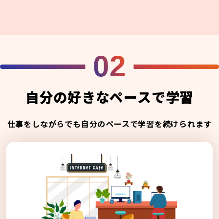
02
自分の好きなペースで学習
仕事をしながらでも自分のペースで学習を続けられます