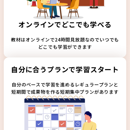
オンラインでどこでも学べる
教材はオンラインで24時間見放題なのでいつでも
どこでも学習ができます
自分に合うプランで学習スタート
自分のペースで学習を進めるレギュラープランと
短期間で成果物を作る短期集中プランがあります