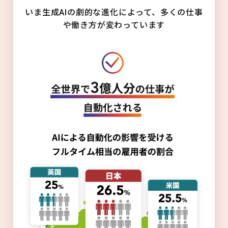
いま生成AIの劇的な進化によって、多くの仕事
や働き方が変わっています