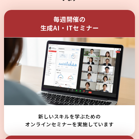
毎週開催の
生成AI・ITセミナー
新しいスキルを学ぶための
オンラインセミナーを実施しています