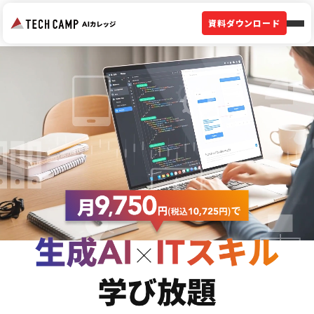
資料ダウンロード