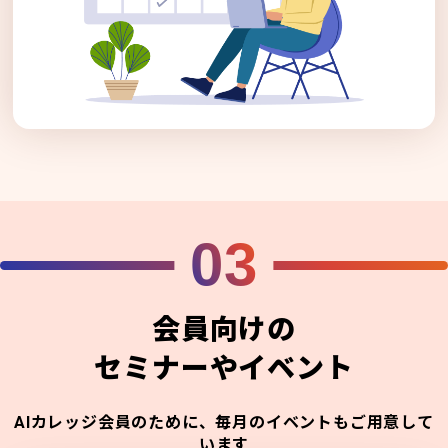
03
会員向けの
セミナーやイベント
AIカレッジ会員のために、毎月のイベントもご用意して
います