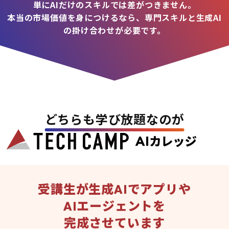
単にAIだけのスキルでは差がつきません。
本当の市場価値を身につけるなら、専門スキルと生成AI
の掛け合わせが必要です。
どちらも学び放題なのが
受講生が生成AIでアプリや
AIエージェントを
完成させています