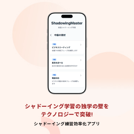
シャドーイング学習の独学の壁を
テクノロジーで突破!
シャドーイング練習効率化アプリ