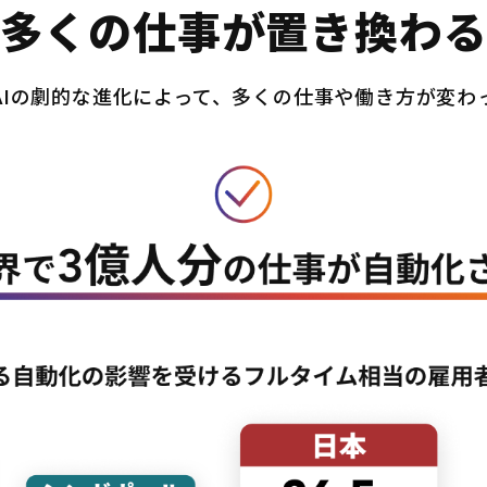
多くの仕事が置き換わ
AIの劇的な進化によって、多くの仕事や働き方が変わ