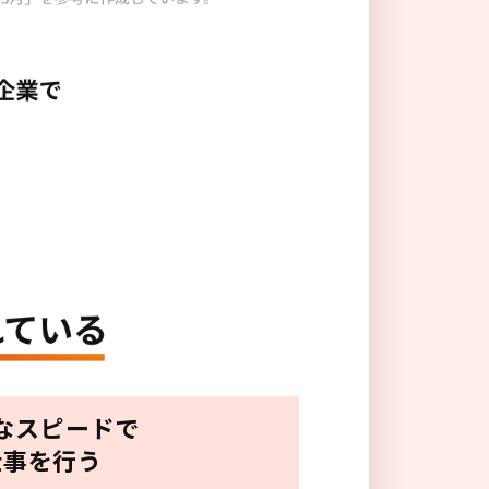
なスピードで
仕事を行う