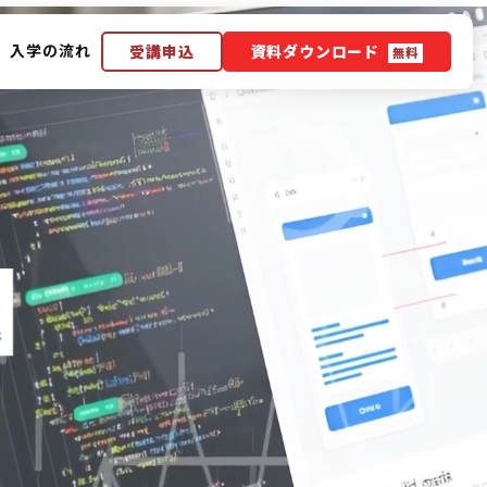
入学の流れ
受講申込
資料ダウンロード
無料