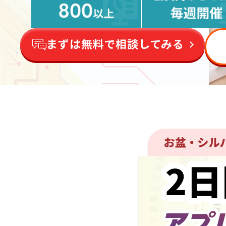
まずは無料で相談してみる