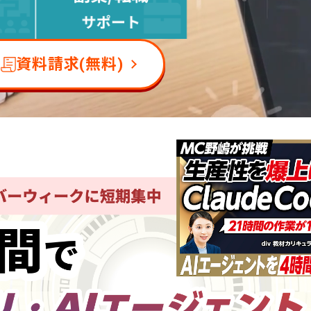
資料請求(無料)