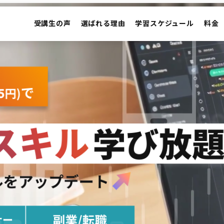
受講生の声
選ばれる理由
学習スケジュール
料金