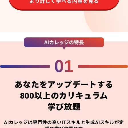
より詳しく学べる内容を見る
01
あなたをアップデートする
800以上のカリキュラム
学び放題
AIカレッジは専門性の高いITスキルと生成AIスキルが定