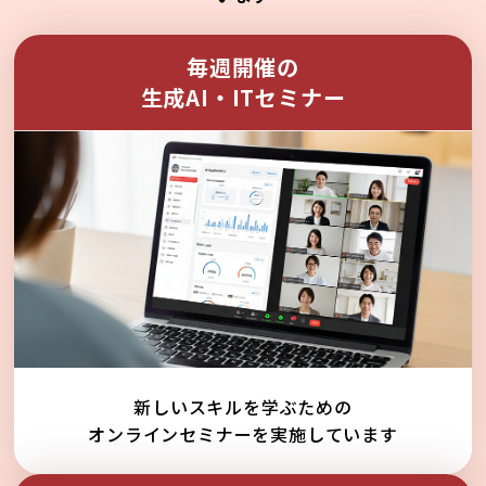
毎週開催の
生成AI・ITセミナー
新しいスキルを学ぶための
オンラインセミナーを実施しています