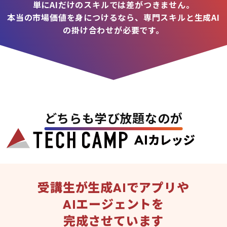
単にAIだけのスキルでは差がつきません。
本当の市場価値を身につけるなら、専門スキルと生成AI
の掛け合わせが必要です。
どちらも学び放題なのが
受講生が生成AIでアプリや
AIエージェントを
完成させています