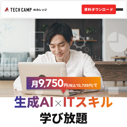
資料ダウンロード