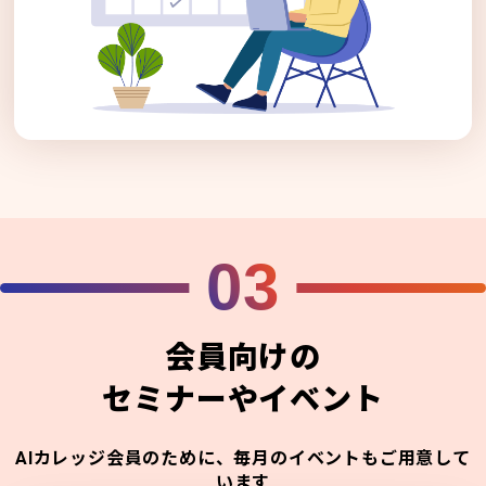
03
会員向けの
セミナーやイベント
AIカレッジ会員のために、毎月のイベントもご用意して
います