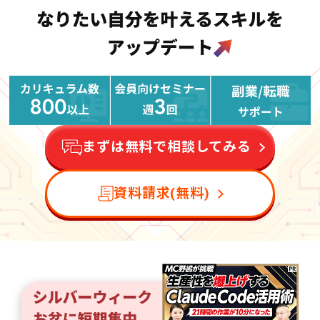
まずは無料で相談してみる
資料請求(無料)