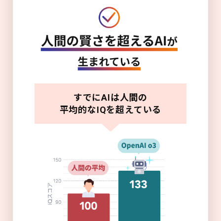
すでにAIは人間の
平均的なIQを超えている