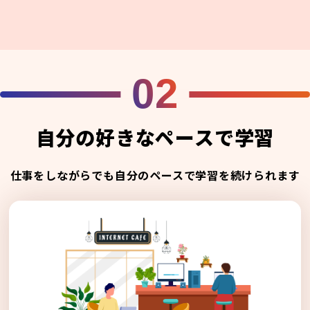
02
自分の好きなペースで学習
仕事をしながらでも自分のペースで学習を続けられます