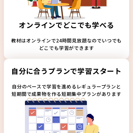
オンラインでどこでも学べる
教材はオンラインで24時間見放題なのでいつでも
どこでも学習ができます
自分に合うプランで学習スタート
自分のペースで学習を進めるレギュラープランと
短期間で成果物を作る短期集中プランがあります