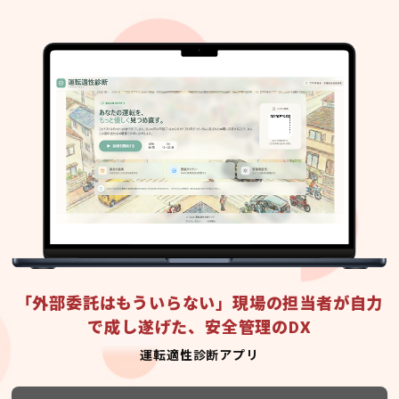
「外部委託はもういらない」現場の担当者が自力
で成し遂げた、安全管理のDX
運転適性診断アプリ