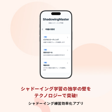
シャドーイング学習の独学の壁を
テクノロジーで突破!
シャドーイング練習効率化アプリ