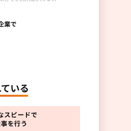
なスピードで
仕事を行う