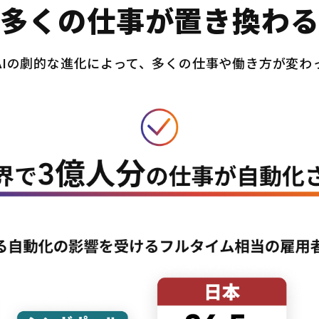
多くの仕事が置き換わ
AIの劇的な進化によって、多くの仕事や働き方が変わ