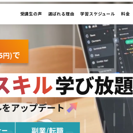
受講生の声
選ばれる理由
学習スケジュール
料金