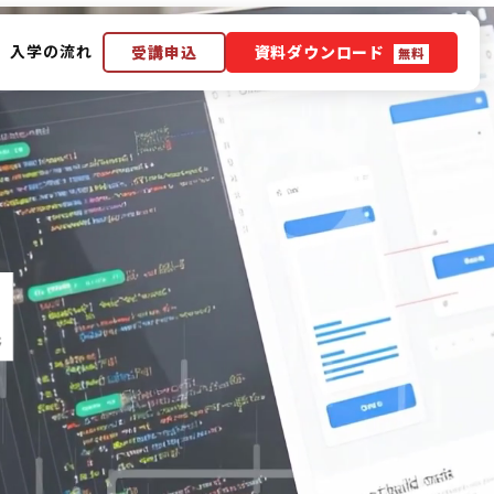
入学の流れ
受講申込
資料ダウンロード
無料