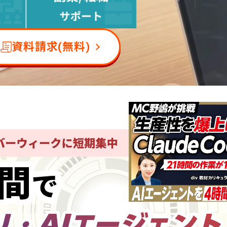
資料請求(無料)