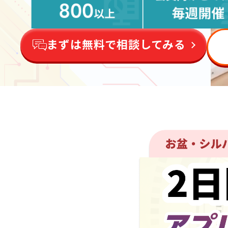
まずは無料で相談してみる