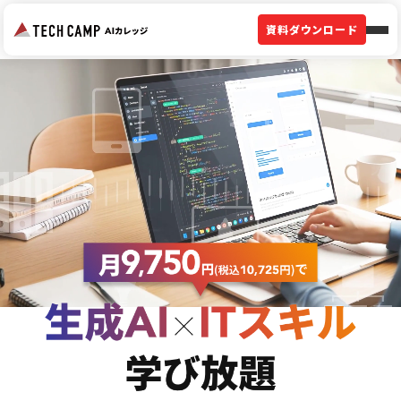
資料ダウンロード