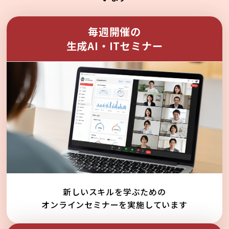
毎週開催の
生成AI・ITセミナー
新しいスキルを学ぶための
オンラインセミナーを実施しています