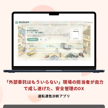
「外部委託はもういらない」現場の担当者が自力
で成し遂げた、安全管理のDX
運転適性診断アプリ