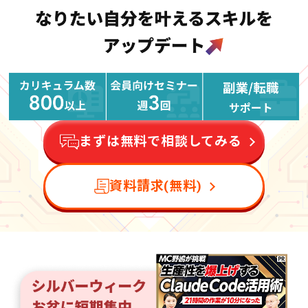
まずは無料で相談してみる
資料請求(無料)