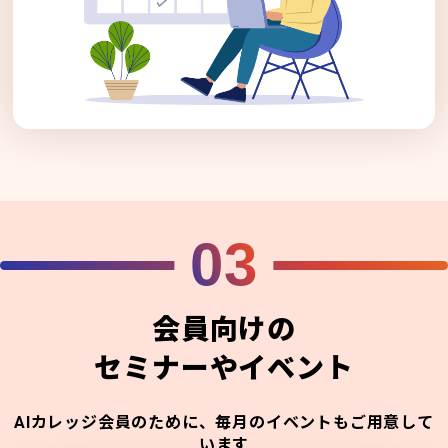
03
会員向けの
セミナーやイベント
AIカレッジ会員のために、毎月のイベントもご用意して
います