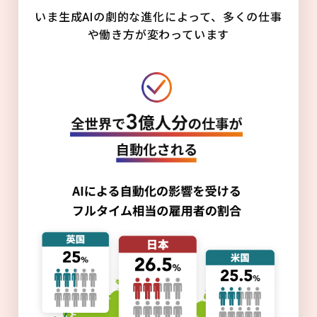
いま生成AIの劇的な進化によって、多くの仕事
や働き方が変わっています