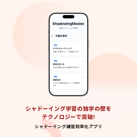
シャドーイング学習の独学の壁を
テクノロジーで突破!
シャドーイング練習効率化アプリ