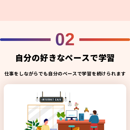
02
自分の好きなペースで学習
仕事をしながらでも自分のペースで学習を続けられます