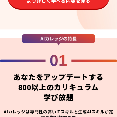
より詳しく学べる内容を見る
01
あなたをアップデートする
800以上のカリキュラム
学び放題
AIカレッジは専門性の高いITスキルと生成AIスキルが定