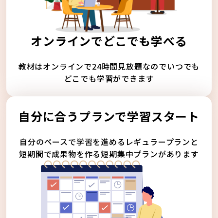
オンラインでどこでも学べる
教材はオンラインで24時間見放題なのでいつでも
どこでも学習ができます
自分に合うプランで学習スタート
自分のペースで学習を進めるレギュラープランと
短期間で成果物を作る短期集中プランがあります