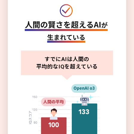
すでにAIは人間の
平均的なIQを超えている