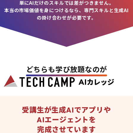
単にAIだけのスキルでは差がつきません。
本当の市場価値を身につけるなら、専門スキルと生成AI
の掛け合わせが必要です。
どちらも学び放題なのが
受講生が生成AIでアプリや
AIエージェントを
完成させています