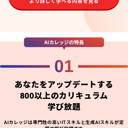
より詳しく学べる内容を見る
01
あなたをアップデートする
800以上のカリキュラム
学び放題
AIカレッジは専門性の高いITスキルと生成AIスキルが定