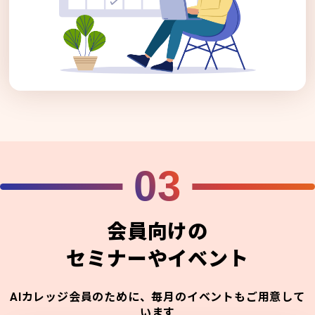
03
会員向けの
セミナーやイベント
AIカレッジ会員のために、毎月のイベントもご用意して
います