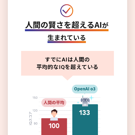
すでにAIは人間の
平均的なIQを超えている