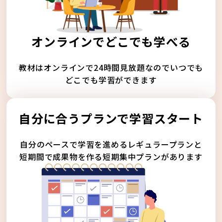
オンラインでどこでも学べる
教材はオンラインで24時間見放題なのでいつでも
どこでも学習ができます
自分に合うプランで学習スタート
自分のペースで学習を進めるレギュラープランと
短期間で成果物を作る短期集中プランがあります