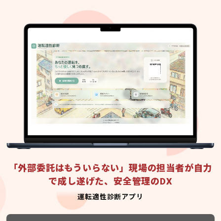
「外部委託はもういらない」現場の担当者が自力
で成し遂げた、安全管理のDX
運転適性診断アプリ