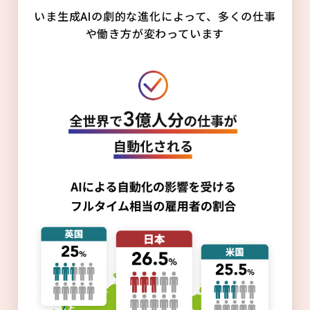
いま生成AIの劇的な進化によって、多くの仕事
や働き方が変わっています