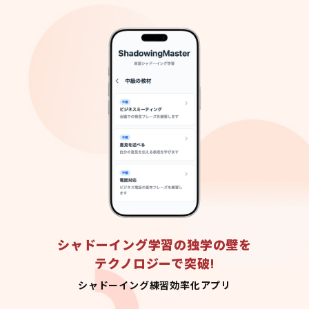
シャドーイング学習の独学の壁を
テクノロジーで突破!
シャドーイング練習効率化アプリ