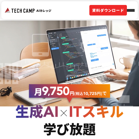
資料ダウンロード