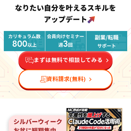
まずは無料で相談してみる
資料請求(無料)