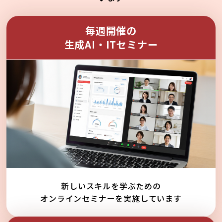
毎週開催の
生成AI・ITセミナー
新しいスキルを学ぶための
オンラインセミナーを実施しています