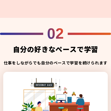
02
自分の好きなペースで学習
仕事をしながらでも自分のペースで学習を続けられます