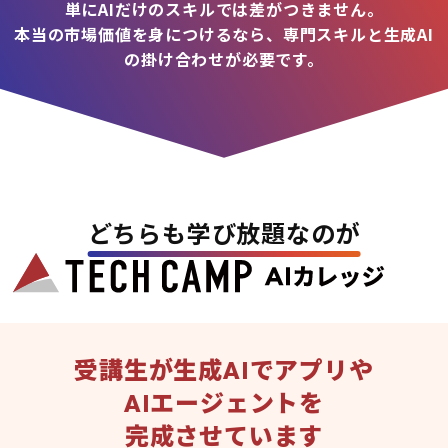
単にAIだけのスキルでは差がつきません。
本当の市場価値を身につけるなら、専門スキルと生成AI
の掛け合わせが必要です。
どちらも学び放題なのが
受講生が生成AIでアプリや
AIエージェントを
完成させています