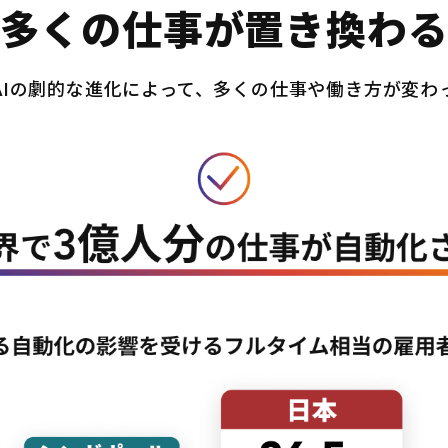
多くの仕事が置き換わ
AIの劇的な進化によって、多くの仕事や働き方が変わ