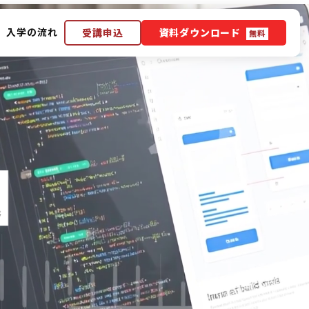
入学の流れ
受講申込
資料ダウンロード
無料