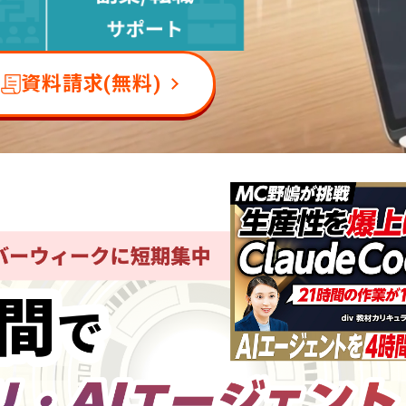
資料請求(無料)