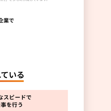
なスピードで
仕事を行う