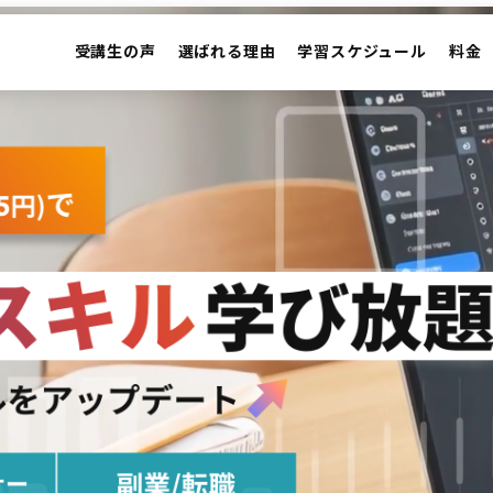
受講生の声
選ばれる理由
学習スケジュール
料金