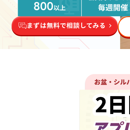
まずは無料で相談してみる