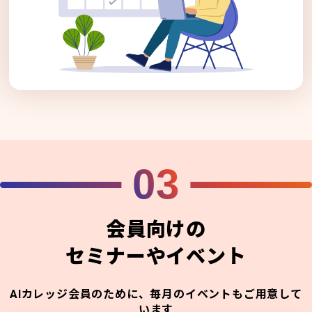
03
会員向けの
セミナーやイベント
AIカレッジ会員のために、毎月のイベントもご用意して
います