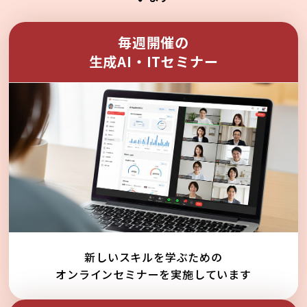
毎週開催の
生成AI・ITセミナー
新しいスキルを学ぶための
オンラインセミナーを実施しています