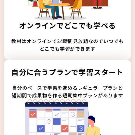
オンラインでどこでも学べる
教材はオンラインで24時間見放題なのでいつでも
どこでも学習ができます
自分に合うプランで学習スタート
自分のペースで学習を進めるレギュラープランと
短期間で成果物を作る短期集中プランがあります