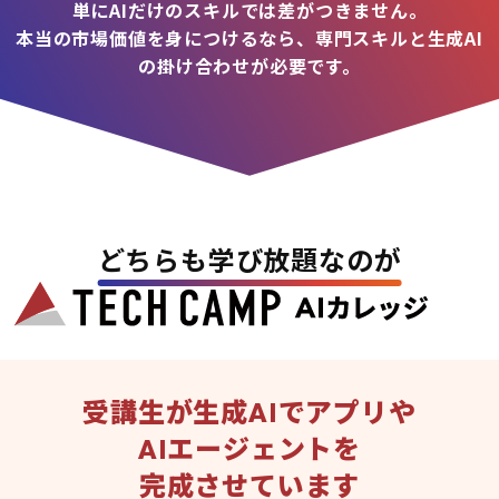
単にAIだけのスキルでは差がつきません。
本当の市場価値を身につけるなら、専門スキルと生成AI
の掛け合わせが必要です。
どちらも学び放題なのが
受講生が生成AIでアプリや
AIエージェントを
完成させています