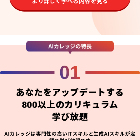
より詳しく学べる内容を見る
01
あなたをアップデートする
800以上のカリキュラム
学び放題
AIカレッジは専門性の高いITスキルと生成AIスキルが定