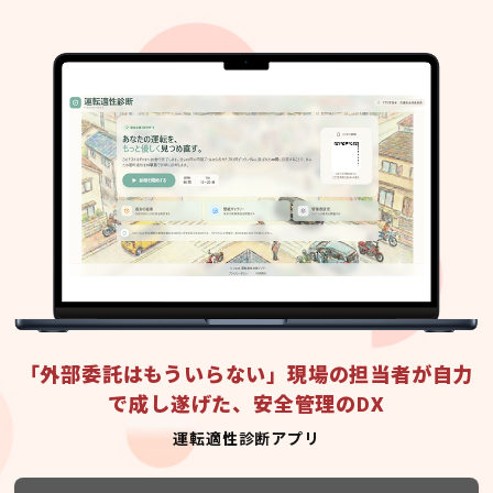
「外部委託はもういらない」現場の担当者が自力
で成し遂げた、安全管理のDX
運転適性診断アプリ