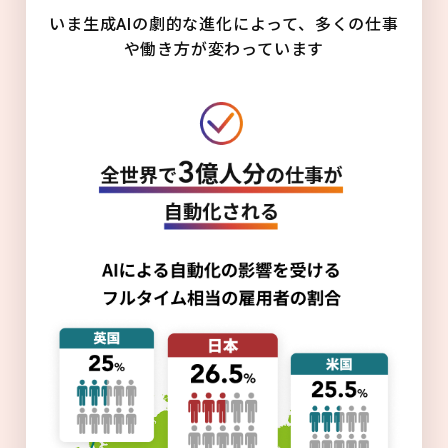
いま生成AIの劇的な進化によって、多くの仕事
や働き方が変わっています