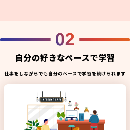
02
自分の好きなペースで学習
仕事をしながらでも自分のペースで学習を続けられます