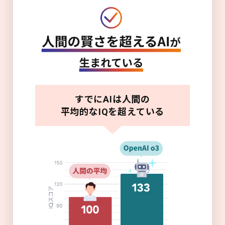
すでにAIは人間の
平均的なIQを超えている