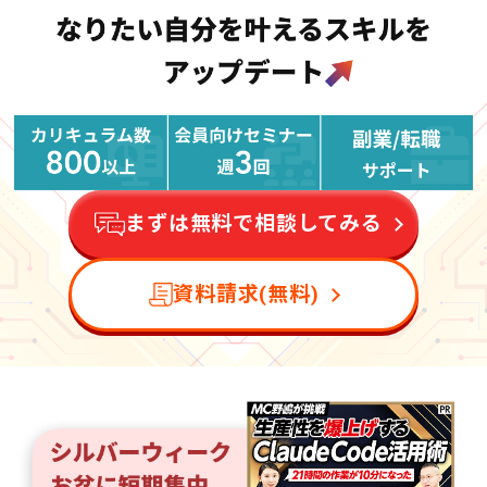
まずは無料で相談してみる
資料請求(無料)