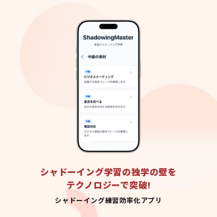
シャドーイング学習の独学の壁を
テクノロジーで突破!
シャドーイング練習効率化アプリ