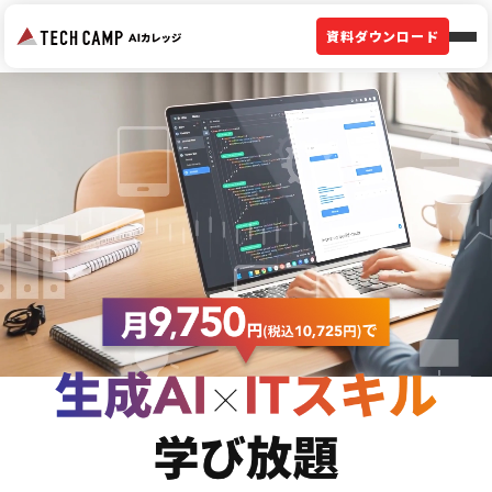
資料ダウンロード