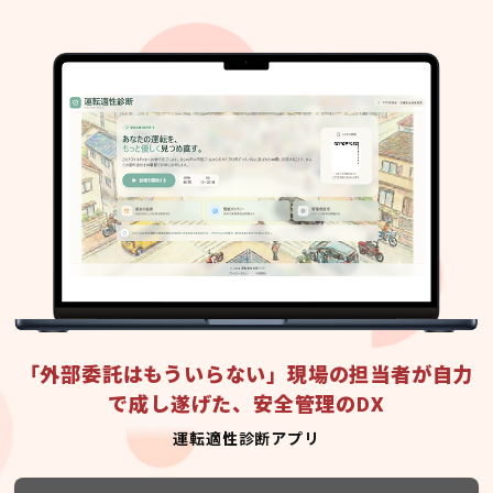
「外部委託はもういらない」現場の担当者が自力
で成し遂げた、安全管理のDX
運転適性診断アプリ