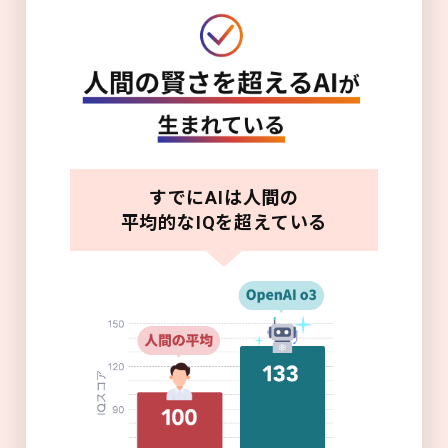
すでにAIは人間の
平均的なIQを超えている