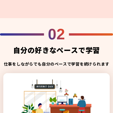
02
自分の好きなペースで学習
仕事をしながらでも自分のペースで学習を続けられます