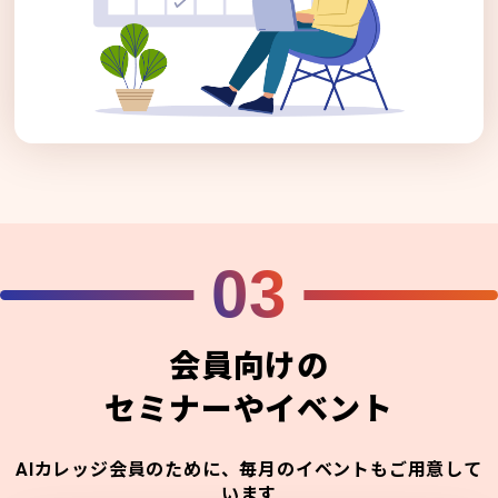
03
会員向けの
セミナーやイベント
AIカレッジ会員のために、毎月のイベントもご用意して
います