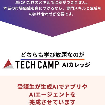
単にAIだけのスキルでは差がつきません。
本当の市場価値を身につけるなら、専門スキルと生成AI
の掛け合わせが必要です。
どちらも学び放題なのが
受講生が生成AIでアプリや
AIエージェントを
完成させています