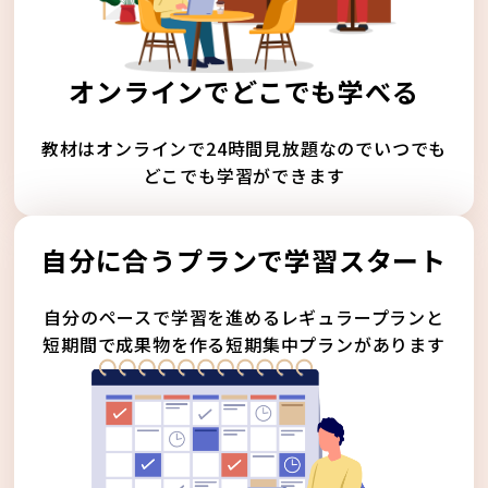
オンラインでどこでも学べる
教材はオンラインで24時間見放題なのでいつでも
どこでも学習ができます
自分に合うプランで学習スタート
自分のペースで学習を進めるレギュラープランと
短期間で成果物を作る短期集中プランがあります