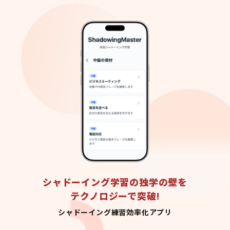
シャドーイング学習の独学の壁を
テクノロジーで突破!
シャドーイング練習効率化アプリ