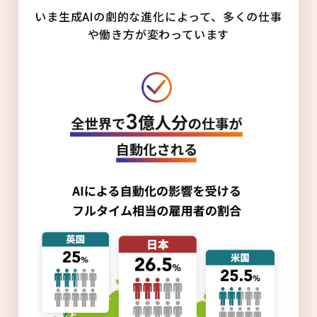
いま生成AIの劇的な進化によって、多くの仕事
や働き方が変わっています