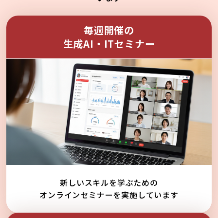
毎週開催の
生成AI・ITセミナー
新しいスキルを学ぶための
オンラインセミナーを実施しています