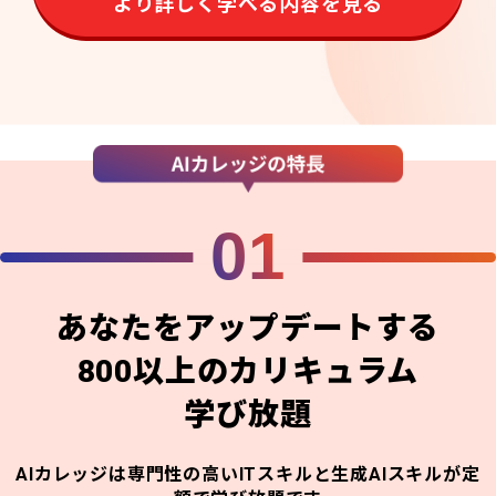
より詳しく学べる内容を見る
01
あなたをアップデートする
800以上のカリキュラム
学び放題
AIカレッジは専門性の高いITスキルと生成AIスキルが定