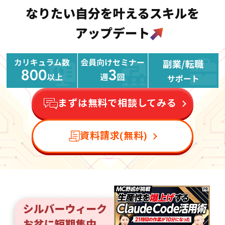
まずは無料で相談してみる
資料請求(無料)