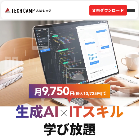
資料ダウンロード