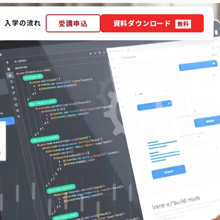
入学の流れ
受講申込
資料ダウンロード
無料