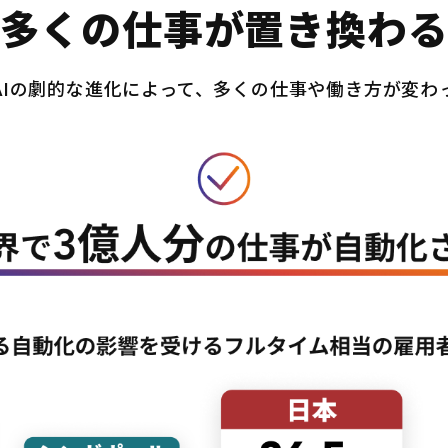
多くの仕事が置き換わ
AIの劇的な進化によって、多くの仕事や働き方が変わ