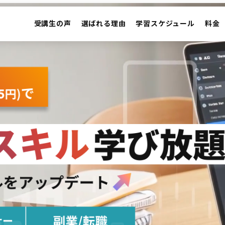
受講生の声
選ばれる理由
学習スケジュール
料金