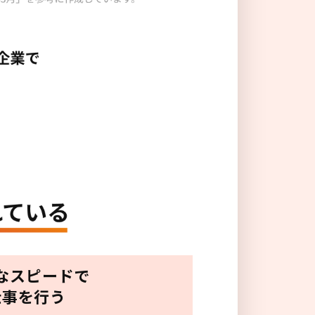
なスピードで
仕事を行う