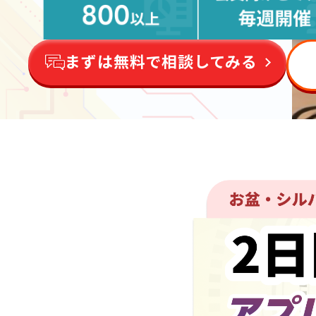
まずは無料で相談してみる