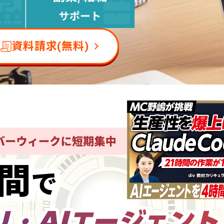
資料請求(無料)