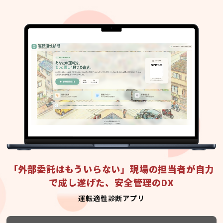
「外部委託はもういらない」現場の担当者が自力
で成し遂げた、安全管理のDX
運転適性診断アプリ