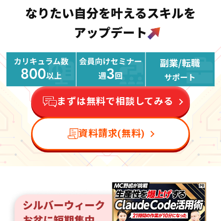
まずは無料で相談してみる
資料請求(無料)