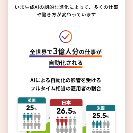
いま生成AIの劇的な進化によって、多くの仕事
や働き方が変わっています