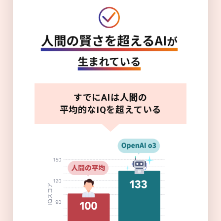
すでにAIは人間の
平均的なIQを超えている