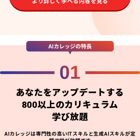
より詳しく学べる内容を見る
01
あなたをアップデートする
800以上のカリキュラム
学び放題
AIカレッジは専門性の高いITスキルと生成AIスキルが定