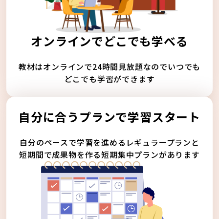
オンラインでどこでも学べる
教材はオンラインで24時間見放題なのでいつでも
どこでも学習ができます
自分に合うプランで学習スタート
自分のペースで学習を進めるレギュラープランと
短期間で成果物を作る短期集中プランがあります