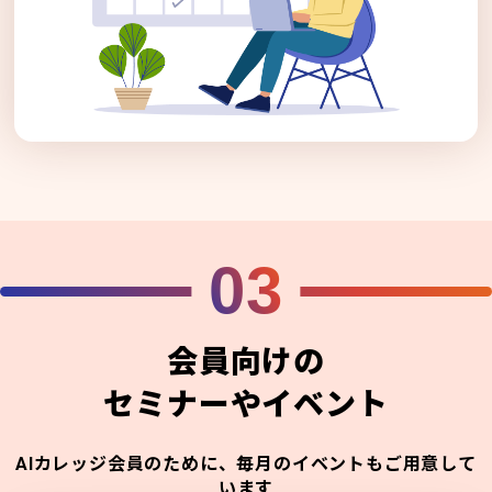
03
会員向けの
セミナーやイベント
AIカレッジ会員のために、毎月のイベントもご用意して
います