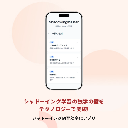
シャドーイング学習の独学の壁を
テクノロジーで突破!
シャドーイング練習効率化アプリ