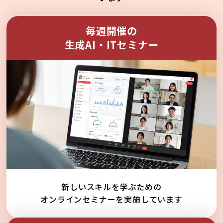
毎週開催の
生成AI・ITセミナー
新しいスキルを学ぶための
オンラインセミナーを実施しています