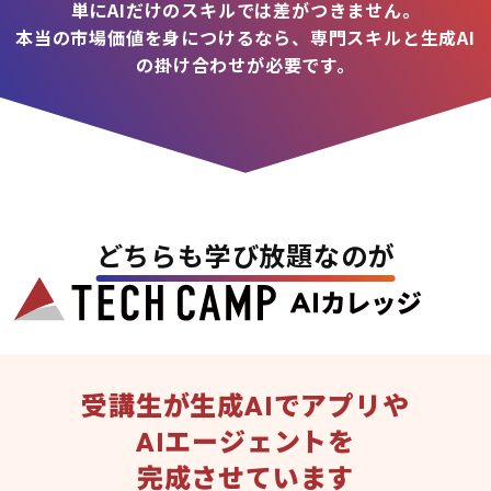
単にAIだけのスキルでは差がつきません。
本当の市場価値を身につけるなら、専門スキルと生成AI
の掛け合わせが必要です。
どちらも学び放題なのが
受講生が生成AIでアプリや
AIエージェントを
完成させています