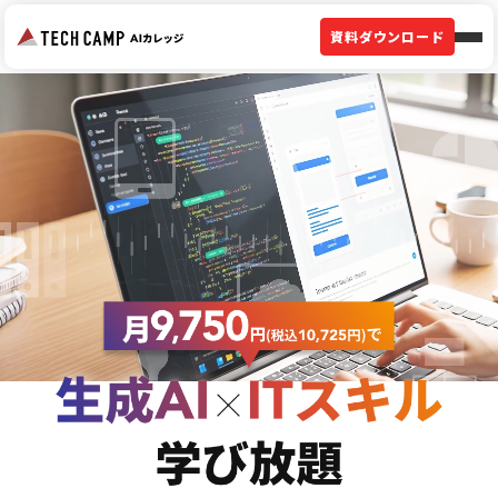
資料ダウンロード