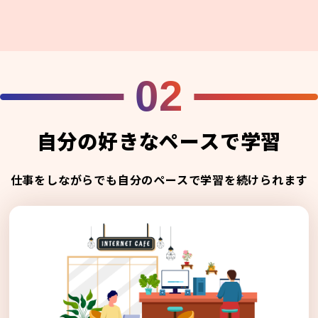
02
自分の好きなペースで学習
仕事をしながらでも自分のペースで学習を続けられます